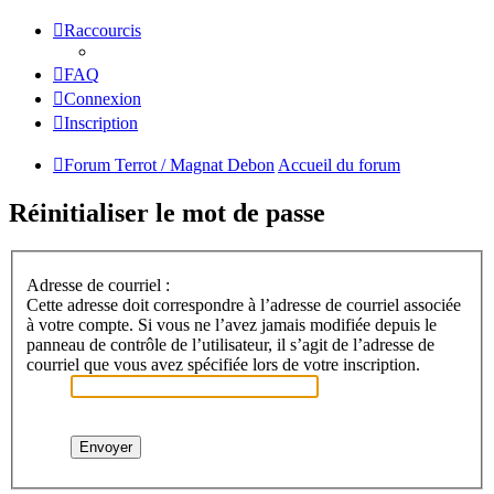
Raccourcis
FAQ
Connexion
Inscription
Forum Terrot / Magnat Debon
Accueil du forum
Réinitialiser le mot de passe
Adresse de courriel :
Cette adresse doit correspondre à l’adresse de courriel associée
à votre compte. Si vous ne l’avez jamais modifiée depuis le
panneau de contrôle de l’utilisateur, il s’agit de l’adresse de
courriel que vous avez spécifiée lors de votre inscription.