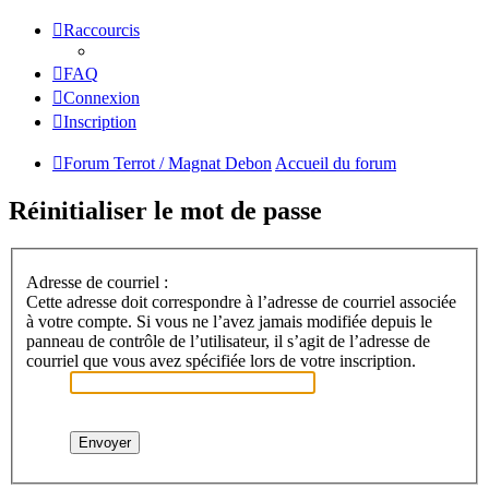
Raccourcis
FAQ
Connexion
Inscription
Forum Terrot / Magnat Debon
Accueil du forum
Réinitialiser le mot de passe
Adresse de courriel :
Cette adresse doit correspondre à l’adresse de courriel associée
à votre compte. Si vous ne l’avez jamais modifiée depuis le
panneau de contrôle de l’utilisateur, il s’agit de l’adresse de
courriel que vous avez spécifiée lors de votre inscription.