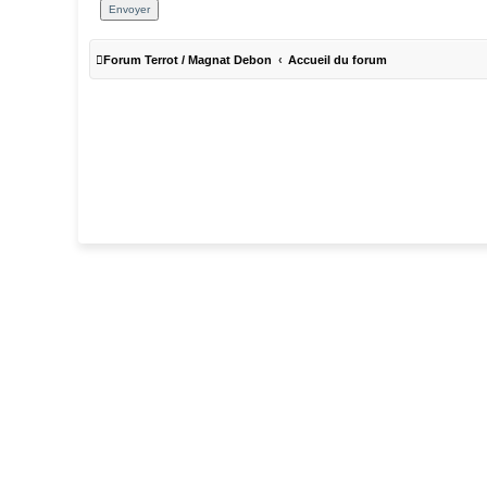
Forum Terrot / Magnat Debon
Accueil du forum