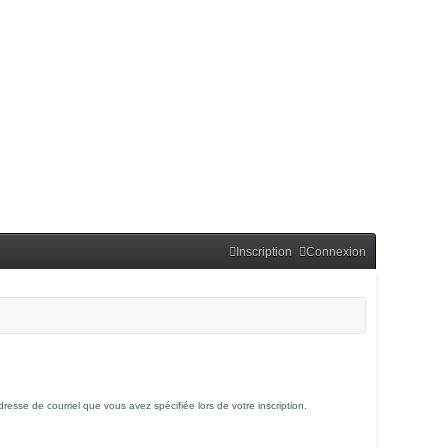
Inscription
Connexion
dresse de courriel que vous avez spécifiée lors de votre inscription.