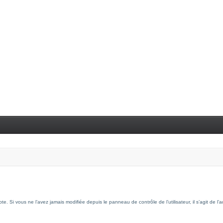
. Si vous ne l’avez jamais modifiée depuis le panneau de contrôle de l’utilisateur, il s’agit de l’a