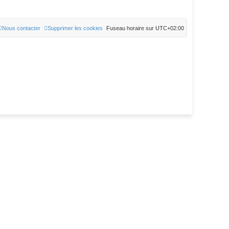
Nous contacter
Supprimer les cookies
Fuseau horaire sur
UTC+02:00