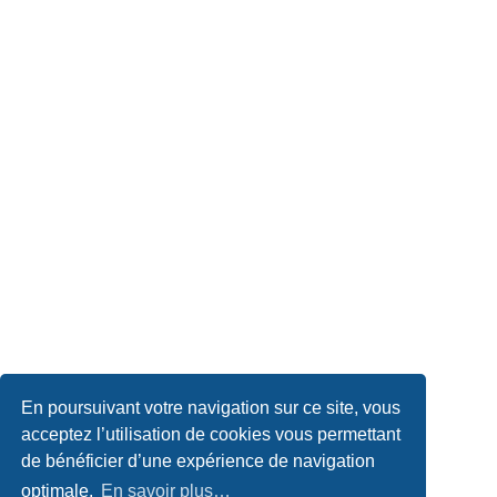
En poursuivant votre navigation sur ce site, vous
acceptez l’utilisation de cookies vous permettant
de bénéficier d’une expérience de navigation
optimale.
En savoir plus…