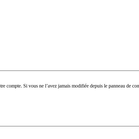
tre compte. Si vous ne l’avez jamais modifiée depuis le panneau de contrô