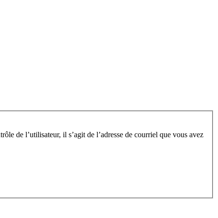
le de l’utilisateur, il s’agit de l’adresse de courriel que vous avez