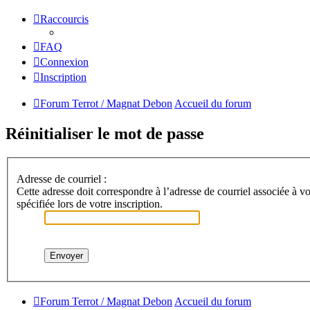
Raccourcis
FAQ
Connexion
Inscription
Forum Terrot / Magnat Debon
Accueil du forum
Réinitialiser le mot de passe
Adresse de courriel :
Cette adresse doit correspondre à l’adresse de courriel associée à vo
spécifiée lors de votre inscription.
Forum Terrot / Magnat Debon
Accueil du forum