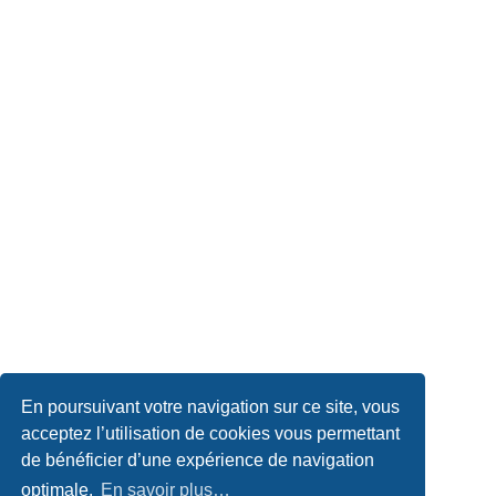
En poursuivant votre navigation sur ce site, vous
acceptez l’utilisation de cookies vous permettant
de bénéficier d’une expérience de navigation
optimale.
En savoir plus…