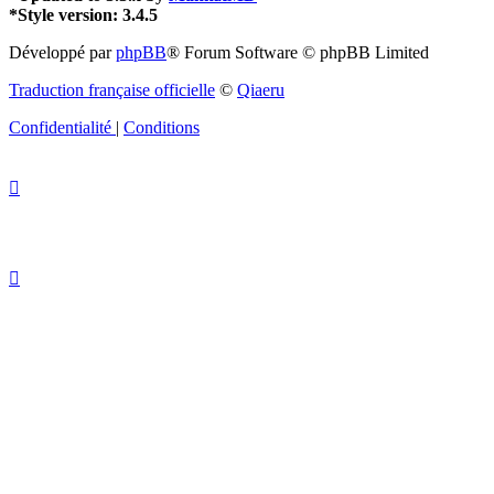
*
Style version: 3.4.5
Développé par
phpBB
® Forum Software © phpBB Limited
Traduction française officielle
©
Qiaeru
Confidentialité
|
Conditions