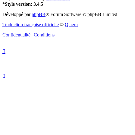
*
Style version: 3.4.5
Développé par
phpBB
® Forum Software © phpBB Limited
Traduction française officielle
©
Qiaeru
Confidentialité
|
Conditions