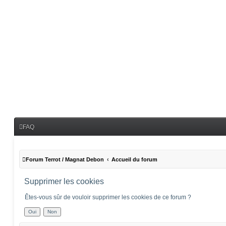
FAQ
Forum Terrot / Magnat Debon
Accueil du forum
Supprimer les cookies
Êtes-vous sûr de vouloir supprimer les cookies de ce forum ?