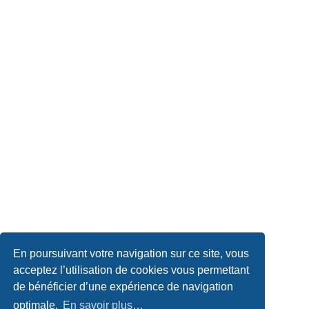
En poursuivant votre navigation sur ce site, vous
acceptez l’utilisation de cookies vous permettant
de bénéficier d’une expérience de navigation
optimale.
En savoir plus…