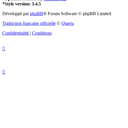
*
Style version: 3.4.5
Développé par
phpBB
® Forum Software © phpBB Limited
Traduction française officielle
©
Qiaeru
Confidentialité
|
Conditions