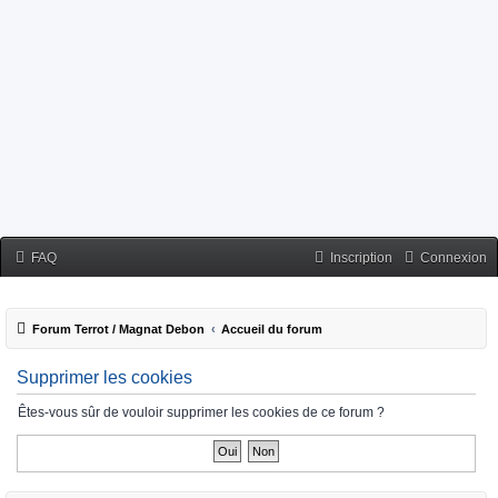
FAQ
Inscription
Connexion
Forum Terrot / Magnat Debon
Accueil du forum
Supprimer les cookies
Êtes-vous sûr de vouloir supprimer les cookies de ce forum ?