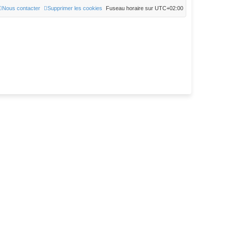
Nous contacter
Supprimer les cookies
Fuseau horaire sur
UTC+02:00