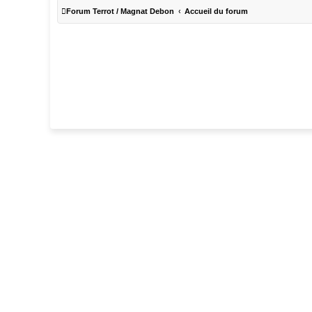
Forum Terrot / Magnat Debon
Accueil du forum