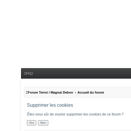
FAQ
Forum Terrot / Magnat Debon
Accueil du forum
Supprimer les cookies
Êtes-vous sûr de vouloir supprimer les cookies de ce forum ?