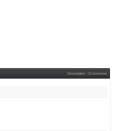
Inscription
Connexion