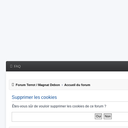
FAQ
Forum Terrot / Magnat Debon
Accueil du forum
Supprimer les cookies
Êtes-vous sûr de vouloir supprimer les cookies de ce forum ?