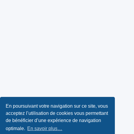
En poursuivant votre navigation sur ce site, vous
acceptez l’utilisation de cookies vous permettant
de bénéficier d’une expérience de navigation
optimale.
En savoir plus…