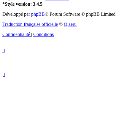
*
Style version: 3.4.5
Développé par
phpBB
® Forum Software © phpBB Limited
Traduction française officielle
©
Qiaeru
Confidentialité
|
Conditions