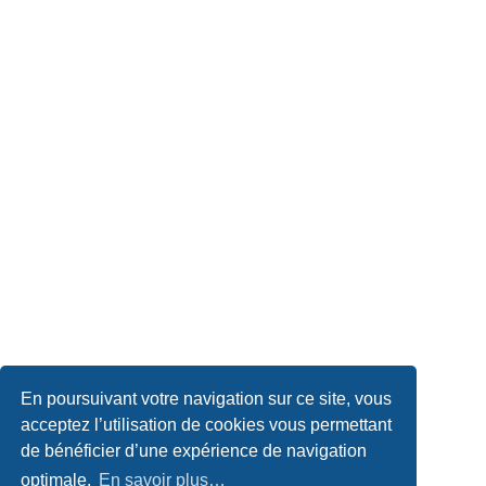
En poursuivant votre navigation sur ce site, vous
acceptez l’utilisation de cookies vous permettant
de bénéficier d’une expérience de navigation
optimale.
En savoir plus…