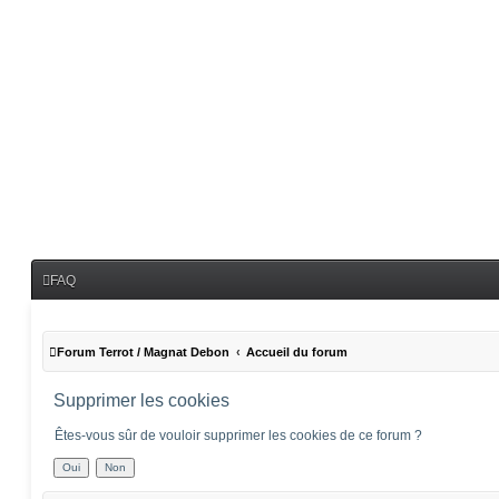
FAQ
Forum Terrot / Magnat Debon
Accueil du forum
Supprimer les cookies
Êtes-vous sûr de vouloir supprimer les cookies de ce forum ?