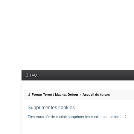
FAQ
Forum Terrot / Magnat Debon
Accueil du forum
Supprimer les cookies
Êtes-vous sûr de vouloir supprimer les cookies de ce forum ?