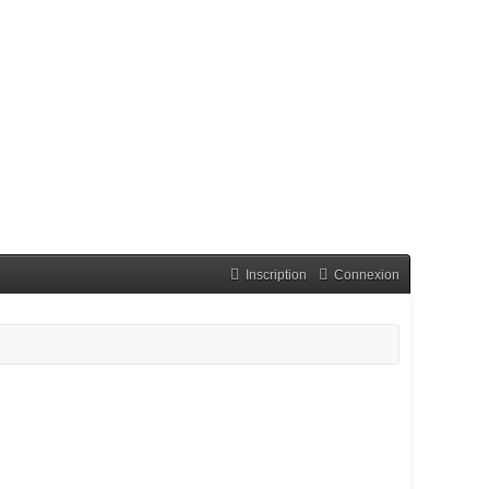
Inscription
Connexion