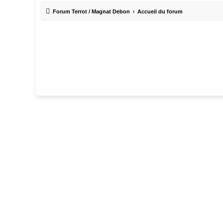
Forum Terrot / Magnat Debon
Accueil du forum