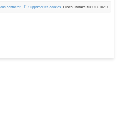
ous contacter
Supprimer les cookies
Fuseau horaire sur
UTC+02:00