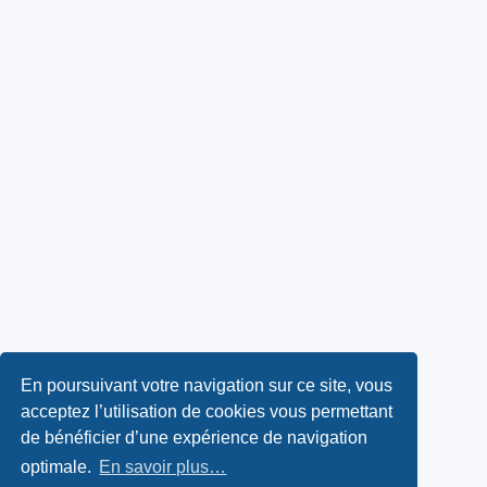
En poursuivant votre navigation sur ce site, vous
acceptez l’utilisation de cookies vous permettant
de bénéficier d’une expérience de navigation
optimale.
En savoir plus…