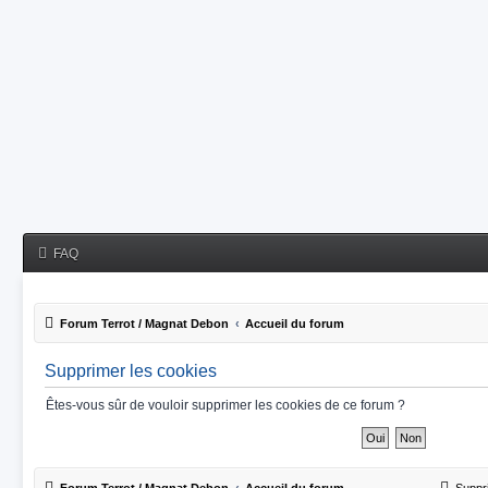
FAQ
Forum Terrot / Magnat Debon
Accueil du forum
Supprimer les cookies
Êtes-vous sûr de vouloir supprimer les cookies de ce forum ?