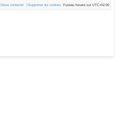
Nous contacter
Supprimer les cookies
Fuseau horaire sur
UTC+02:00