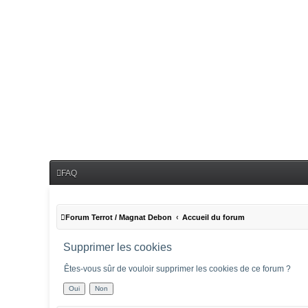
FAQ
Forum Terrot / Magnat Debon
Accueil du forum
Supprimer les cookies
Êtes-vous sûr de vouloir supprimer les cookies de ce forum ?