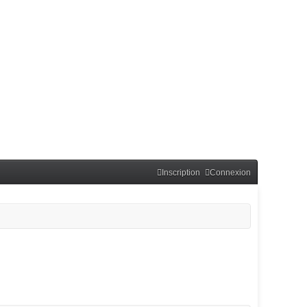
Inscription
Connexion