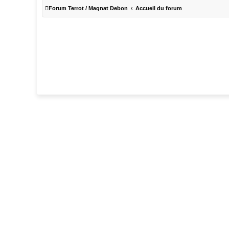
Forum Terrot / Magnat Debon
Accueil du forum