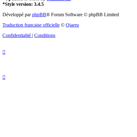
*
Style version: 3.4.5
Développé par
phpBB
® Forum Software © phpBB Limited
Traduction française officielle
©
Qiaeru
Confidentialité
|
Conditions