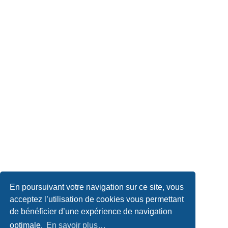
En poursuivant votre navigation sur ce site, vous
acceptez l’utilisation de cookies vous permettant
de bénéficier d’une expérience de navigation
optimale.
En savoir plus…