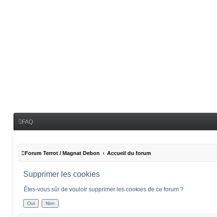
FAQ
Forum Terrot / Magnat Debon
Accueil du forum
Supprimer les cookies
Êtes-vous sûr de vouloir supprimer les cookies de ce forum ?