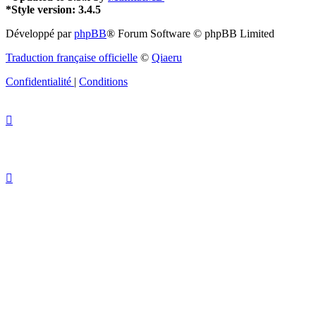
*
Style version: 3.4.5
Développé par
phpBB
® Forum Software © phpBB Limited
Traduction française officielle
©
Qiaeru
Confidentialité
|
Conditions