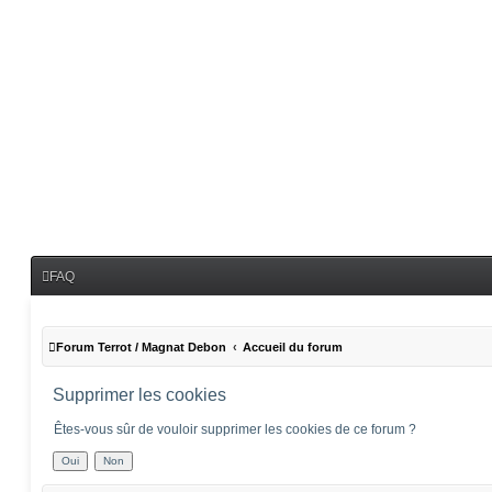
FAQ
Forum Terrot / Magnat Debon
Accueil du forum
Supprimer les cookies
Êtes-vous sûr de vouloir supprimer les cookies de ce forum ?