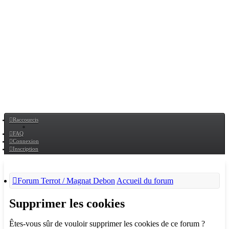
Raccourcis
FAQ
Connexion
Inscription
Forum Terrot / Magnat Debon
Accueil du forum
Supprimer les cookies
Êtes-vous sûr de vouloir supprimer les cookies de ce forum ?