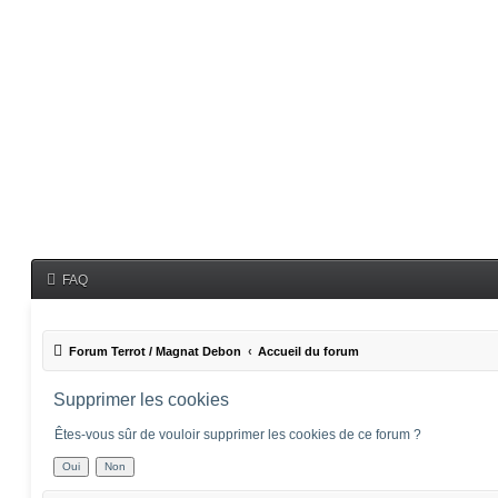
FAQ
Forum Terrot / Magnat Debon
Accueil du forum
Supprimer les cookies
Êtes-vous sûr de vouloir supprimer les cookies de ce forum ?