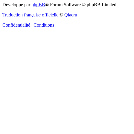
Développé par
phpBB
® Forum Software © phpBB Limited
Traduction française officielle
©
Qiaeru
Confidentialité
|
Conditions