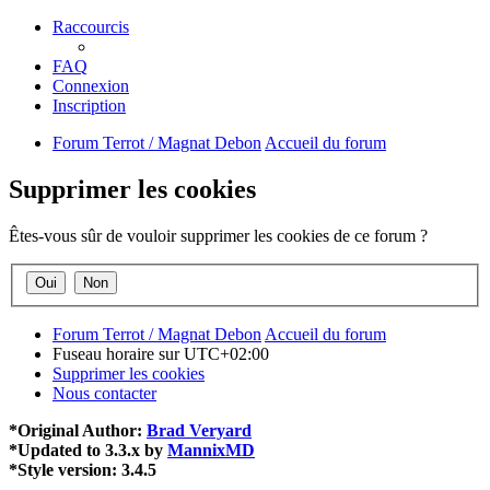
Raccourcis
FAQ
Connexion
Inscription
Forum Terrot / Magnat Debon
Accueil du forum
Supprimer les cookies
Êtes-vous sûr de vouloir supprimer les cookies de ce forum ?
Forum Terrot / Magnat Debon
Accueil du forum
Fuseau horaire sur
UTC+02:00
Supprimer les cookies
Nous contacter
*
Original Author:
Brad Veryard
*
Updated to 3.3.x by
MannixMD
*
Style version: 3.4.5