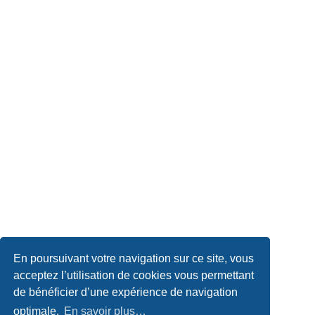
En poursuivant votre navigation sur ce site, vous
acceptez l’utilisation de cookies vous permettant
de bénéficier d’une expérience de navigation
optimale.
En savoir plus…