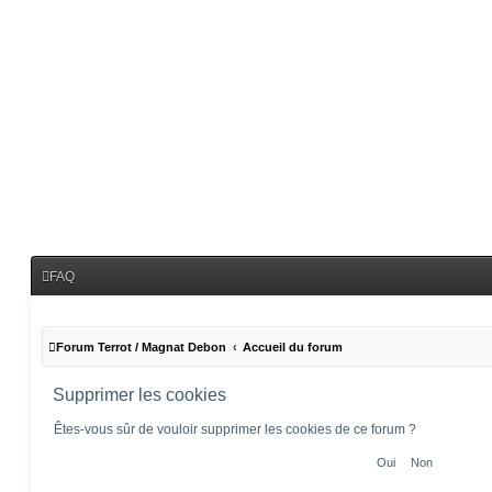
FAQ
Forum Terrot / Magnat Debon
Accueil du forum
Supprimer les cookies
Êtes-vous sûr de vouloir supprimer les cookies de ce forum ?