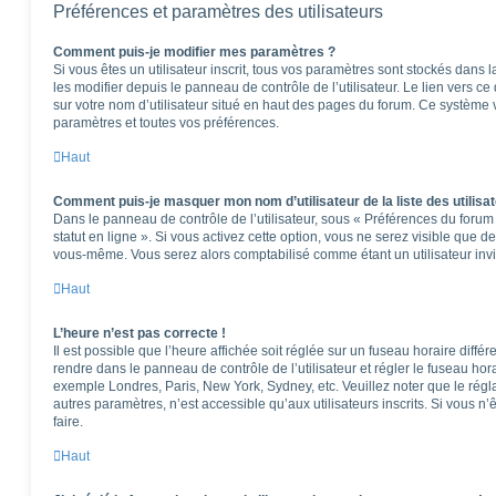
Préférences et paramètres des utilisateurs
Comment puis-je modifier mes paramètres ?
Si vous êtes un utilisateur inscrit, tous vos paramètres sont stockés dan
les modifier depuis le panneau de contrôle de l’utilisateur. Le lien vers c
sur votre nom d’utilisateur situé en haut des pages du forum. Ce système 
paramètres et toutes vos préférences.
Haut
Comment puis-je masquer mon nom d’utilisateur de la liste des utilisat
Dans le panneau de contrôle de l’utilisateur, sous « Préférences du foru
statut en ligne ». Si vous activez cette option, vous ne serez visible que 
vous-même. Vous serez alors comptabilisé comme étant un utilisateur invi
Haut
L’heure n’est pas correcte !
Il est possible que l’heure affichée soit réglée sur un fuseau horaire différen
rendre dans le panneau de contrôle de l’utilisateur et régler le fuseau hor
exemple Londres, Paris, New York, Sydney, etc. Veuillez noter que le rég
autres paramètres, n’est accessible qu’aux utilisateurs inscrits. Si vous n’ê
faire.
Haut