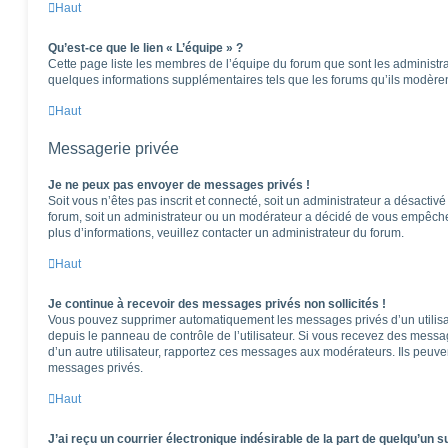
Haut
Qu’est-ce que le lien « L’équipe » ?
Cette page liste les membres de l’équipe du forum que sont les administra
quelques informations supplémentaires tels que les forums qu’ils modèren
Haut
Messagerie privée
Je ne peux pas envoyer de messages privés !
Soit vous n’êtes pas inscrit et connecté, soit un administrateur a désactiv
forum, soit un administrateur ou un modérateur a décidé de vous empêch
plus d’informations, veuillez contacter un administrateur du forum.
Haut
Je continue à recevoir des messages privés non sollicités !
Vous pouvez supprimer automatiquement les messages privés d’un utilisat
depuis le panneau de contrôle de l’utilisateur. Si vous recevez des messa
d’un autre utilisateur, rapportez ces messages aux modérateurs. Ils peuv
messages privés.
Haut
J’ai reçu un courrier électronique indésirable de la part de quelqu’un s