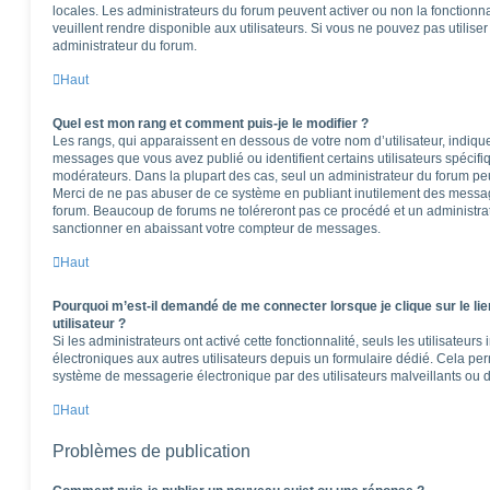
locales. Les administrateurs du forum peuvent activer ou non la fonctionna
veuillent rendre disponible aux utilisateurs. Si vous ne pouvez pas utilise
administrateur du forum.
Haut
Quel est mon rang et comment puis-je le modifier ?
Les rangs, qui apparaissent en dessous de votre nom d’utilisateur, indique
messages que vous avez publié ou identifient certains utilisateurs spécifi
modérateurs. Dans la plupart des cas, seul un administrateur du forum peu
Merci de ne pas abuser de ce système en publiant inutilement des messag
forum. Beaucoup de forums ne toléreront pas ce procédé et un administr
sanctionner en abaissant votre compteur de messages.
Haut
Pourquoi m’est-il demandé de me connecter lorsque je clique sur le lie
utilisateur ?
Si les administrateurs ont activé cette fonctionnalité, seuls les utilisateur
électroniques aux autres utilisateurs depuis un formulaire dédié. Cela pe
système de messagerie électronique par des utilisateurs malveillants ou d
Haut
Problèmes de publication