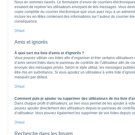
Nous en sommes navrés. Le formulaire d’envoi de courriers électroniques
essaient de repérer les utilisateurs envoyant de tels messages. Vous devr
copie complète du courrier électronique que vous avez reçu à un administra
inclure les en-têtes contenant des informations sur l’auteur du courrier éle
conséquence.
Haut
Amis et ignorés
À quoi sert ma liste d’amis et d’ignorés ?
Vous pouvez utiliser ces listes afin d’organiser et trier certains utilisateu
d’amis seront listés dans le panneau de contrôle de l’utilisateur afin de co
envoyer des messages privés. Selon le style utilisé, les messages publiés
être mis en surbrillance. Si vous ajoutez un utilisateur à votre liste d’igno
masqués par défaut.
Haut
Comment puis-je ajouter ou supprimer des utilisateurs de ma liste d’am
Dans chaque profil d’utilisateurs, un lien vous permet de les ajouter à vo
pouvez ajouter directement des utilisateurs depuis le panneau de contrôle 
d’utilisateur. Vous pouvez également les supprimer de vos listes depuis 
Haut
Recherche dans les forums