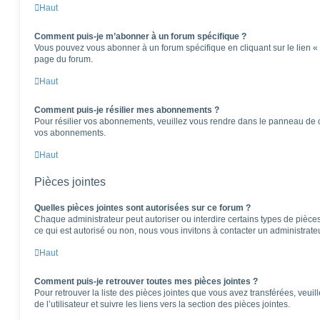
Haut
Comment puis-je m’abonner à un forum spécifique ?
Vous pouvez vous abonner à un forum spécifique en cliquant sur le lien «
page du forum.
Haut
Comment puis-je résilier mes abonnements ?
Pour résilier vos abonnements, veuillez vous rendre dans le panneau de cont
vos abonnements.
Haut
Pièces jointes
Quelles pièces jointes sont autorisées sur ce forum ?
Chaque administrateur peut autoriser ou interdire certains types de pièces 
ce qui est autorisé ou non, nous vous invitons à contacter un administrate
Haut
Comment puis-je retrouver toutes mes pièces jointes ?
Pour retrouver la liste des pièces jointes que vous avez transférées, veu
de l’utilisateur et suivre les liens vers la section des pièces jointes.