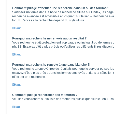
Comment puis-je effectuer une recherche dans un ou des forums ?
Saisissez un terme dans la boîte de recherche située sur l’index, les pag
recherche avancée est accessible en cliquant sur le lien « Recherche ava
forum. L’accès à la recherche dépend du style utilisé.
Haut
Pourquoi ma recherche ne renvoie aucun résultat ?
Votre recherche était probablement trop vague ou incluait trop de terme
phpBB. Essayez d’être plus précis et d’utiliser les différents filtres dispo
Haut
Pourquoi ma recherche renvoie à une page blanche ?!
Votre recherche a renvoyé trop de résultats pour que le serveur puisse les 
essayez d’être plus précis dans les termes employés et dans la sélection
effectuer une recherche.
Haut
Comment puis-je rechercher des membres ?
Veuillez vous rendre sur la liste des membres puis cliquer sur le lien « T
Haut