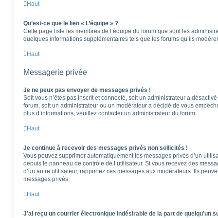
Haut
Qu’est-ce que le lien « L’équipe » ?
Cette page liste les membres de l’équipe du forum que sont les administra
quelques informations supplémentaires tels que les forums qu’ils modèren
Haut
Messagerie privée
Je ne peux pas envoyer de messages privés !
Soit vous n’êtes pas inscrit et connecté, soit un administrateur a désactiv
forum, soit un administrateur ou un modérateur a décidé de vous empêch
plus d’informations, veuillez contacter un administrateur du forum.
Haut
Je continue à recevoir des messages privés non sollicités !
Vous pouvez supprimer automatiquement les messages privés d’un utilisat
depuis le panneau de contrôle de l’utilisateur. Si vous recevez des messa
d’un autre utilisateur, rapportez ces messages aux modérateurs. Ils peuv
messages privés.
Haut
J’ai reçu un courrier électronique indésirable de la part de quelqu’un s