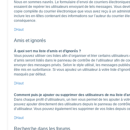
Nous en sommes navrés. Le formulaire d’envoi de courriers électroniques
essaient de repérer les utilisateurs envoyant de tels messages. Vous devr
copie complète du courrier électronique que vous avez reçu à un administra
inclure les en-têtes contenant des informations sur l’auteur du courrier éle
conséquence.
Haut
Amis et ignorés
À quoi sert ma liste d’amis et d’ignorés ?
Vous pouvez utiliser ces listes afin d’organiser et trier certains utilisateu
d’amis seront listés dans le panneau de contrôle de l’utilisateur afin de co
envoyer des messages privés. Selon le style utilisé, les messages publiés
être mis en surbrillance. Si vous ajoutez un utilisateur à votre liste d’igno
masqués par défaut.
Haut
Comment puis-je ajouter ou supprimer des utilisateurs de ma liste d’am
Dans chaque profil d’utilisateurs, un lien vous permet de les ajouter à vo
pouvez ajouter directement des utilisateurs depuis le panneau de contrôle 
d’utilisateur. Vous pouvez également les supprimer de vos listes depuis 
Haut
Recherche dans les forums