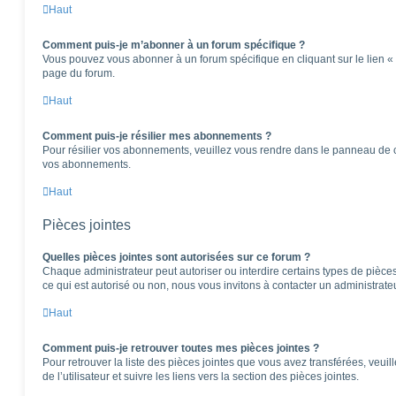
Haut
Comment puis-je m’abonner à un forum spécifique ?
Vous pouvez vous abonner à un forum spécifique en cliquant sur le lien «
page du forum.
Haut
Comment puis-je résilier mes abonnements ?
Pour résilier vos abonnements, veuillez vous rendre dans le panneau de cont
vos abonnements.
Haut
Pièces jointes
Quelles pièces jointes sont autorisées sur ce forum ?
Chaque administrateur peut autoriser ou interdire certains types de pièces 
ce qui est autorisé ou non, nous vous invitons à contacter un administrate
Haut
Comment puis-je retrouver toutes mes pièces jointes ?
Pour retrouver la liste des pièces jointes que vous avez transférées, veu
de l’utilisateur et suivre les liens vers la section des pièces jointes.