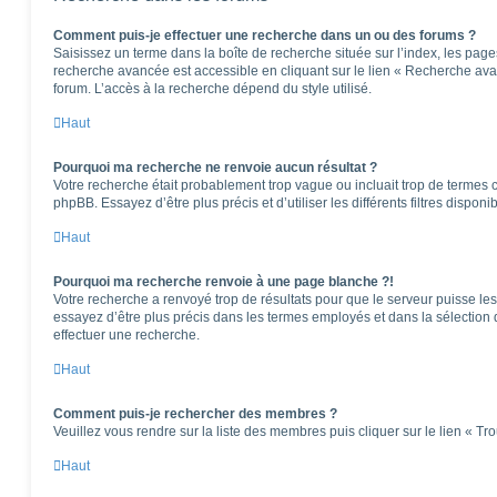
Comment puis-je effectuer une recherche dans un ou des forums ?
Saisissez un terme dans la boîte de recherche située sur l’index, les pag
recherche avancée est accessible en cliquant sur le lien « Recherche ava
forum. L’accès à la recherche dépend du style utilisé.
Haut
Pourquoi ma recherche ne renvoie aucun résultat ?
Votre recherche était probablement trop vague ou incluait trop de terme
phpBB. Essayez d’être plus précis et d’utiliser les différents filtres dispo
Haut
Pourquoi ma recherche renvoie à une page blanche ?!
Votre recherche a renvoyé trop de résultats pour que le serveur puisse les 
essayez d’être plus précis dans les termes employés et dans la sélection
effectuer une recherche.
Haut
Comment puis-je rechercher des membres ?
Veuillez vous rendre sur la liste des membres puis cliquer sur le lien « T
Haut