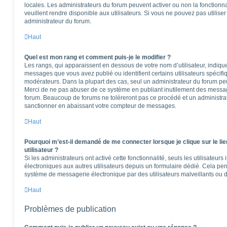
locales. Les administrateurs du forum peuvent activer ou non la fonctionna
veuillent rendre disponible aux utilisateurs. Si vous ne pouvez pas utilise
administrateur du forum.
Haut
Quel est mon rang et comment puis-je le modifier ?
Les rangs, qui apparaissent en dessous de votre nom d’utilisateur, indique
messages que vous avez publié ou identifient certains utilisateurs spécifi
modérateurs. Dans la plupart des cas, seul un administrateur du forum peu
Merci de ne pas abuser de ce système en publiant inutilement des messag
forum. Beaucoup de forums ne toléreront pas ce procédé et un administr
sanctionner en abaissant votre compteur de messages.
Haut
Pourquoi m’est-il demandé de me connecter lorsque je clique sur le lie
utilisateur ?
Si les administrateurs ont activé cette fonctionnalité, seuls les utilisateur
électroniques aux autres utilisateurs depuis un formulaire dédié. Cela pe
système de messagerie électronique par des utilisateurs malveillants ou d
Haut
Problèmes de publication