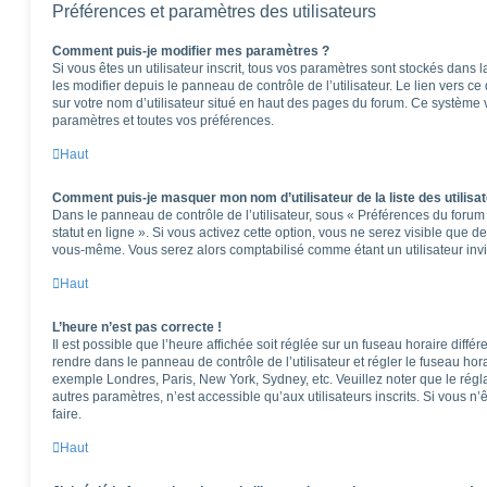
Préférences et paramètres des utilisateurs
Comment puis-je modifier mes paramètres ?
Si vous êtes un utilisateur inscrit, tous vos paramètres sont stockés dan
les modifier depuis le panneau de contrôle de l’utilisateur. Le lien vers c
sur votre nom d’utilisateur situé en haut des pages du forum. Ce système 
paramètres et toutes vos préférences.
Haut
Comment puis-je masquer mon nom d’utilisateur de la liste des utilisat
Dans le panneau de contrôle de l’utilisateur, sous « Préférences du foru
statut en ligne ». Si vous activez cette option, vous ne serez visible que 
vous-même. Vous serez alors comptabilisé comme étant un utilisateur invi
Haut
L’heure n’est pas correcte !
Il est possible que l’heure affichée soit réglée sur un fuseau horaire différen
rendre dans le panneau de contrôle de l’utilisateur et régler le fuseau hor
exemple Londres, Paris, New York, Sydney, etc. Veuillez noter que le rég
autres paramètres, n’est accessible qu’aux utilisateurs inscrits. Si vous n’ê
faire.
Haut