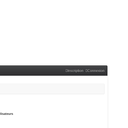
Inscription
Connexion
lisateurs