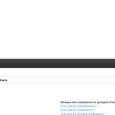
stions
Niveaux des utilisateurs et groupes d’uti
Que sont les administrateurs ?
Que sont les modérateurs ?
Que sont les groupes d’utilisateurs ?