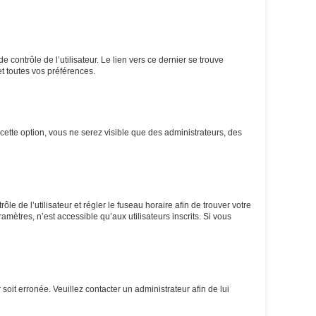
contrôle de l’utilisateur. Le lien vers ce dernier se trouve
t toutes vos préférences.
cette option, vous ne serez visible que des administrateurs, des
ôle de l’utilisateur et régler le fuseau horaire afin de trouver votre
ètres, n’est accessible qu’aux utilisateurs inscrits. Si vous
soit erronée. Veuillez contacter un administrateur afin de lui