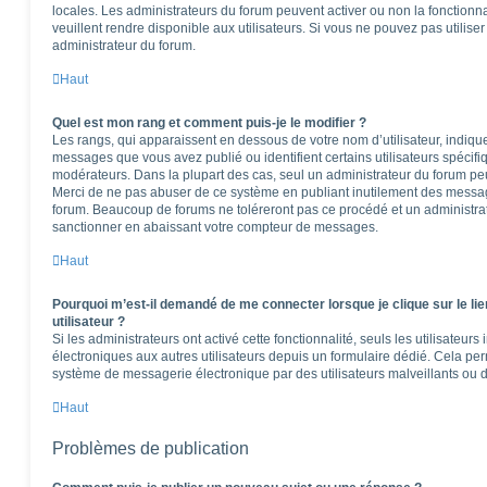
locales. Les administrateurs du forum peuvent activer ou non la fonctionna
veuillent rendre disponible aux utilisateurs. Si vous ne pouvez pas utilise
administrateur du forum.
Haut
Quel est mon rang et comment puis-je le modifier ?
Les rangs, qui apparaissent en dessous de votre nom d’utilisateur, indique
messages que vous avez publié ou identifient certains utilisateurs spécifi
modérateurs. Dans la plupart des cas, seul un administrateur du forum peu
Merci de ne pas abuser de ce système en publiant inutilement des messag
forum. Beaucoup de forums ne toléreront pas ce procédé et un administr
sanctionner en abaissant votre compteur de messages.
Haut
Pourquoi m’est-il demandé de me connecter lorsque je clique sur le lie
utilisateur ?
Si les administrateurs ont activé cette fonctionnalité, seuls les utilisateur
électroniques aux autres utilisateurs depuis un formulaire dédié. Cela pe
système de messagerie électronique par des utilisateurs malveillants ou d
Haut
Problèmes de publication