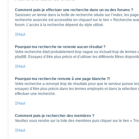
Comment puis-je effectuer une recherche dans un ou des forums ?
Saisissez un terme dans la boîte de recherche située sur l’index, les pag
recherche avancée est accessible en cliquant sur le lien « Recherche ava
forum. L’accès à la recherche dépend du style utilisé.
Haut
Pourquoi ma recherche ne renvoie aucun résultat ?
Votre recherche était probablement trop vague ou incluait trop de terme
phpBB. Essayez d’être plus précis et d’utiliser les différents filtres dispo
Haut
Pourquoi ma recherche renvoie à une page blanche ?!
Votre recherche a renvoyé trop de résultats pour que le serveur puisse les 
essayez d’être plus précis dans les termes employés et dans la sélection
effectuer une recherche.
Haut
Comment puis-je rechercher des membres ?
Veuillez vous rendre sur la liste des membres puis cliquer sur le lien « T
Haut