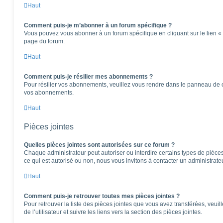
Haut
Comment puis-je m’abonner à un forum spécifique ?
Vous pouvez vous abonner à un forum spécifique en cliquant sur le lien «
page du forum.
Haut
Comment puis-je résilier mes abonnements ?
Pour résilier vos abonnements, veuillez vous rendre dans le panneau de cont
vos abonnements.
Haut
Pièces jointes
Quelles pièces jointes sont autorisées sur ce forum ?
Chaque administrateur peut autoriser ou interdire certains types de pièces 
ce qui est autorisé ou non, nous vous invitons à contacter un administrate
Haut
Comment puis-je retrouver toutes mes pièces jointes ?
Pour retrouver la liste des pièces jointes que vous avez transférées, veu
de l’utilisateur et suivre les liens vers la section des pièces jointes.