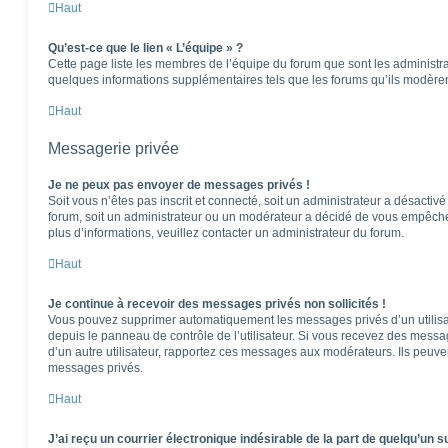
Haut
Qu’est-ce que le lien « L’équipe » ?
Cette page liste les membres de l’équipe du forum que sont les administra
quelques informations supplémentaires tels que les forums qu’ils modèren
Haut
Messagerie privée
Je ne peux pas envoyer de messages privés !
Soit vous n’êtes pas inscrit et connecté, soit un administrateur a désactiv
forum, soit un administrateur ou un modérateur a décidé de vous empêch
plus d’informations, veuillez contacter un administrateur du forum.
Haut
Je continue à recevoir des messages privés non sollicités !
Vous pouvez supprimer automatiquement les messages privés d’un utilisat
depuis le panneau de contrôle de l’utilisateur. Si vous recevez des messa
d’un autre utilisateur, rapportez ces messages aux modérateurs. Ils peuv
messages privés.
Haut
J’ai reçu un courrier électronique indésirable de la part de quelqu’un s