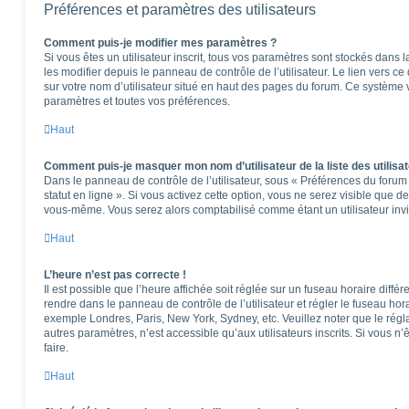
Préférences et paramètres des utilisateurs
Comment puis-je modifier mes paramètres ?
Si vous êtes un utilisateur inscrit, tous vos paramètres sont stockés dan
les modifier depuis le panneau de contrôle de l’utilisateur. Le lien vers c
sur votre nom d’utilisateur situé en haut des pages du forum. Ce système 
paramètres et toutes vos préférences.
Haut
Comment puis-je masquer mon nom d’utilisateur de la liste des utilisat
Dans le panneau de contrôle de l’utilisateur, sous « Préférences du foru
statut en ligne ». Si vous activez cette option, vous ne serez visible que 
vous-même. Vous serez alors comptabilisé comme étant un utilisateur invi
Haut
L’heure n’est pas correcte !
Il est possible que l’heure affichée soit réglée sur un fuseau horaire différen
rendre dans le panneau de contrôle de l’utilisateur et régler le fuseau hor
exemple Londres, Paris, New York, Sydney, etc. Veuillez noter que le rég
autres paramètres, n’est accessible qu’aux utilisateurs inscrits. Si vous n’ê
faire.
Haut