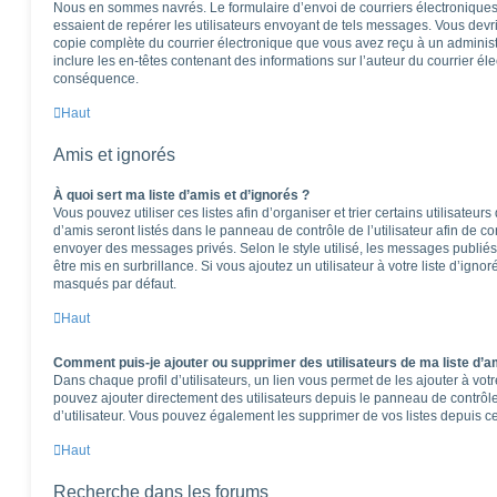
Nous en sommes navrés. Le formulaire d’envoi de courriers électroniques
essaient de repérer les utilisateurs envoyant de tels messages. Vous devr
copie complète du courrier électronique que vous avez reçu à un administra
inclure les en-têtes contenant des informations sur l’auteur du courrier éle
conséquence.
Haut
Amis et ignorés
À quoi sert ma liste d’amis et d’ignorés ?
Vous pouvez utiliser ces listes afin d’organiser et trier certains utilisateu
d’amis seront listés dans le panneau de contrôle de l’utilisateur afin de co
envoyer des messages privés. Selon le style utilisé, les messages publiés
être mis en surbrillance. Si vous ajoutez un utilisateur à votre liste d’igno
masqués par défaut.
Haut
Comment puis-je ajouter ou supprimer des utilisateurs de ma liste d’am
Dans chaque profil d’utilisateurs, un lien vous permet de les ajouter à vo
pouvez ajouter directement des utilisateurs depuis le panneau de contrôle 
d’utilisateur. Vous pouvez également les supprimer de vos listes depuis 
Haut
Recherche dans les forums