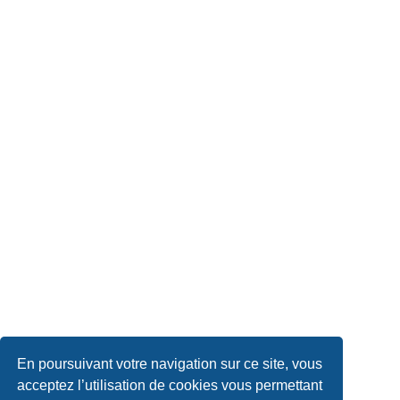
En poursuivant votre navigation sur ce site, vous
acceptez l’utilisation de cookies vous permettant