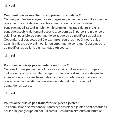
Haut
Comment puis-je modifier ou supprimer un sondage ?
Comme pour les messages, les sondages ne peuvent être modifiés que par
leur auteur, les modérateurs et les administrateurs. Pour modifier un
sondage, modifiez tout simplement le premier message du sujet car le
sondage est obligatoirement associé à ce dernier. Si personne n’a encore
voté, il est possible de supprimer le sondage ou de modifier ses options.
Cependant, si des votes ont été exprimés, seuls les modérateurs et les
administrateurs peuvent modifier ou supprimer le sondage. Cela empêche
de modifier les options d’un sondage en cours.
Haut
Pourquoi ne puis-je pas accéder à un forum ?
Certains forums peuvent être limités à certains utilisateurs ou groupes
d’utilisateurs. Pour consulter, rédiger, publier ou réaliser n’importe quelle
autre action, vous avez besoin des permissions adéquates. Essayez de
contacter un modérateur ou un administrateur du forum afin de lui
demander un accès.
Haut
Pourquoi ne puis-je pas transférer de pièces jointes ?
Les permissions permettant de transférer des pièces jointes sont accordées
par forum, par groupe ou par utilisateur. Les administrateurs du forum ont