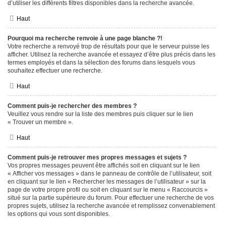
d’utiliser les différents filtres disponibles dans la recherche avancée.
Haut
Pourquoi ma recherche renvoie à une page blanche ?!
Votre recherche a renvoyé trop de résultats pour que le serveur puisse les
afficher. Utilisez la recherche avancée et essayez d’être plus précis dans les
termes employés et dans la sélection des forums dans lesquels vous
souhaitez effectuer une recherche.
Haut
Comment puis-je rechercher des membres ?
Veuillez vous rendre sur la liste des membres puis cliquer sur le lien
« Trouver un membre ».
Haut
Comment puis-je retrouver mes propres messages et sujets ?
Vos propres messages peuvent être affichés soit en cliquant sur le lien
« Afficher vos messages » dans le panneau de contrôle de l’utilisateur, soit
en cliquant sur le lien « Rechercher les messages de l’utilisateur » sur la
page de votre propre profil ou soit en cliquant sur le menu « Raccourcis »
situé sur la partie supérieure du forum. Pour effectuer une recherche de vos
propres sujets, utilisez la recherche avancée et remplissez convenablement
les options qui vous sont disponibles.