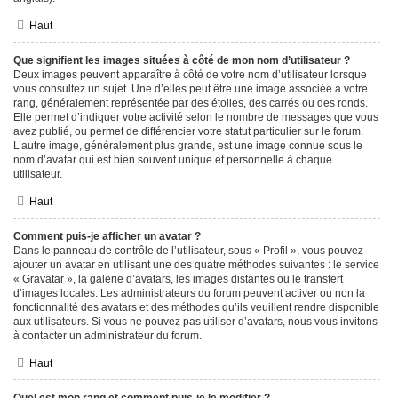
Haut
Que signifient les images situées à côté de mon nom d’utilisateur ?
Deux images peuvent apparaître à côté de votre nom d’utilisateur lorsque
vous consultez un sujet. Une d’elles peut être une image associée à votre
rang, généralement représentée par des étoiles, des carrés ou des ronds.
Elle permet d’indiquer votre activité selon le nombre de messages que vous
avez publié, ou permet de différencier votre statut particulier sur le forum.
L’autre image, généralement plus grande, est une image connue sous le
nom d’avatar qui est bien souvent unique et personnelle à chaque
utilisateur.
Haut
Comment puis-je afficher un avatar ?
Dans le panneau de contrôle de l’utilisateur, sous « Profil », vous pouvez
ajouter un avatar en utilisant une des quatre méthodes suivantes : le service
« Gravatar », la galerie d’avatars, les images distantes ou le transfert
d’images locales. Les administrateurs du forum peuvent activer ou non la
fonctionnalité des avatars et des méthodes qu’ils veuillent rendre disponible
aux utilisateurs. Si vous ne pouvez pas utiliser d’avatars, nous vous invitons
à contacter un administrateur du forum.
Haut