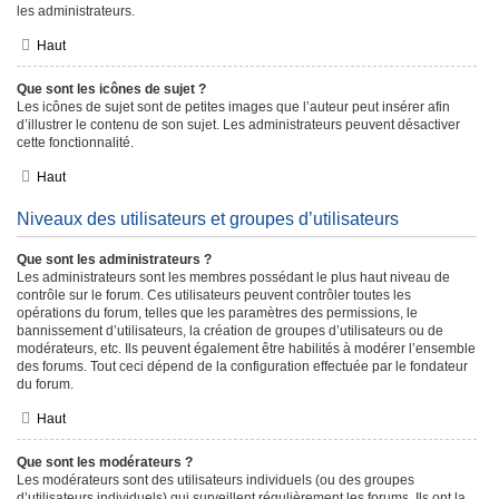
les administrateurs.
Haut
Que sont les icônes de sujet ?
Les icônes de sujet sont de petites images que l’auteur peut insérer afin
d’illustrer le contenu de son sujet. Les administrateurs peuvent désactiver
cette fonctionnalité.
Haut
Niveaux des utilisateurs et groupes d’utilisateurs
Que sont les administrateurs ?
Les administrateurs sont les membres possédant le plus haut niveau de
contrôle sur le forum. Ces utilisateurs peuvent contrôler toutes les
opérations du forum, telles que les paramètres des permissions, le
bannissement d’utilisateurs, la création de groupes d’utilisateurs ou de
modérateurs, etc. Ils peuvent également être habilités à modérer l’ensemble
des forums. Tout ceci dépend de la configuration effectuée par le fondateur
du forum.
Haut
Que sont les modérateurs ?
Les modérateurs sont des utilisateurs individuels (ou des groupes
d’utilisateurs individuels) qui surveillent régulièrement les forums. Ils ont la