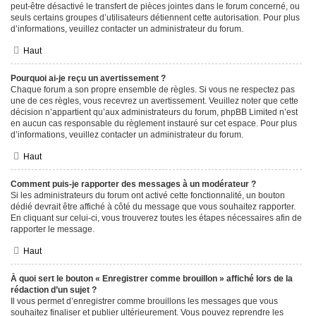
peut-être désactivé le transfert de pièces jointes dans le forum concerné, ou
seuls certains groupes d’utilisateurs détiennent cette autorisation. Pour plus
d’informations, veuillez contacter un administrateur du forum.
Haut
Pourquoi ai-je reçu un avertissement ?
Chaque forum a son propre ensemble de règles. Si vous ne respectez pas
une de ces règles, vous recevrez un avertissement. Veuillez noter que cette
décision n’appartient qu’aux administrateurs du forum, phpBB Limited n’est
en aucun cas responsable du règlement instauré sur cet espace. Pour plus
d’informations, veuillez contacter un administrateur du forum.
Haut
Comment puis-je rapporter des messages à un modérateur ?
Si les administrateurs du forum ont activé cette fonctionnalité, un bouton
dédié devrait être affiché à côté du message que vous souhaitez rapporter.
En cliquant sur celui-ci, vous trouverez toutes les étapes nécessaires afin de
rapporter le message.
Haut
À quoi sert le bouton « Enregistrer comme brouillon » affiché lors de la
rédaction d’un sujet ?
Il vous permet d’enregistrer comme brouillons les messages que vous
souhaitez finaliser et publier ultérieurement. Vous pouvez reprendre les