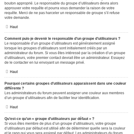
bouton approprié. Le responsable du groupe d’utilisateurs devra alors
approuver votre requête et pourra vous demander la raison de votre
requête. Merci de ne pas harceler un responsable de groupe s’il refuse
votre demande.
Haut
Comment puis-je devenir le responsable d’un groupe d’utilisateurs ?
Le responsable d’un groupe d’utilisateurs est généralement assigné
lorsque les groupes d’utilisateurs sont initialement créés par un
administrateur du forum. Si vous êtes intéressé par la création d’un groupe
d’utilisateurs, votre premier contact devrait être un administrateur. Essayez
de le contacter en lui envoyant un message privé.
Haut
Pourquoi certains groupes d’utilisateurs apparaissent dans une couleur
différente ?
Les administrateurs du forum peuvent assigner une couleur aux membres
d’un groupe d’utilisateurs afin de faciliter leur identification.
Haut
Qu’est-ce qu’un « groupe d’utilisateurs par défaut » ?
Si vous êtes membre de plus d’un groupe d’utilisateurs, votre groupe
d’utilisateurs par défaut est utilisé afin de déterminer quelle sera la couleur
et le rang qui vous sera assigné par défaut. Les administrateurs du forum