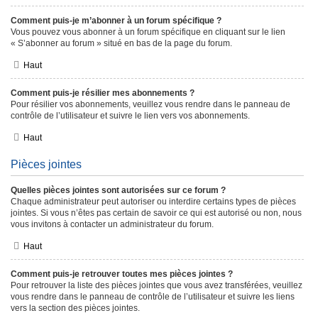
Comment puis-je m’abonner à un forum spécifique ?
Vous pouvez vous abonner à un forum spécifique en cliquant sur le lien
« S’abonner au forum » situé en bas de la page du forum.
Haut
Comment puis-je résilier mes abonnements ?
Pour résilier vos abonnements, veuillez vous rendre dans le panneau de
contrôle de l’utilisateur et suivre le lien vers vos abonnements.
Haut
Pièces jointes
Quelles pièces jointes sont autorisées sur ce forum ?
Chaque administrateur peut autoriser ou interdire certains types de pièces
jointes. Si vous n’êtes pas certain de savoir ce qui est autorisé ou non, nous
vous invitons à contacter un administrateur du forum.
Haut
Comment puis-je retrouver toutes mes pièces jointes ?
Pour retrouver la liste des pièces jointes que vous avez transférées, veuillez
vous rendre dans le panneau de contrôle de l’utilisateur et suivre les liens
vers la section des pièces jointes.