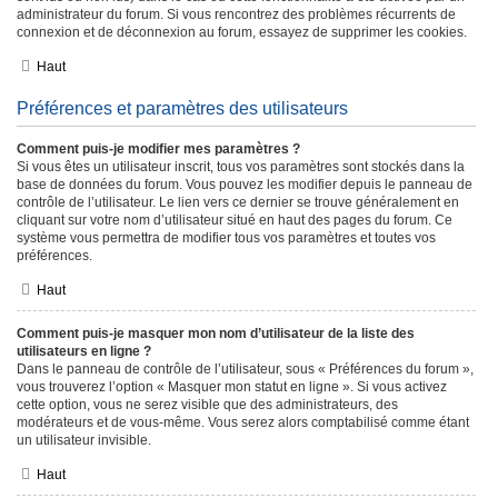
administrateur du forum. Si vous rencontrez des problèmes récurrents de
connexion et de déconnexion au forum, essayez de supprimer les cookies.
Haut
Préférences et paramètres des utilisateurs
Comment puis-je modifier mes paramètres ?
Si vous êtes un utilisateur inscrit, tous vos paramètres sont stockés dans la
base de données du forum. Vous pouvez les modifier depuis le panneau de
contrôle de l’utilisateur. Le lien vers ce dernier se trouve généralement en
cliquant sur votre nom d’utilisateur situé en haut des pages du forum. Ce
système vous permettra de modifier tous vos paramètres et toutes vos
préférences.
Haut
Comment puis-je masquer mon nom d’utilisateur de la liste des
utilisateurs en ligne ?
Dans le panneau de contrôle de l’utilisateur, sous « Préférences du forum »,
vous trouverez l’option « Masquer mon statut en ligne ». Si vous activez
cette option, vous ne serez visible que des administrateurs, des
modérateurs et de vous-même. Vous serez alors comptabilisé comme étant
un utilisateur invisible.
Haut