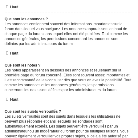
Haut
Que sont les annonces ?
Les annonces contiennent souvent des informations importantes sur le
forum dans lequel vous naviguez. Les annonces apparaissent en haut de
chaque page du forum dans lequel elles ont été publiées. Tout comme les
annonces générales, les permissions concernant les annonces sont
définies par les administrateurs du forum.
Haut
Que sont les notes ?
Les notes apparaissent en dessous des annonces et seulement sur la
première page du forum concerné. Elles sont souvent assez importantes et
il est recommandé de les consulter dès que vous en avez la possibilité. Tout
comme les annonces et les annonces générales, les permissions
concernant les notes sont définies par les administrateurs du forum.
Haut
Que sont les sujets verrouillés ?
Les sujets verrouillés sont des sujets dans lesquels les utilisateurs ne
peuvent plus répondre et dans lesquels les sondages sont
automatiquement expirés. Les sujets peuvent être verrouillés par un
administrateur ou un modérateur du forum pour de multiples raisons. Vous
pouvez également verrouiller vos propres sujets, si cela a été autorisé par