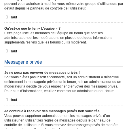
peuvent vous autoriser à modifier vous-même votre groupe d’utilisateurs par
défaut depuis le panneau de contrôle de l’utilisateur.
Haut
Qu’est-ce que le lien « L’équipe » ?
Cette page liste les membres de l’équipe du forum que sont les
administrateurs et les modérateurs, en plus de quelques informations
supplémentaires tels que les forums qu’ils modèrent.
Haut
Messagerie privée
Je ne peux pas envoyer de messages privés !
Soit vous n’êtes pas inscrit et connecté, soit un administrateur a désactivé
entièrement la messagerie privée sur le forum, soit un administrateur ou un
modérateur a décidé de vous empêcher d’envoyer des messages privés.
Pour plus d’informations, veuillez contacter un administrateur du forum.
Haut
Je continue à recevoir des messages privés non sollicités !
Vous pouvez supprimer automatiquement les messages privés d’un
utilisateur en utilisant les règles de messages depuis le panneau de
contrôle de l’utilisateur. Si vous recevez des messages privés de manière