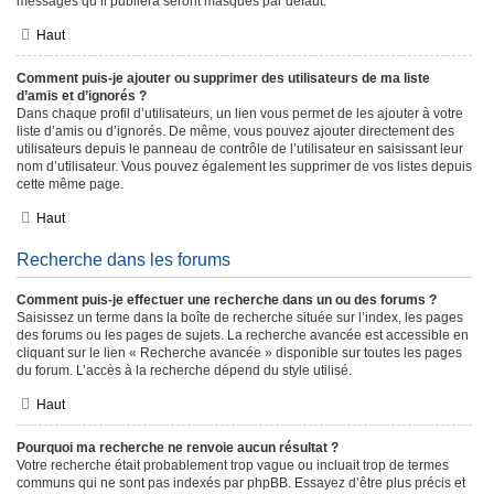
messages qu’il publiera seront masqués par défaut.
Haut
Comment puis-je ajouter ou supprimer des utilisateurs de ma liste
d’amis et d’ignorés ?
Dans chaque profil d’utilisateurs, un lien vous permet de les ajouter à votre
liste d’amis ou d’ignorés. De même, vous pouvez ajouter directement des
utilisateurs depuis le panneau de contrôle de l’utilisateur en saisissant leur
nom d’utilisateur. Vous pouvez également les supprimer de vos listes depuis
cette même page.
Haut
Recherche dans les forums
Comment puis-je effectuer une recherche dans un ou des forums ?
Saisissez un terme dans la boîte de recherche située sur l’index, les pages
des forums ou les pages de sujets. La recherche avancée est accessible en
cliquant sur le lien « Recherche avancée » disponible sur toutes les pages
du forum. L’accès à la recherche dépend du style utilisé.
Haut
Pourquoi ma recherche ne renvoie aucun résultat ?
Votre recherche était probablement trop vague ou incluait trop de termes
communs qui ne sont pas indexés par phpBB. Essayez d’être plus précis et