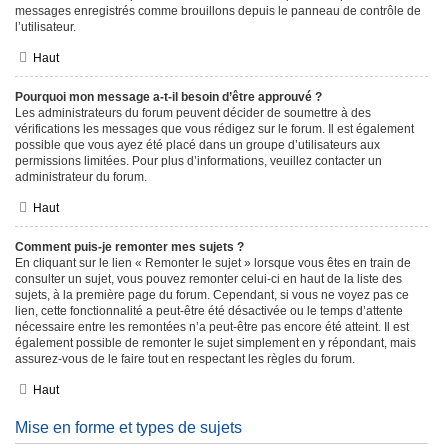
messages enregistrés comme brouillons depuis le panneau de contrôle de
l’utilisateur.
Haut
Pourquoi mon message a-t-il besoin d’être approuvé ?
Les administrateurs du forum peuvent décider de soumettre à des
vérifications les messages que vous rédigez sur le forum. Il est également
possible que vous ayez été placé dans un groupe d’utilisateurs aux
permissions limitées. Pour plus d’informations, veuillez contacter un
administrateur du forum.
Haut
Comment puis-je remonter mes sujets ?
En cliquant sur le lien « Remonter le sujet » lorsque vous êtes en train de
consulter un sujet, vous pouvez remonter celui-ci en haut de la liste des
sujets, à la première page du forum. Cependant, si vous ne voyez pas ce
lien, cette fonctionnalité a peut-être été désactivée ou le temps d’attente
nécessaire entre les remontées n’a peut-être pas encore été atteint. Il est
également possible de remonter le sujet simplement en y répondant, mais
assurez-vous de le faire tout en respectant les règles du forum.
Haut
Mise en forme et types de sujets