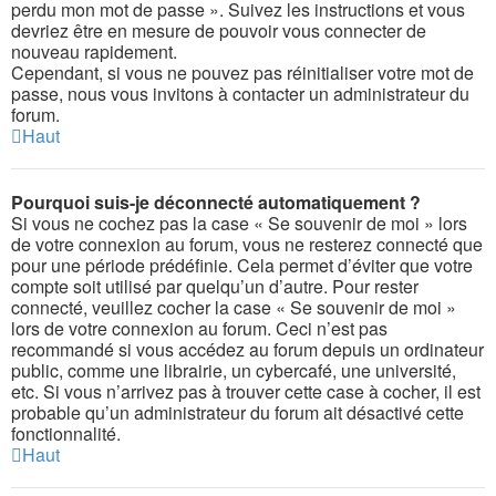
perdu mon mot de passe ». Suivez les instructions et vous
devriez être en mesure de pouvoir vous connecter de
nouveau rapidement.
Cependant, si vous ne pouvez pas réinitialiser votre mot de
passe, nous vous invitons à contacter un administrateur du
forum.
Haut
Pourquoi suis-je déconnecté automatiquement ?
Si vous ne cochez pas la case « Se souvenir de moi » lors
de votre connexion au forum, vous ne resterez connecté que
pour une période prédéfinie. Cela permet d’éviter que votre
compte soit utilisé par quelqu’un d’autre. Pour rester
connecté, veuillez cocher la case « Se souvenir de moi »
lors de votre connexion au forum. Ceci n’est pas
recommandé si vous accédez au forum depuis un ordinateur
public, comme une librairie, un cybercafé, une université,
etc. Si vous n’arrivez pas à trouver cette case à cocher, il est
probable qu’un administrateur du forum ait désactivé cette
fonctionnalité.
Haut