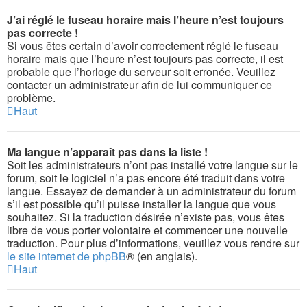
J’ai réglé le fuseau horaire mais l’heure n’est toujours
pas correcte !
Si vous êtes certain d’avoir correctement réglé le fuseau
horaire mais que l’heure n’est toujours pas correcte, il est
probable que l’horloge du serveur soit erronée. Veuillez
contacter un administrateur afin de lui communiquer ce
problème.
Haut
Ma langue n’apparaît pas dans la liste !
Soit les administrateurs n’ont pas installé votre langue sur le
forum, soit le logiciel n’a pas encore été traduit dans votre
langue. Essayez de demander à un administrateur du forum
s’il est possible qu’il puisse installer la langue que vous
souhaitez. Si la traduction désirée n’existe pas, vous êtes
libre de vous porter volontaire et commencer une nouvelle
traduction. Pour plus d’informations, veuillez vous rendre sur
le site internet de phpBB
® (en anglais).
Haut