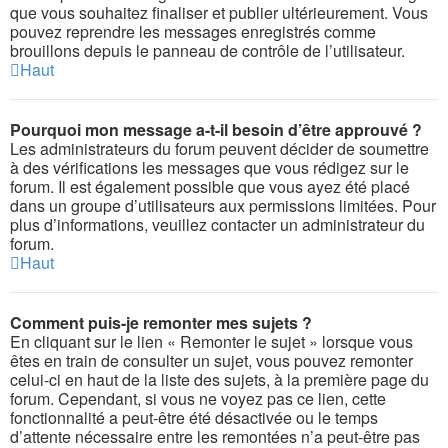
que vous souhaitez finaliser et publier ultérieurement. Vous
pouvez reprendre les messages enregistrés comme
brouillons depuis le panneau de contrôle de l’utilisateur.
Haut
Pourquoi mon message a-t-il besoin d’être approuvé ?
Les administrateurs du forum peuvent décider de soumettre
à des vérifications les messages que vous rédigez sur le
forum. Il est également possible que vous ayez été placé
dans un groupe d’utilisateurs aux permissions limitées. Pour
plus d’informations, veuillez contacter un administrateur du
forum.
Haut
Comment puis-je remonter mes sujets ?
En cliquant sur le lien « Remonter le sujet » lorsque vous
êtes en train de consulter un sujet, vous pouvez remonter
celui-ci en haut de la liste des sujets, à la première page du
forum. Cependant, si vous ne voyez pas ce lien, cette
fonctionnalité a peut-être été désactivée ou le temps
d’attente nécessaire entre les remontées n’a peut-être pas