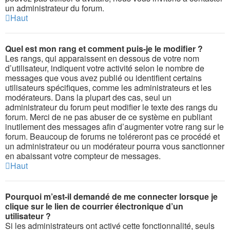
un administrateur du forum.
Haut
Quel est mon rang et comment puis-je le modifier ?
Les rangs, qui apparaissent en dessous de votre nom
d’utilisateur, indiquent votre activité selon le nombre de
messages que vous avez publié ou identifient certains
utilisateurs spécifiques, comme les administrateurs et les
modérateurs. Dans la plupart des cas, seul un
administrateur du forum peut modifier le texte des rangs du
forum. Merci de ne pas abuser de ce système en publiant
inutilement des messages afin d’augmenter votre rang sur le
forum. Beaucoup de forums ne toléreront pas ce procédé et
un administrateur ou un modérateur pourra vous sanctionner
en abaissant votre compteur de messages.
Haut
Pourquoi m’est-il demandé de me connecter lorsque je
clique sur le lien de courrier électronique d’un
utilisateur ?
Si les administrateurs ont activé cette fonctionnalité, seuls