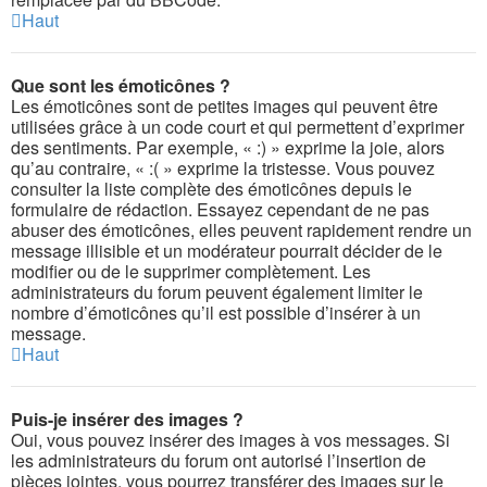
Haut
Que sont les émoticônes ?
Les émoticônes sont de petites images qui peuvent être
utilisées grâce à un code court et qui permettent d’exprimer
des sentiments. Par exemple, « :) » exprime la joie, alors
qu’au contraire, « :( » exprime la tristesse. Vous pouvez
consulter la liste complète des émoticônes depuis le
formulaire de rédaction. Essayez cependant de ne pas
abuser des émoticônes, elles peuvent rapidement rendre un
message illisible et un modérateur pourrait décider de le
modifier ou de le supprimer complètement. Les
administrateurs du forum peuvent également limiter le
nombre d’émoticônes qu’il est possible d’insérer à un
message.
Haut
Puis-je insérer des images ?
Oui, vous pouvez insérer des images à vos messages. Si
les administrateurs du forum ont autorisé l’insertion de
pièces jointes, vous pourrez transférer des images sur le