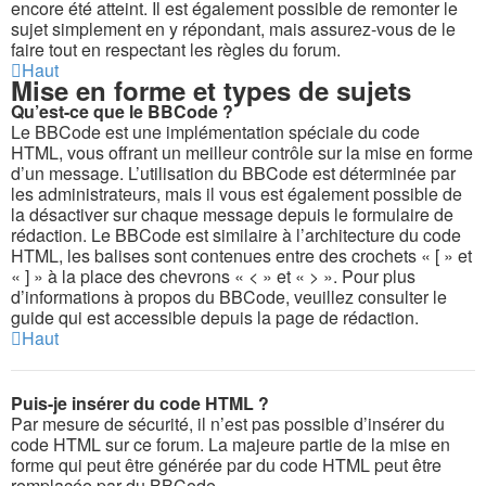
encore été atteint. Il est également possible de remonter le
sujet simplement en y répondant, mais assurez-vous de le
faire tout en respectant les règles du forum.
Haut
Mise en forme et types de sujets
Qu’est-ce que le BBCode ?
Le BBCode est une implémentation spéciale du code
HTML, vous offrant un meilleur contrôle sur la mise en forme
d’un message. L’utilisation du BBCode est déterminée par
les administrateurs, mais il vous est également possible de
la désactiver sur chaque message depuis le formulaire de
rédaction. Le BBCode est similaire à l’architecture du code
HTML, les balises sont contenues entre des crochets « [ » et
« ] » à la place des chevrons « < » et « > ». Pour plus
d’informations à propos du BBCode, veuillez consulter le
guide qui est accessible depuis la page de rédaction.
Haut
Puis-je insérer du code HTML ?
Par mesure de sécurité, il n’est pas possible d’insérer du
code HTML sur ce forum. La majeure partie de la mise en
forme qui peut être générée par du code HTML peut être
remplacée par du BBCode.