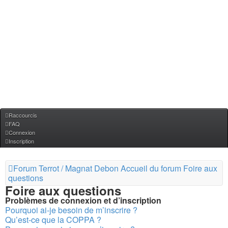
Raccourcis
FAQ
Connexion
Inscription
Forum Terrot / Magnat Debon
Accueil du forum
Foire aux
questions
Foire aux questions
Problèmes de connexion et d’inscription
Pourquoi ai-je besoin de m’inscrire ?
Qu’est-ce que la COPPA ?