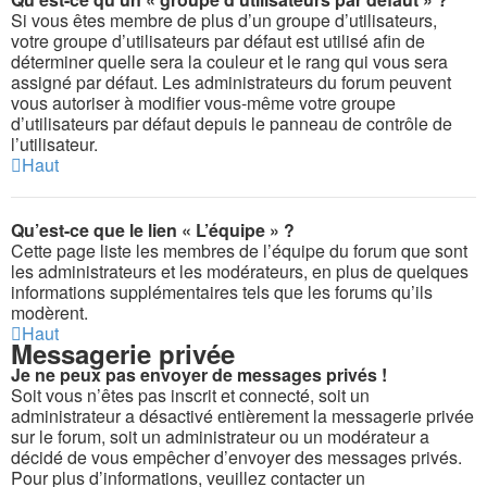
Si vous êtes membre de plus d’un groupe d’utilisateurs,
votre groupe d’utilisateurs par défaut est utilisé afin de
déterminer quelle sera la couleur et le rang qui vous sera
assigné par défaut. Les administrateurs du forum peuvent
vous autoriser à modifier vous-même votre groupe
d’utilisateurs par défaut depuis le panneau de contrôle de
l’utilisateur.
Haut
Qu’est-ce que le lien « L’équipe » ?
Cette page liste les membres de l’équipe du forum que sont
les administrateurs et les modérateurs, en plus de quelques
informations supplémentaires tels que les forums qu’ils
modèrent.
Haut
Messagerie privée
Je ne peux pas envoyer de messages privés !
Soit vous n’êtes pas inscrit et connecté, soit un
administrateur a désactivé entièrement la messagerie privée
sur le forum, soit un administrateur ou un modérateur a
décidé de vous empêcher d’envoyer des messages privés.
Pour plus d’informations, veuillez contacter un