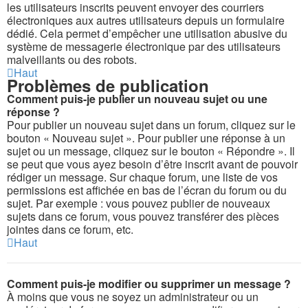
les utilisateurs inscrits peuvent envoyer des courriers
électroniques aux autres utilisateurs depuis un formulaire
dédié. Cela permet d’empêcher une utilisation abusive du
système de messagerie électronique par des utilisateurs
malveillants ou des robots.
Haut
Problèmes de publication
Comment puis-je publier un nouveau sujet ou une
réponse ?
Pour publier un nouveau sujet dans un forum, cliquez sur le
bouton « Nouveau sujet ». Pour publier une réponse à un
sujet ou un message, cliquez sur le bouton « Répondre ». Il
se peut que vous ayez besoin d’être inscrit avant de pouvoir
rédiger un message. Sur chaque forum, une liste de vos
permissions est affichée en bas de l’écran du forum ou du
sujet. Par exemple : vous pouvez publier de nouveaux
sujets dans ce forum, vous pouvez transférer des pièces
jointes dans ce forum, etc.
Haut
Comment puis-je modifier ou supprimer un message ?
À moins que vous ne soyez un administrateur ou un