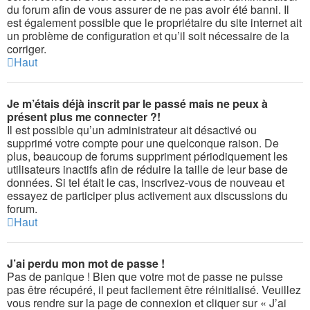
du forum afin de vous assurer de ne pas avoir été banni. Il
est également possible que le propriétaire du site internet ait
un problème de configuration et qu’il soit nécessaire de la
corriger.
Haut
Je m’étais déjà inscrit par le passé mais ne peux à
présent plus me connecter ?!
Il est possible qu’un administrateur ait désactivé ou
supprimé votre compte pour une quelconque raison. De
plus, beaucoup de forums suppriment périodiquement les
utilisateurs inactifs afin de réduire la taille de leur base de
données. Si tel était le cas, inscrivez-vous de nouveau et
essayez de participer plus activement aux discussions du
forum.
Haut
J’ai perdu mon mot de passe !
Pas de panique ! Bien que votre mot de passe ne puisse
pas être récupéré, il peut facilement être réinitialisé. Veuillez
vous rendre sur la page de connexion et cliquer sur « J’ai