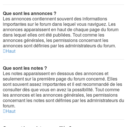
Que sont les annonces ?
Les annonces contiennent souvent des informations
importantes sur le forum dans lequel vous naviguez. Les
annonces apparaissent en haut de chaque page du forum
dans lequel elles ont été publiées. Tout comme les
annonces générales, les permissions concernant les
annonces sont définies par les administrateurs du forum.
Haut
Que sont les notes ?
Les notes apparaissent en dessous des annonces et
seulement sur la première page du forum concerné. Elles
sont souvent assez importantes et il est recommandé de les
consulter dès que vous en avez la possibilité. Tout comme
les annonces et les annonces générales, les permissions
concernant les notes sont définies par les administrateurs du
forum.
Haut