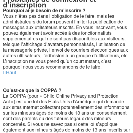
d’inscription
Pourquoi ai-je besoin de m’inscrire ?
Vous n’êtes pas dans l’obligation de le faire, mais les
administrateurs du forum peuvent limiter la publication de
messages aux utilisateurs inscrits. En vous inscrivant, vous
pouvez également avoir accès à des fonctionnalités
supplémentaires qui ne sont pas disponibles aux visiteurs,
tels que l’affichage d’avatars personnalisés, l’utilisation de
la messagerie privée, l’envoi de courriers électroniques aux
autres utilisateurs, l’adhésion à un groupe d’utilisateurs, etc.
L’inscription ne vous prend qu’un court instant, c’est
pourquoi nous vous recommandons de le faire.
Haut
Qu’est-ce que la COPPA ?
La COPPA (pour « Child Online Privacy and Protection
Act ») est une loi des États-Unis d’Amérique qui demande
aux sites internet collectant potentiellement des informations
sur les mineurs âgés de moins de 13 ans un consentement
écrit des parents ou des tuteurs légaux des mineurs
concernés. Si vous ne savez pas si cette loi s’applique
également aux mineurs âgés de moins de 13 ans inscrits sur