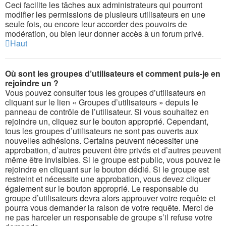
Ceci facilite les tâches aux administrateurs qui pourront
modifier les permissions de plusieurs utilisateurs en une
seule fois, ou encore leur accorder des pouvoirs de
modération, ou bien leur donner accès à un forum privé.
Haut
Où sont les groupes d’utilisateurs et comment puis-je en
rejoindre un ?
Vous pouvez consulter tous les groupes d’utilisateurs en
cliquant sur le lien « Groupes d’utilisateurs » depuis le
panneau de contrôle de l’utilisateur. Si vous souhaitez en
rejoindre un, cliquez sur le bouton approprié. Cependant,
tous les groupes d’utilisateurs ne sont pas ouverts aux
nouvelles adhésions. Certains peuvent nécessiter une
approbation, d’autres peuvent être privés et d’autres peuvent
même être invisibles. Si le groupe est public, vous pouvez le
rejoindre en cliquant sur le bouton dédié. Si le groupe est
restreint et nécessite une approbation, vous devez cliquer
également sur le bouton approprié. Le responsable du
groupe d’utilisateurs devra alors approuver votre requête et
pourra vous demander la raison de votre requête. Merci de
ne pas harceler un responsable de groupe s’il refuse votre