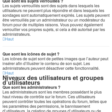
Que sont les sujets verrouillés ?
Les sujets verrouillés sont des sujets dans lesquels les
utilisateurs ne peuvent plus répondre et dans lesquels les
sondages sont automatiquement expirés. Les sujets peuvent
être verrouillés par un administrateur ou un modérateur du
forum pour de multiples raisons. Vous pouvez également
verrouiller vos propres sujets, si cela a été autorisé par les
administrateurs.
Haut
Que sont les icônes de sujet ?
Les icônes de sujet sont de petites images que l’auteur peut
insérer afin d’illustrer le contenu de son sujet. Les
administrateurs peuvent désactiver cette fonctionnalité.
Haut
Niveaux des utilisateurs et groupes
d’utilisateurs
Que sont les administrateurs ?
Les administrateurs sont les membres possédant le plus
haut niveau de contrôle sur le forum. Ces utilisateurs
peuvent contrôler toutes les opérations du forum, telles que
les paramètres des permissions, le bannissement
d’utilisateurs, la création de groupes d’utilisateurs ou de