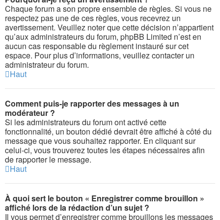
Chaque forum a son propre ensemble de règles. Si vous ne
respectez pas une de ces règles, vous recevrez un
avertissement. Veuillez noter que cette décision n’appartient
qu’aux administrateurs du forum, phpBB Limited n’est en
aucun cas responsable du règlement instauré sur cet
espace. Pour plus d’informations, veuillez contacter un
administrateur du forum.
Haut
Comment puis-je rapporter des messages à un
modérateur ?
Si les administrateurs du forum ont activé cette
fonctionnalité, un bouton dédié devrait être affiché à côté du
message que vous souhaitez rapporter. En cliquant sur
celui-ci, vous trouverez toutes les étapes nécessaires afin
de rapporter le message.
Haut
À quoi sert le bouton « Enregistrer comme brouillon »
affiché lors de la rédaction d’un sujet ?
Il vous permet d’enregistrer comme brouillons les messages