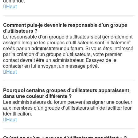
demande.
Haut
Comment puis-je devenir le responsable d’un groupe
d’utilisateurs ?
Le responsable d’un groupe d’utilisateurs est généralement
assigné lorsque les groupes d’utilisateurs sont initialement
créés par un administrateur du forum. Si vous êtes intéressé
par la création d’un groupe d’utilisateurs, votre premier
contact devrait être un administrateur. Essayez de le
contacter en lui envoyant un message privé.
Haut
Pourquoi certains groupes d’utilisateurs apparaissent
dans une couleur différente ?
Les administrateurs du forum peuvent assigner une couleur
aux membres d’un groupe d’utilisateurs afin de faciliter leur
identification.
Haut
Qu’est-ce qu’un « groupe d’utilisateurs par défaut » ?