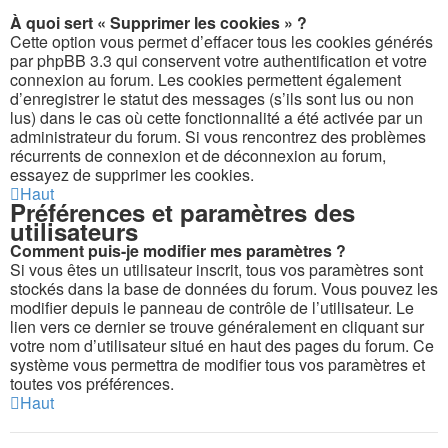
À quoi sert « Supprimer les cookies » ?
Cette option vous permet d’effacer tous les cookies générés
par phpBB 3.3 qui conservent votre authentification et votre
connexion au forum. Les cookies permettent également
d’enregistrer le statut des messages (s’ils sont lus ou non
lus) dans le cas où cette fonctionnalité a été activée par un
administrateur du forum. Si vous rencontrez des problèmes
récurrents de connexion et de déconnexion au forum,
essayez de supprimer les cookies.
Haut
Préférences et paramètres des
utilisateurs
Comment puis-je modifier mes paramètres ?
Si vous êtes un utilisateur inscrit, tous vos paramètres sont
stockés dans la base de données du forum. Vous pouvez les
modifier depuis le panneau de contrôle de l’utilisateur. Le
lien vers ce dernier se trouve généralement en cliquant sur
votre nom d’utilisateur situé en haut des pages du forum. Ce
système vous permettra de modifier tous vos paramètres et
toutes vos préférences.
Haut