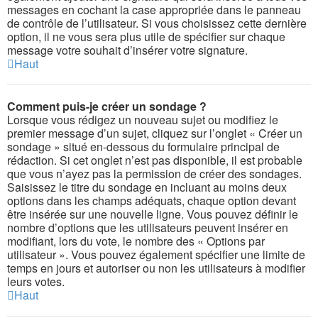
messages en cochant la case appropriée dans le panneau
de contrôle de l’utilisateur. Si vous choisissez cette dernière
option, il ne vous sera plus utile de spécifier sur chaque
message votre souhait d’insérer votre signature.
Haut
Comment puis-je créer un sondage ?
Lorsque vous rédigez un nouveau sujet ou modifiez le
premier message d’un sujet, cliquez sur l’onglet « Créer un
sondage » situé en-dessous du formulaire principal de
rédaction. Si cet onglet n’est pas disponible, il est probable
que vous n’ayez pas la permission de créer des sondages.
Saisissez le titre du sondage en incluant au moins deux
options dans les champs adéquats, chaque option devant
être insérée sur une nouvelle ligne. Vous pouvez définir le
nombre d’options que les utilisateurs peuvent insérer en
modifiant, lors du vote, le nombre des « Options par
utilisateur ». Vous pouvez également spécifier une limite de
temps en jours et autoriser ou non les utilisateurs à modifier
leurs votes.
Haut