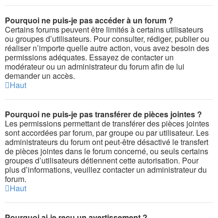
Pourquoi ne puis-je pas accéder à un forum ?
Certains forums peuvent être limités à certains utilisateurs
ou groupes d’utilisateurs. Pour consulter, rédiger, publier ou
réaliser n’importe quelle autre action, vous avez besoin des
permissions adéquates. Essayez de contacter un
modérateur ou un administrateur du forum afin de lui
demander un accès.
Haut
Pourquoi ne puis-je pas transférer de pièces jointes ?
Les permissions permettant de transférer des pièces jointes
sont accordées par forum, par groupe ou par utilisateur. Les
administrateurs du forum ont peut-être désactivé le transfert
de pièces jointes dans le forum concerné, ou seuls certains
groupes d’utilisateurs détiennent cette autorisation. Pour
plus d’informations, veuillez contacter un administrateur du
forum.
Haut
Pourquoi ai-je reçu un avertissement ?