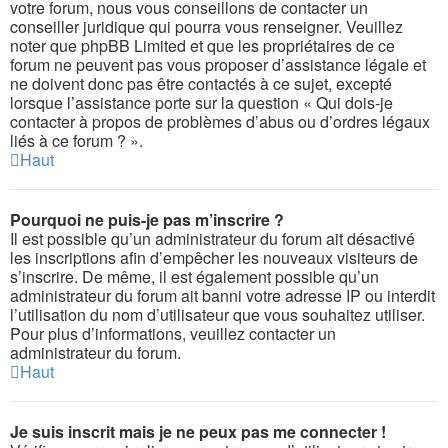
votre forum, nous vous conseillons de contacter un
conseiller juridique qui pourra vous renseigner. Veuillez
noter que phpBB Limited et que les propriétaires de ce
forum ne peuvent pas vous proposer d’assistance légale et
ne doivent donc pas être contactés à ce sujet, excepté
lorsque l’assistance porte sur la question « Qui dois-je
contacter à propos de problèmes d’abus ou d’ordres légaux
liés à ce forum ? ».
Haut
Pourquoi ne puis-je pas m’inscrire ?
Il est possible qu’un administrateur du forum ait désactivé
les inscriptions afin d’empêcher les nouveaux visiteurs de
s’inscrire. De même, il est également possible qu’un
administrateur du forum ait banni votre adresse IP ou interdit
l’utilisation du nom d’utilisateur que vous souhaitez utiliser.
Pour plus d’informations, veuillez contacter un
administrateur du forum.
Haut
Je suis inscrit mais je ne peux pas me connecter !