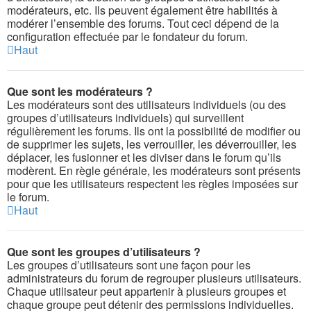
modérateurs, etc. Ils peuvent également être habilités à
modérer l’ensemble des forums. Tout ceci dépend de la
configuration effectuée par le fondateur du forum.
Haut
Que sont les modérateurs ?
Les modérateurs sont des utilisateurs individuels (ou des
groupes d’utilisateurs individuels) qui surveillent
régulièrement les forums. Ils ont la possibilité de modifier ou
de supprimer les sujets, les verrouiller, les déverrouiller, les
déplacer, les fusionner et les diviser dans le forum qu’ils
modèrent. En règle générale, les modérateurs sont présents
pour que les utilisateurs respectent les règles imposées sur
le forum.
Haut
Que sont les groupes d’utilisateurs ?
Les groupes d’utilisateurs sont une façon pour les
administrateurs du forum de regrouper plusieurs utilisateurs.
Chaque utilisateur peut appartenir à plusieurs groupes et
chaque groupe peut détenir des permissions individuelles.