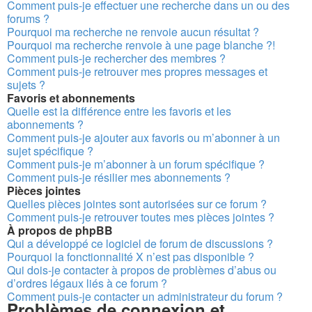
Comment puis-je effectuer une recherche dans un ou des
forums ?
Pourquoi ma recherche ne renvoie aucun résultat ?
Pourquoi ma recherche renvoie à une page blanche ?!
Comment puis-je rechercher des membres ?
Comment puis-je retrouver mes propres messages et
sujets ?
Favoris et abonnements
Quelle est la différence entre les favoris et les
abonnements ?
Comment puis-je ajouter aux favoris ou m’abonner à un
sujet spécifique ?
Comment puis-je m’abonner à un forum spécifique ?
Comment puis-je résilier mes abonnements ?
Pièces jointes
Quelles pièces jointes sont autorisées sur ce forum ?
Comment puis-je retrouver toutes mes pièces jointes ?
À propos de phpBB
Qui a développé ce logiciel de forum de discussions ?
Pourquoi la fonctionnalité X n’est pas disponible ?
Qui dois-je contacter à propos de problèmes d’abus ou
d’ordres légaux liés à ce forum ?
Comment puis-je contacter un administrateur du forum ?
Problèmes de connexion et