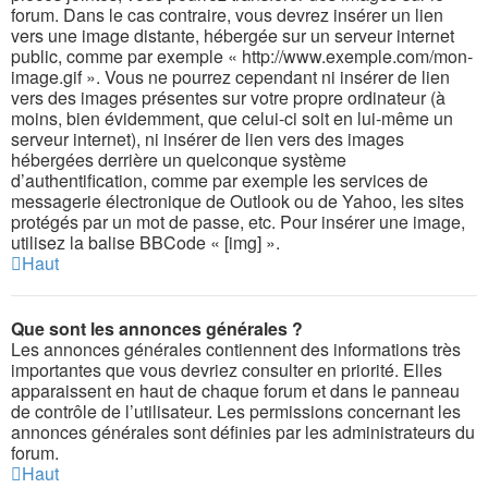
forum. Dans le cas contraire, vous devrez insérer un lien
vers une image distante, hébergée sur un serveur internet
public, comme par exemple « http://www.exemple.com/mon-
image.gif ». Vous ne pourrez cependant ni insérer de lien
vers des images présentes sur votre propre ordinateur (à
moins, bien évidemment, que celui-ci soit en lui-même un
serveur internet), ni insérer de lien vers des images
hébergées derrière un quelconque système
d’authentification, comme par exemple les services de
messagerie électronique de Outlook ou de Yahoo, les sites
protégés par un mot de passe, etc. Pour insérer une image,
utilisez la balise BBCode « [img] ».
Haut
Que sont les annonces générales ?
Les annonces générales contiennent des informations très
importantes que vous devriez consulter en priorité. Elles
apparaissent en haut de chaque forum et dans le panneau
de contrôle de l’utilisateur. Les permissions concernant les
annonces générales sont définies par les administrateurs du
forum.
Haut