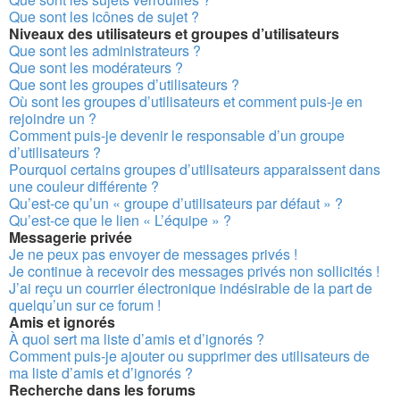
Que sont les icônes de sujet ?
Niveaux des utilisateurs et groupes d’utilisateurs
Que sont les administrateurs ?
Que sont les modérateurs ?
Que sont les groupes d’utilisateurs ?
Où sont les groupes d’utilisateurs et comment puis-je en
rejoindre un ?
Comment puis-je devenir le responsable d’un groupe
d’utilisateurs ?
Pourquoi certains groupes d’utilisateurs apparaissent dans
une couleur différente ?
Qu’est-ce qu’un « groupe d’utilisateurs par défaut » ?
Qu’est-ce que le lien « L’équipe » ?
Messagerie privée
Je ne peux pas envoyer de messages privés !
Je continue à recevoir des messages privés non sollicités !
J’ai reçu un courrier électronique indésirable de la part de
quelqu’un sur ce forum !
Amis et ignorés
À quoi sert ma liste d’amis et d’ignorés ?
Comment puis-je ajouter ou supprimer des utilisateurs de
ma liste d’amis et d’ignorés ?
Recherche dans les forums