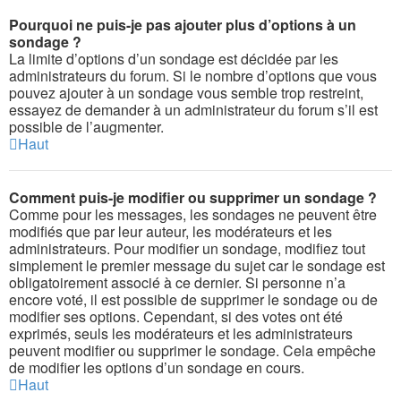
Pourquoi ne puis-je pas ajouter plus d’options à un
sondage ?
La limite d’options d’un sondage est décidée par les
administrateurs du forum. Si le nombre d’options que vous
pouvez ajouter à un sondage vous semble trop restreint,
essayez de demander à un administrateur du forum s’il est
possible de l’augmenter.
Haut
Comment puis-je modifier ou supprimer un sondage ?
Comme pour les messages, les sondages ne peuvent être
modifiés que par leur auteur, les modérateurs et les
administrateurs. Pour modifier un sondage, modifiez tout
simplement le premier message du sujet car le sondage est
obligatoirement associé à ce dernier. Si personne n’a
encore voté, il est possible de supprimer le sondage ou de
modifier ses options. Cependant, si des votes ont été
exprimés, seuls les modérateurs et les administrateurs
peuvent modifier ou supprimer le sondage. Cela empêche
de modifier les options d’un sondage en cours.
Haut