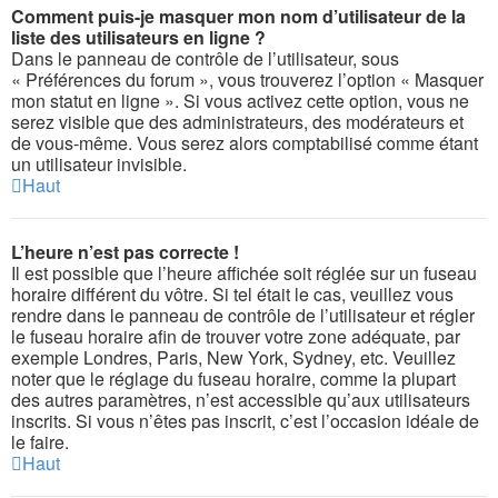
Comment puis-je masquer mon nom d’utilisateur de la
liste des utilisateurs en ligne ?
Dans le panneau de contrôle de l’utilisateur, sous
« Préférences du forum », vous trouverez l’option « Masquer
mon statut en ligne ». Si vous activez cette option, vous ne
serez visible que des administrateurs, des modérateurs et
de vous-même. Vous serez alors comptabilisé comme étant
un utilisateur invisible.
Haut
L’heure n’est pas correcte !
Il est possible que l’heure affichée soit réglée sur un fuseau
horaire différent du vôtre. Si tel était le cas, veuillez vous
rendre dans le panneau de contrôle de l’utilisateur et régler
le fuseau horaire afin de trouver votre zone adéquate, par
exemple Londres, Paris, New York, Sydney, etc. Veuillez
noter que le réglage du fuseau horaire, comme la plupart
des autres paramètres, n’est accessible qu’aux utilisateurs
inscrits. Si vous n’êtes pas inscrit, c’est l’occasion idéale de
le faire.
Haut