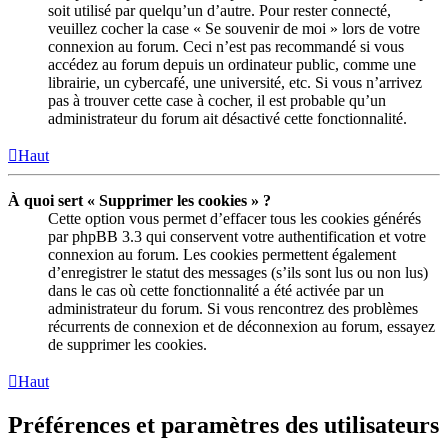
soit utilisé par quelqu’un d’autre. Pour rester connecté,
veuillez cocher la case « Se souvenir de moi » lors de votre
connexion au forum. Ceci n’est pas recommandé si vous
accédez au forum depuis un ordinateur public, comme une
librairie, un cybercafé, une université, etc. Si vous n’arrivez
pas à trouver cette case à cocher, il est probable qu’un
administrateur du forum ait désactivé cette fonctionnalité.
Haut
À quoi sert « Supprimer les cookies » ?
Cette option vous permet d’effacer tous les cookies générés
par phpBB 3.3 qui conservent votre authentification et votre
connexion au forum. Les cookies permettent également
d’enregistrer le statut des messages (s’ils sont lus ou non lus)
dans le cas où cette fonctionnalité a été activée par un
administrateur du forum. Si vous rencontrez des problèmes
récurrents de connexion et de déconnexion au forum, essayez
de supprimer les cookies.
Haut
Préférences et paramètres des utilisateurs