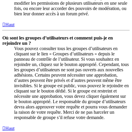
modifier les permissions de plusieurs utilisateurs en une seule
fois, ou encore leur accorder des pouvoirs de modération, ou
bien leur donner accès à un forum privé.
Haut
Où sont les groupes d’utilisateurs et comment puis-je en
rejoindre un ?
Vous pouvez consulter tous les groupes d’utilisateurs en
cliquant sur le lien « Groupes d’utilisateurs » depuis le
panneau de contrôle de l’utilisateur. Si vous souhaitez en
rejoindre un, cliquez sur le bouton approprié. Cependant, tous
les groupes d’utilisateurs ne sont pas ouverts aux nouvelles
adhésions. Certains peuvent nécessiter une approbation,
d’autres peuvent être privés et d’autres peuvent même être
invisibles. Si le groupe est public, vous pouvez le rejoindre en
cliquant sur le bouton dédié. Si le groupe est restreint et
nécessite une approbation, vous devez cliquer également sur
le bouton approprié. Le responsable du groupe d’utilisateurs
devra alors approuver votre requête et pourra vous demander
la raison de votre requête. Merci de ne pas harceler un
responsable de groupe s’il refuse votre demande.
Haut