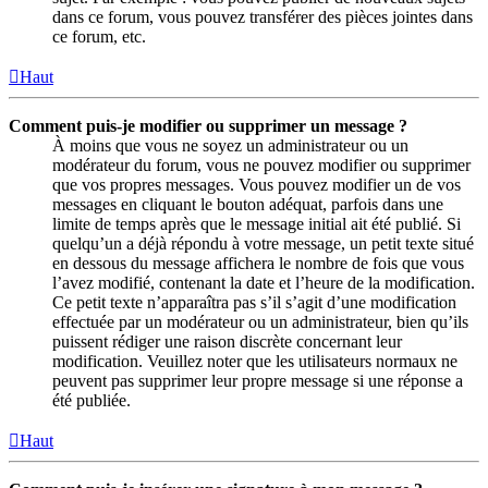
dans ce forum, vous pouvez transférer des pièces jointes dans
ce forum, etc.
Haut
Comment puis-je modifier ou supprimer un message ?
À moins que vous ne soyez un administrateur ou un
modérateur du forum, vous ne pouvez modifier ou supprimer
que vos propres messages. Vous pouvez modifier un de vos
messages en cliquant le bouton adéquat, parfois dans une
limite de temps après que le message initial ait été publié. Si
quelqu’un a déjà répondu à votre message, un petit texte situé
en dessous du message affichera le nombre de fois que vous
l’avez modifié, contenant la date et l’heure de la modification.
Ce petit texte n’apparaîtra pas s’il s’agit d’une modification
effectuée par un modérateur ou un administrateur, bien qu’ils
puissent rédiger une raison discrète concernant leur
modification. Veuillez noter que les utilisateurs normaux ne
peuvent pas supprimer leur propre message si une réponse a
été publiée.
Haut