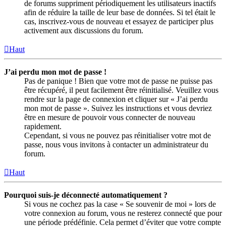
de forums suppriment périodiquement les utilisateurs inactifs
afin de réduire la taille de leur base de données. Si tel était le
cas, inscrivez-vous de nouveau et essayez de participer plus
activement aux discussions du forum.
Haut
J’ai perdu mon mot de passe !
Pas de panique ! Bien que votre mot de passe ne puisse pas
être récupéré, il peut facilement être réinitialisé. Veuillez vous
rendre sur la page de connexion et cliquer sur « J’ai perdu
mon mot de passe ». Suivez les instructions et vous devriez
être en mesure de pouvoir vous connecter de nouveau
rapidement.
Cependant, si vous ne pouvez pas réinitialiser votre mot de
passe, nous vous invitons à contacter un administrateur du
forum.
Haut
Pourquoi suis-je déconnecté automatiquement ?
Si vous ne cochez pas la case « Se souvenir de moi » lors de
votre connexion au forum, vous ne resterez connecté que pour
une période prédéfinie. Cela permet d’éviter que votre compte