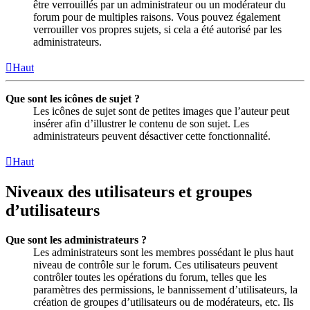
être verrouillés par un administrateur ou un modérateur du
forum pour de multiples raisons. Vous pouvez également
verrouiller vos propres sujets, si cela a été autorisé par les
administrateurs.
Haut
Que sont les icônes de sujet ?
Les icônes de sujet sont de petites images que l’auteur peut
insérer afin d’illustrer le contenu de son sujet. Les
administrateurs peuvent désactiver cette fonctionnalité.
Haut
Niveaux des utilisateurs et groupes
d’utilisateurs
Que sont les administrateurs ?
Les administrateurs sont les membres possédant le plus haut
niveau de contrôle sur le forum. Ces utilisateurs peuvent
contrôler toutes les opérations du forum, telles que les
paramètres des permissions, le bannissement d’utilisateurs, la
création de groupes d’utilisateurs ou de modérateurs, etc. Ils