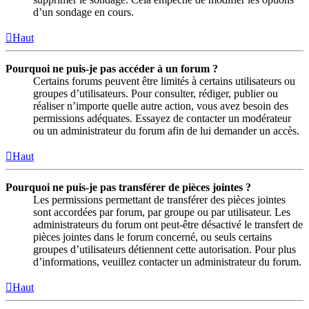
d’un sondage en cours.
Haut
Pourquoi ne puis-je pas accéder à un forum ?
Certains forums peuvent être limités à certains utilisateurs ou
groupes d’utilisateurs. Pour consulter, rédiger, publier ou
réaliser n’importe quelle autre action, vous avez besoin des
permissions adéquates. Essayez de contacter un modérateur
ou un administrateur du forum afin de lui demander un accès.
Haut
Pourquoi ne puis-je pas transférer de pièces jointes ?
Les permissions permettant de transférer des pièces jointes
sont accordées par forum, par groupe ou par utilisateur. Les
administrateurs du forum ont peut-être désactivé le transfert de
pièces jointes dans le forum concerné, ou seuls certains
groupes d’utilisateurs détiennent cette autorisation. Pour plus
d’informations, veuillez contacter un administrateur du forum.
Haut