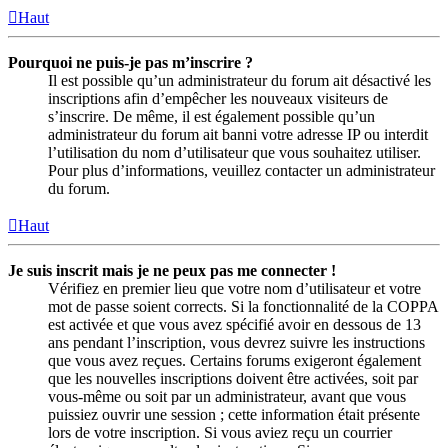
Haut
Pourquoi ne puis-je pas m’inscrire ?
Il est possible qu’un administrateur du forum ait désactivé les
inscriptions afin d’empêcher les nouveaux visiteurs de
s’inscrire. De même, il est également possible qu’un
administrateur du forum ait banni votre adresse IP ou interdit
l’utilisation du nom d’utilisateur que vous souhaitez utiliser.
Pour plus d’informations, veuillez contacter un administrateur
du forum.
Haut
Je suis inscrit mais je ne peux pas me connecter !
Vérifiez en premier lieu que votre nom d’utilisateur et votre
mot de passe soient corrects. Si la fonctionnalité de la COPPA
est activée et que vous avez spécifié avoir en dessous de 13
ans pendant l’inscription, vous devrez suivre les instructions
que vous avez reçues. Certains forums exigeront également
que les nouvelles inscriptions doivent être activées, soit par
vous-même ou soit par un administrateur, avant que vous
puissiez ouvrir une session ; cette information était présente
lors de votre inscription. Si vous aviez reçu un courrier