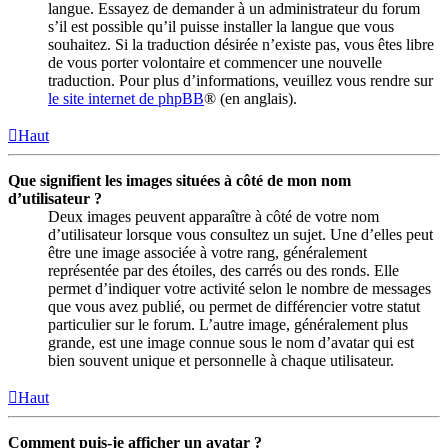
langue. Essayez de demander à un administrateur du forum
s’il est possible qu’il puisse installer la langue que vous
souhaitez. Si la traduction désirée n’existe pas, vous êtes libre
de vous porter volontaire et commencer une nouvelle
traduction. Pour plus d’informations, veuillez vous rendre sur
le site internet de phpBB
® (en anglais).
Haut
Que signifient les images situées à côté de mon nom
d’utilisateur ?
Deux images peuvent apparaître à côté de votre nom
d’utilisateur lorsque vous consultez un sujet. Une d’elles peut
être une image associée à votre rang, généralement
représentée par des étoiles, des carrés ou des ronds. Elle
permet d’indiquer votre activité selon le nombre de messages
que vous avez publié, ou permet de différencier votre statut
particulier sur le forum. L’autre image, généralement plus
grande, est une image connue sous le nom d’avatar qui est
bien souvent unique et personnelle à chaque utilisateur.
Haut
Comment puis-je afficher un avatar ?