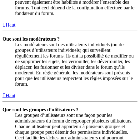
peuvent également être habilités à modérer l’ensemble des
forums. Tout ceci dépend de la configuration effectuée par le
fondateur du forum.
Haut
Que sont les modérateurs ?
Les modérateurs sont des utilisateurs individuels (ou des
groupes d’utilisateurs individuels) qui surveillent
régulièrement les forums. Ils ont la possibilité de modifier ou
de supprimer les sujets, les verrouiller, les déverrouiller, les
déplacer, les fusionner et les diviser dans le forum qu’ils
modèrent. En règle générale, les modérateurs sont présents
pour que les utilisateurs respectent les règles imposées sur le
forum.
Haut
Que sont les groupes d’utilisateurs ?
Les groupes d’utilisateurs sont une façon pour les
administrateurs du forum de regrouper plusieurs utilisateurs.
Chaque utilisateur peut appartenir à plusieurs groupes et
chaque groupe peut détenir des permissions individuelles.
Ceci facilite les tâches aux administrateurs qui pourront