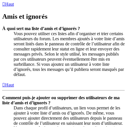
Haut
Amis et ignorés
À quoi sert ma liste d’amis et d’ignorés ?
Vous pouvez utiliser ces listes afin d’organiser et trier certains
utilisateurs du forum. Les membres ajoutés à votre liste d’amis
seront listés dans le panneau de contrôle de l’utilisateur afin de
consulter rapidement leur statut en ligne et leur envoyer des
messages privés. Selon le style utilisé, les messages publiés
par ces utilisateurs peuvent éventuellement être mis en
surbrillance. Si vous ajoutez un utilisateur à votre liste
d’ignorés, tous les messages qu’il publiera seront masqués par
défaut.
Haut
Comment puis-je ajouter ou supprimer des utilisateurs de ma
liste d’amis et d’ignorés ?
Dans chaque profil d’utilisateurs, un lien vous permet de les
ajouter à votre liste d’amis ou d’ignorés. De même, vous
pouvez ajouter directement des utilisateurs depuis le panneau
de contrôle de l’utilisateur en saisissant leur nom d’utilisateur.