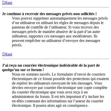
Haut
Je continue à recevoir des messages privés non sollicités !
Vous pouvez supprimer automatiquement les messages privés
d’un utilisateur en utilisant les règles de messages depuis le
panneau de contrôle de l’utilisateur. Si vous recevez des
messages privés de manière abusive de la part d’un autre
utilisateur, rapportez ces messages aux modérateurs. Ils
peuvent empêcher un utilisateur d’envoyer des messages
privés.
Haut
J’ai reçu un courrier électronique indésirable de la part de
quelqu’un sur ce forum !
Nous en sommes navrés. Le formulaire d’envoi de courriers
électroniques de ce forum possède des protections qui essaient
de repérer les utilisateurs envoyant de tels messages. Vous
devriez envoyer par courrier électronique une copie complète
du courrier électronique que vous avez reçu à un
administrateur du forum. Il est très important d’y inclure les
en-têtes contenant des informations sur l’auteur du courrier
électronique. Il pourra alors agir en conséquence.