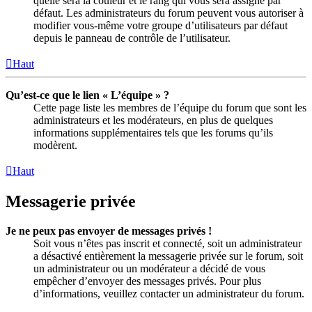
quelle sera la couleur et le rang qui vous sera assigné par
défaut. Les administrateurs du forum peuvent vous autoriser à
modifier vous-même votre groupe d’utilisateurs par défaut
depuis le panneau de contrôle de l’utilisateur.
Haut
Qu’est-ce que le lien « L’équipe » ?
Cette page liste les membres de l’équipe du forum que sont les
administrateurs et les modérateurs, en plus de quelques
informations supplémentaires tels que les forums qu’ils
modèrent.
Haut
Messagerie privée
Je ne peux pas envoyer de messages privés !
Soit vous n’êtes pas inscrit et connecté, soit un administrateur
a désactivé entièrement la messagerie privée sur le forum, soit
un administrateur ou un modérateur a décidé de vous
empêcher d’envoyer des messages privés. Pour plus
d’informations, veuillez contacter un administrateur du forum.