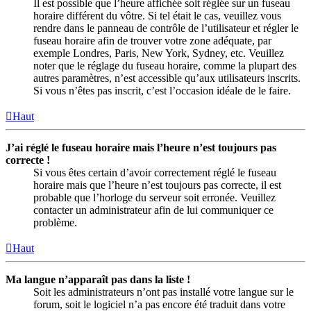
Il est possible que l’heure affichée soit réglée sur un fuseau
horaire différent du vôtre. Si tel était le cas, veuillez vous
rendre dans le panneau de contrôle de l’utilisateur et régler le
fuseau horaire afin de trouver votre zone adéquate, par
exemple Londres, Paris, New York, Sydney, etc. Veuillez
noter que le réglage du fuseau horaire, comme la plupart des
autres paramètres, n’est accessible qu’aux utilisateurs inscrits.
Si vous n’êtes pas inscrit, c’est l’occasion idéale de le faire.
Haut
J’ai réglé le fuseau horaire mais l’heure n’est toujours pas
correcte !
Si vous êtes certain d’avoir correctement réglé le fuseau
horaire mais que l’heure n’est toujours pas correcte, il est
probable que l’horloge du serveur soit erronée. Veuillez
contacter un administrateur afin de lui communiquer ce
problème.
Haut
Ma langue n’apparaît pas dans la liste !
Soit les administrateurs n’ont pas installé votre langue sur le
forum, soit le logiciel n’a pas encore été traduit dans votre