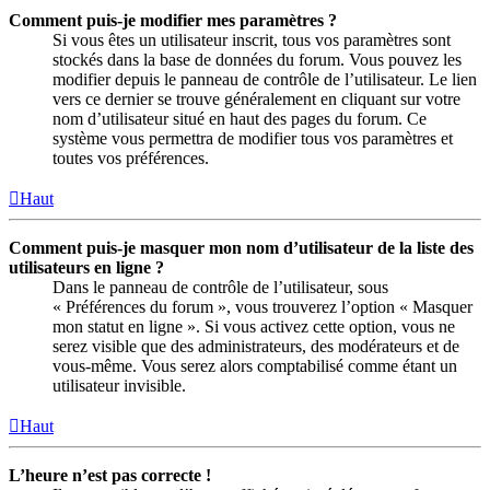
Comment puis-je modifier mes paramètres ?
Si vous êtes un utilisateur inscrit, tous vos paramètres sont
stockés dans la base de données du forum. Vous pouvez les
modifier depuis le panneau de contrôle de l’utilisateur. Le lien
vers ce dernier se trouve généralement en cliquant sur votre
nom d’utilisateur situé en haut des pages du forum. Ce
système vous permettra de modifier tous vos paramètres et
toutes vos préférences.
Haut
Comment puis-je masquer mon nom d’utilisateur de la liste des
utilisateurs en ligne ?
Dans le panneau de contrôle de l’utilisateur, sous
« Préférences du forum », vous trouverez l’option « Masquer
mon statut en ligne ». Si vous activez cette option, vous ne
serez visible que des administrateurs, des modérateurs et de
vous-même. Vous serez alors comptabilisé comme étant un
utilisateur invisible.
Haut
L’heure n’est pas correcte !