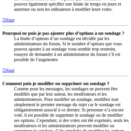
pouvez également spécifier une limite de temps en jours et
autoriser ou non les utilisateurs à modifier leurs votes.
Haut
Pourquoi ne puis-je pas ajouter plus d’options à un sondage ?
La limite d’options d’un sondage est décidée par les
administrateurs du forum. Si le nombre d’options que vous
pouvez ajouter à un sondage vous semble trop restreint,
essayez de demander à un administrateur du forum s’il est
possible de l’augmenter.
Haut
Comment puis-je modifier ou supprimer un sondage ?
Comme pour les messages, les sondages ne peuvent être
modifiés que par leur auteur, les modérateurs et les
administrateurs. Pour modifier un sondage, modifiez tout
simplement le premier message du sujet car le sondage est
obligatoirement associé à ce dernier. Si personne n’a encore
voté, il est possible de supprimer le sondage ou de modifier
ses options. Cependant, si des votes ont été exprimés, seuls les
modérateurs et les administrateurs peuvent modifier ou
supprimer le sondage. Cela empêche de modifier les options