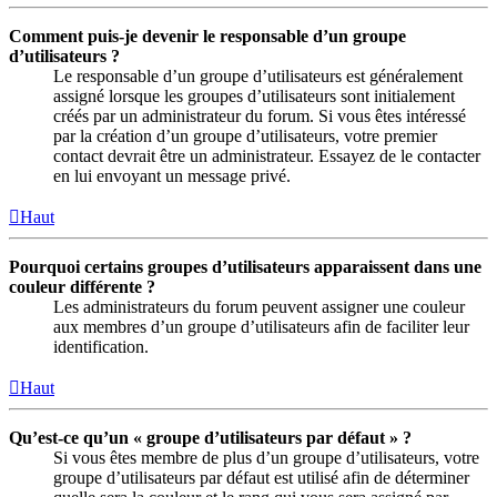
Comment puis-je devenir le responsable d’un groupe
d’utilisateurs ?
Le responsable d’un groupe d’utilisateurs est généralement
assigné lorsque les groupes d’utilisateurs sont initialement
créés par un administrateur du forum. Si vous êtes intéressé
par la création d’un groupe d’utilisateurs, votre premier
contact devrait être un administrateur. Essayez de le contacter
en lui envoyant un message privé.
Haut
Pourquoi certains groupes d’utilisateurs apparaissent dans une
couleur différente ?
Les administrateurs du forum peuvent assigner une couleur
aux membres d’un groupe d’utilisateurs afin de faciliter leur
identification.
Haut
Qu’est-ce qu’un « groupe d’utilisateurs par défaut » ?
Si vous êtes membre de plus d’un groupe d’utilisateurs, votre
groupe d’utilisateurs par défaut est utilisé afin de déterminer