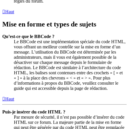
règles du forum.
Haut
Mise en forme et types de sujets
Qu’est-ce que le BBCode ?
Le BBCode est une implémentation spéciale du code HTML,
vous offrant un meilleur contrôle sur la mise en forme d’un
message. L’utilisation du BBCode est déterminée par les
administrateurs, mais il vous est également possible de la
désactiver sur chaque message depuis le formulaire de
rédaction. Le BBCode est similaire à l’architecture du code
HTML, les balises sont contenues entre des crochets « [ » et
« ] » à la place des chevrons « < » et « > ». Pour plus
d’informations à propos du BBCode, veuillez consulter le
guide qui est accessible depuis la page de rédaction.
Haut
Puis-je insérer du code HTML ?
Par mesure de sécurité, il n’est pas possible d’insérer du code
HTML sur ce forum. La majeure partie de la mise en forme
qui peut être générée par du code HTML peut être remplacée