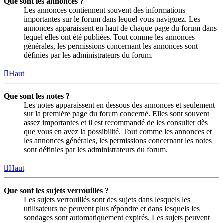
Que sont les annonces ?
Les annonces contiennent souvent des informations
importantes sur le forum dans lequel vous naviguez. Les
annonces apparaissent en haut de chaque page du forum dans
lequel elles ont été publiées. Tout comme les annonces
générales, les permissions concernant les annonces sont
définies par les administrateurs du forum.
Haut
Que sont les notes ?
Les notes apparaissent en dessous des annonces et seulement
sur la première page du forum concerné. Elles sont souvent
assez importantes et il est recommandé de les consulter dès
que vous en avez la possibilité. Tout comme les annonces et
les annonces générales, les permissions concernant les notes
sont définies par les administrateurs du forum.
Haut
Que sont les sujets verrouillés ?
Les sujets verrouillés sont des sujets dans lesquels les
utilisateurs ne peuvent plus répondre et dans lesquels les
sondages sont automatiquement expirés. Les sujets peuvent