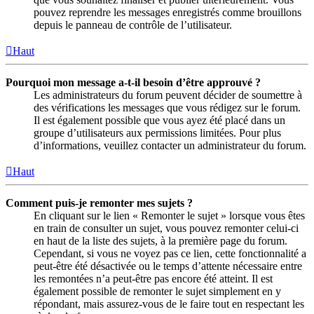
pouvez reprendre les messages enregistrés comme brouillons
depuis le panneau de contrôle de l’utilisateur.
Haut
Pourquoi mon message a-t-il besoin d’être approuvé ?
Les administrateurs du forum peuvent décider de soumettre à
des vérifications les messages que vous rédigez sur le forum.
Il est également possible que vous ayez été placé dans un
groupe d’utilisateurs aux permissions limitées. Pour plus
d’informations, veuillez contacter un administrateur du forum.
Haut
Comment puis-je remonter mes sujets ?
En cliquant sur le lien « Remonter le sujet » lorsque vous êtes
en train de consulter un sujet, vous pouvez remonter celui-ci
en haut de la liste des sujets, à la première page du forum.
Cependant, si vous ne voyez pas ce lien, cette fonctionnalité a
peut-être été désactivée ou le temps d’attente nécessaire entre
les remontées n’a peut-être pas encore été atteint. Il est
également possible de remonter le sujet simplement en y
répondant, mais assurez-vous de le faire tout en respectant les