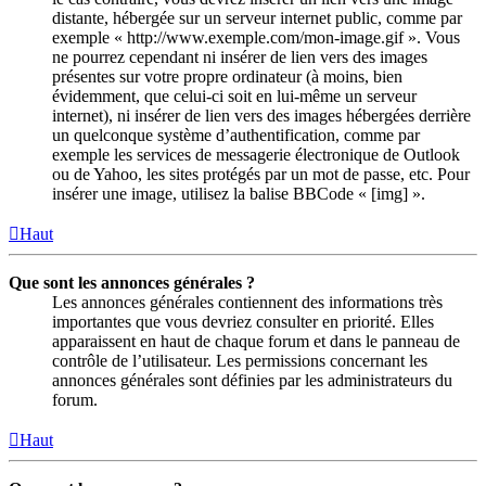
distante, hébergée sur un serveur internet public, comme par
exemple « http://www.exemple.com/mon-image.gif ». Vous
ne pourrez cependant ni insérer de lien vers des images
présentes sur votre propre ordinateur (à moins, bien
évidemment, que celui-ci soit en lui-même un serveur
internet), ni insérer de lien vers des images hébergées derrière
un quelconque système d’authentification, comme par
exemple les services de messagerie électronique de Outlook
ou de Yahoo, les sites protégés par un mot de passe, etc. Pour
insérer une image, utilisez la balise BBCode « [img] ».
Haut
Que sont les annonces générales ?
Les annonces générales contiennent des informations très
importantes que vous devriez consulter en priorité. Elles
apparaissent en haut de chaque forum et dans le panneau de
contrôle de l’utilisateur. Les permissions concernant les
annonces générales sont définies par les administrateurs du
forum.
Haut