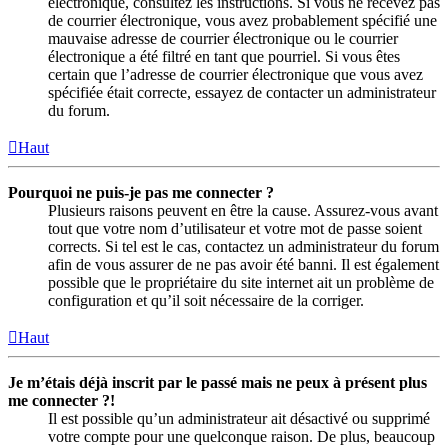
électronique, consultez les instructions. Si vous ne recevez pas
de courrier électronique, vous avez probablement spécifié une
mauvaise adresse de courrier électronique ou le courrier
électronique a été filtré en tant que pourriel. Si vous êtes
certain que l’adresse de courrier électronique que vous avez
spécifiée était correcte, essayez de contacter un administrateur
du forum.
Haut
Pourquoi ne puis-je pas me connecter ?
Plusieurs raisons peuvent en être la cause. Assurez-vous avant
tout que votre nom d’utilisateur et votre mot de passe soient
corrects. Si tel est le cas, contactez un administrateur du forum
afin de vous assurer de ne pas avoir été banni. Il est également
possible que le propriétaire du site internet ait un problème de
configuration et qu’il soit nécessaire de la corriger.
Haut
Je m’étais déjà inscrit par le passé mais ne peux à présent plus
me connecter ?!
Il est possible qu’un administrateur ait désactivé ou supprimé
votre compte pour une quelconque raison. De plus, beaucoup