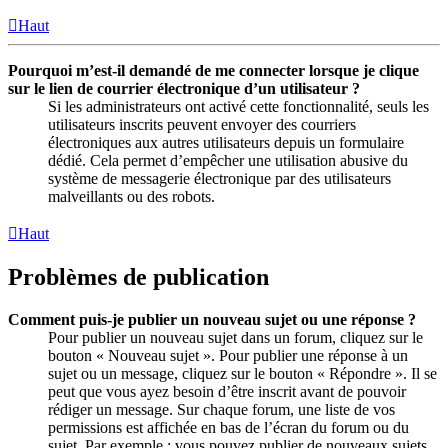
Haut
Pourquoi m’est-il demandé de me connecter lorsque je clique
sur le lien de courrier électronique d’un utilisateur ?
Si les administrateurs ont activé cette fonctionnalité, seuls les
utilisateurs inscrits peuvent envoyer des courriers
électroniques aux autres utilisateurs depuis un formulaire
dédié. Cela permet d’empêcher une utilisation abusive du
système de messagerie électronique par des utilisateurs
malveillants ou des robots.
Haut
Problèmes de publication
Comment puis-je publier un nouveau sujet ou une réponse ?
Pour publier un nouveau sujet dans un forum, cliquez sur le
bouton « Nouveau sujet ». Pour publier une réponse à un
sujet ou un message, cliquez sur le bouton « Répondre ». Il se
peut que vous ayez besoin d’être inscrit avant de pouvoir
rédiger un message. Sur chaque forum, une liste de vos
permissions est affichée en bas de l’écran du forum ou du
sujet. Par exemple : vous pouvez publier de nouveaux sujets