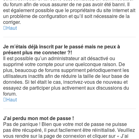
du forum afin de vous assurer de ne pas avoir été banni. Il
est également possible que le propriétaire du site internet ait
un problème de configuration et qu’il soit nécessaire de la
corriger.
Haut
Je m’étais déjà inscrit par le passé mais ne peux à
présent plus me connecter ?!
Il est possible qu’un administrateur ait désactivé ou
supprimé votre compte pour une quelconque raison. De
plus, beaucoup de forums suppriment périodiquement les
utilisateurs inactifs afin de réduire la taille de leur base de
données. Si tel était le cas, inscrivez-vous de nouveau et
essayez de participer plus activement aux discussions du
forum.
Haut
J’ai perdu mon mot de passe !
Pas de panique ! Bien que votre mot de passe ne puisse
pas être récupéré, il peut facilement être réinitialisé. Veuillez
vous rendre sur la page de connexion et cliquer sur « J’ai