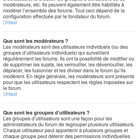
modérateurs, etc. Ils peuvent également être habilités à
modérer l’ensemble des forums. Tout ceci dépend de la
configuration effectuée par le fondateur du forum.
Haut
Que sont les modérateurs ?
Les modérateurs sont des utilisateurs individuels (ou des
groupes d’utilisateurs individuels) qui surveillent
régulièrement les forums. Ils ont la possibilité de modifier ou
de supprimer les sujets, les verrouiller, les déverrouiller, les
déplacer, les fusionner et les diviser dans le forum qu’ils
modèrent. En règle générale, les modérateurs sont présents
pour que les utilisateurs respectent les règles imposées sur
le forum.
Haut
Que sont les groupes d’utilisateurs ?
Les groupes d’utilisateurs sont une façon pour les
administrateurs du forum de regrouper plusieurs utilisateurs.
Chaque utilisateur peut appartenir à plusieurs groupes et
chaque groupe peut détenir des permissions individuelles.