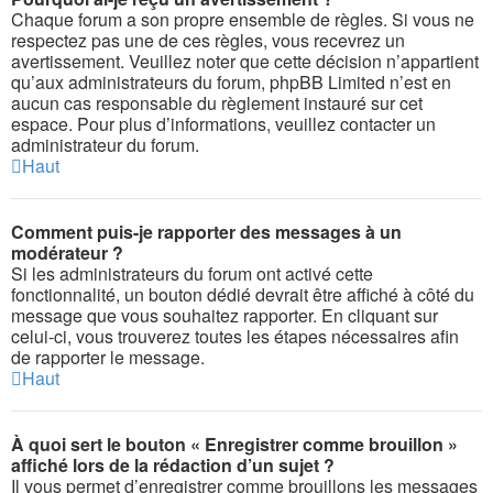
Chaque forum a son propre ensemble de règles. Si vous ne
respectez pas une de ces règles, vous recevrez un
avertissement. Veuillez noter que cette décision n’appartient
qu’aux administrateurs du forum, phpBB Limited n’est en
aucun cas responsable du règlement instauré sur cet
espace. Pour plus d’informations, veuillez contacter un
administrateur du forum.
Haut
Comment puis-je rapporter des messages à un
modérateur ?
Si les administrateurs du forum ont activé cette
fonctionnalité, un bouton dédié devrait être affiché à côté du
message que vous souhaitez rapporter. En cliquant sur
celui-ci, vous trouverez toutes les étapes nécessaires afin
de rapporter le message.
Haut
À quoi sert le bouton « Enregistrer comme brouillon »
affiché lors de la rédaction d’un sujet ?
Il vous permet d’enregistrer comme brouillons les messages