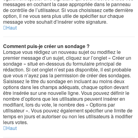
messages en cochant la case appropriée dans le panneau
de contrôle de l’utilisateur. Si vous choisissez cette dernière
option, il ne vous sera plus utile de spécifier sur chaque
message votre souhait d’insérer votre signature.
Haut
Comment puis-je créer un sondage ?
Lorsque vous rédigez un nouveau sujet ou modifiez le
premier message d’un sujet, cliquez sur l’onglet « Créer un
sondage » situé en-dessous du formulaire principal de
rédaction. Si cet onglet n’est pas disponible, il est probable
que vous n’ayez pas la permission de créer des sondages.
Saisissez le titre du sondage en incluant au moins deux
options dans les champs adéquats, chaque option devant
être insérée sur une nouvelle ligne. Vous pouvez définir le
nombre d’options que les utilisateurs peuvent insérer en
modifiant, lors du vote, le nombre des « Options par
utilisateur ». Vous pouvez également spécifier une limite de
temps en jours et autoriser ou non les utilisateurs à modifier
leurs votes.
Haut