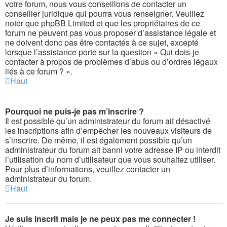
votre forum, nous vous conseillons de contacter un
conseiller juridique qui pourra vous renseigner. Veuillez
noter que phpBB Limited et que les propriétaires de ce
forum ne peuvent pas vous proposer d’assistance légale et
ne doivent donc pas être contactés à ce sujet, excepté
lorsque l’assistance porte sur la question « Qui dois-je
contacter à propos de problèmes d’abus ou d’ordres légaux
liés à ce forum ? ».
Haut
Pourquoi ne puis-je pas m’inscrire ?
Il est possible qu’un administrateur du forum ait désactivé
les inscriptions afin d’empêcher les nouveaux visiteurs de
s’inscrire. De même, il est également possible qu’un
administrateur du forum ait banni votre adresse IP ou interdit
l’utilisation du nom d’utilisateur que vous souhaitez utiliser.
Pour plus d’informations, veuillez contacter un
administrateur du forum.
Haut
Je suis inscrit mais je ne peux pas me connecter !