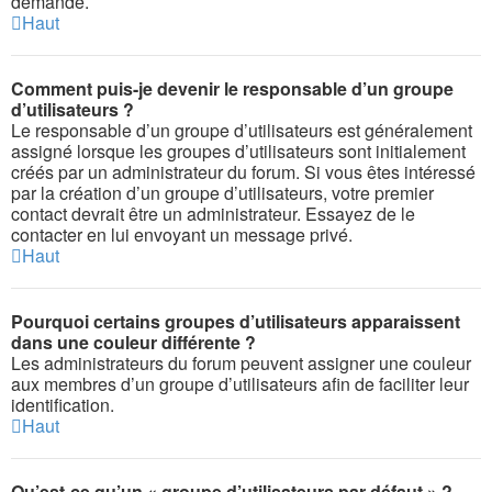
demande.
Haut
Comment puis-je devenir le responsable d’un groupe
d’utilisateurs ?
Le responsable d’un groupe d’utilisateurs est généralement
assigné lorsque les groupes d’utilisateurs sont initialement
créés par un administrateur du forum. Si vous êtes intéressé
par la création d’un groupe d’utilisateurs, votre premier
contact devrait être un administrateur. Essayez de le
contacter en lui envoyant un message privé.
Haut
Pourquoi certains groupes d’utilisateurs apparaissent
dans une couleur différente ?
Les administrateurs du forum peuvent assigner une couleur
aux membres d’un groupe d’utilisateurs afin de faciliter leur
identification.
Haut
Qu’est-ce qu’un « groupe d’utilisateurs par défaut » ?