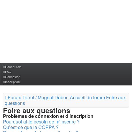
Raccourcis
FAQ
Connexion
Inscription
Forum Terrot / Magnat Debon
Accueil du forum
Foire aux
questions
Foire aux questions
Problèmes de connexion et d’inscription
Pourquoi ai-je besoin de m’inscrire ?
Qu’est-ce que la COPPA ?