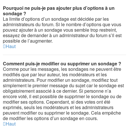
Pourquoi ne puis-je pas ajouter plus d’options à un
sondage ?
La limite d’options d’un sondage est décidée par les
administrateurs du forum. Si le nombre d’options que vous
pouvez ajouter à un sondage vous semble trop restreint,
essayez de demander à un administrateur du forum s’il est
possible de l’augmenter.
Haut
Comment puis-je modifier ou supprimer un sondage ?
Comme pour les messages, les sondages ne peuvent être
modifiés que par leur auteur, les modérateurs et les
administrateurs. Pour modifier un sondage, modifiez tout
simplement le premier message du sujet car le sondage est
obligatoirement associé à ce dernier. Si personne n’a
encore voté, il est possible de supprimer le sondage ou de
modifier ses options. Cependant, si des votes ont été
exprimés, seuls les modérateurs et les administrateurs
peuvent modifier ou supprimer le sondage. Cela empêche
de modifier les options d’un sondage en cours.
Haut