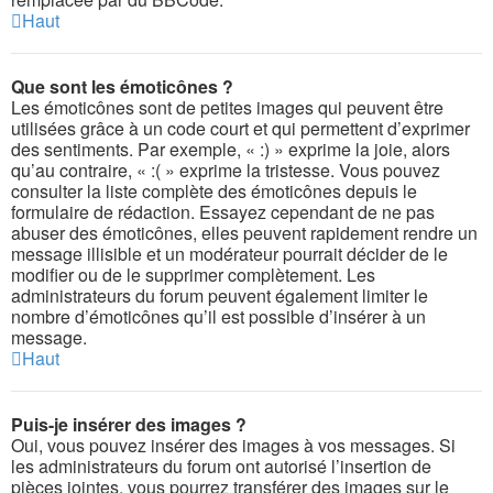
Haut
Que sont les émoticônes ?
Les émoticônes sont de petites images qui peuvent être
utilisées grâce à un code court et qui permettent d’exprimer
des sentiments. Par exemple, « :) » exprime la joie, alors
qu’au contraire, « :( » exprime la tristesse. Vous pouvez
consulter la liste complète des émoticônes depuis le
formulaire de rédaction. Essayez cependant de ne pas
abuser des émoticônes, elles peuvent rapidement rendre un
message illisible et un modérateur pourrait décider de le
modifier ou de le supprimer complètement. Les
administrateurs du forum peuvent également limiter le
nombre d’émoticônes qu’il est possible d’insérer à un
message.
Haut
Puis-je insérer des images ?
Oui, vous pouvez insérer des images à vos messages. Si
les administrateurs du forum ont autorisé l’insertion de
pièces jointes, vous pourrez transférer des images sur le