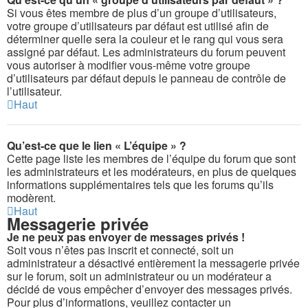
Si vous êtes membre de plus d’un groupe d’utilisateurs,
votre groupe d’utilisateurs par défaut est utilisé afin de
déterminer quelle sera la couleur et le rang qui vous sera
assigné par défaut. Les administrateurs du forum peuvent
vous autoriser à modifier vous-même votre groupe
d’utilisateurs par défaut depuis le panneau de contrôle de
l’utilisateur.
Haut
Qu’est-ce que le lien « L’équipe » ?
Cette page liste les membres de l’équipe du forum que sont
les administrateurs et les modérateurs, en plus de quelques
informations supplémentaires tels que les forums qu’ils
modèrent.
Haut
Messagerie privée
Je ne peux pas envoyer de messages privés !
Soit vous n’êtes pas inscrit et connecté, soit un
administrateur a désactivé entièrement la messagerie privée
sur le forum, soit un administrateur ou un modérateur a
décidé de vous empêcher d’envoyer des messages privés.
Pour plus d’informations, veuillez contacter un