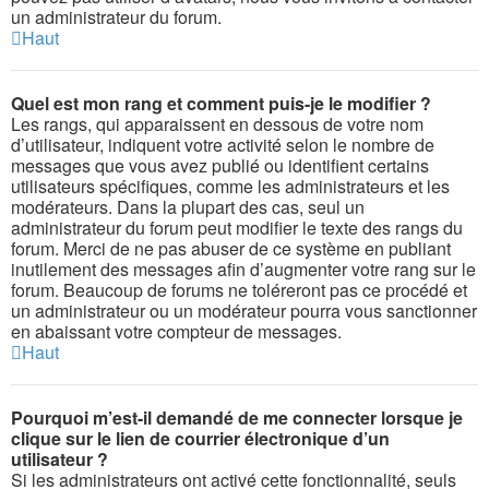
un administrateur du forum.
Haut
Quel est mon rang et comment puis-je le modifier ?
Les rangs, qui apparaissent en dessous de votre nom
d’utilisateur, indiquent votre activité selon le nombre de
messages que vous avez publié ou identifient certains
utilisateurs spécifiques, comme les administrateurs et les
modérateurs. Dans la plupart des cas, seul un
administrateur du forum peut modifier le texte des rangs du
forum. Merci de ne pas abuser de ce système en publiant
inutilement des messages afin d’augmenter votre rang sur le
forum. Beaucoup de forums ne toléreront pas ce procédé et
un administrateur ou un modérateur pourra vous sanctionner
en abaissant votre compteur de messages.
Haut
Pourquoi m’est-il demandé de me connecter lorsque je
clique sur le lien de courrier électronique d’un
utilisateur ?
Si les administrateurs ont activé cette fonctionnalité, seuls