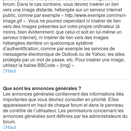
forum. Dans le cas contraire, vous devrez insérer un lien
vers une image distante, hébergée sur un serveur internet
public, comme par exemple « http://www.exemple.com/mon-
image.gif ». Vous ne pourrez cependant ni insérer de lien
vers des images présentes sur votre propre ordinateur (à
moins, bien évidemment, que celui-ci soit en lui-même un
serveur internet), ni insérer de lien vers des images
hébergées derrière un quelconque système
d’authentification, comme par exemple les services de
messagerie électronique de Outlook ou de Yahoo, les sites
protégés par un mot de passe, etc. Pour insérer une image,
utilisez la balise BBCode « [img] ».
Haut
Que sont les annonces générales ?
Les annonces générales contiennent des informations très
importantes que vous devriez consulter en priorité. Elles
apparaissent en haut de chaque forum et dans le panneau
de contrôle de l’utilisateur. Les permissions concernant les
annonces générales sont définies par les administrateurs du
forum.
Haut