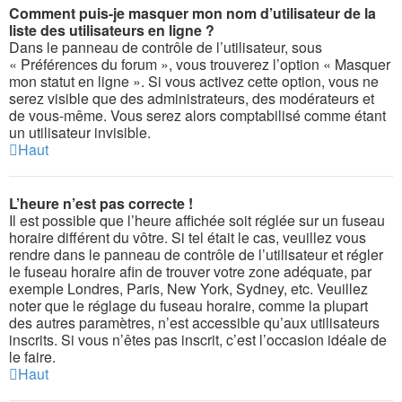
Comment puis-je masquer mon nom d’utilisateur de la
liste des utilisateurs en ligne ?
Dans le panneau de contrôle de l’utilisateur, sous
« Préférences du forum », vous trouverez l’option « Masquer
mon statut en ligne ». Si vous activez cette option, vous ne
serez visible que des administrateurs, des modérateurs et
de vous-même. Vous serez alors comptabilisé comme étant
un utilisateur invisible.
Haut
L’heure n’est pas correcte !
Il est possible que l’heure affichée soit réglée sur un fuseau
horaire différent du vôtre. Si tel était le cas, veuillez vous
rendre dans le panneau de contrôle de l’utilisateur et régler
le fuseau horaire afin de trouver votre zone adéquate, par
exemple Londres, Paris, New York, Sydney, etc. Veuillez
noter que le réglage du fuseau horaire, comme la plupart
des autres paramètres, n’est accessible qu’aux utilisateurs
inscrits. Si vous n’êtes pas inscrit, c’est l’occasion idéale de
le faire.
Haut