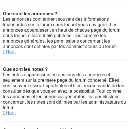
Que sont les annonces ?
Les annonces contiennent souvent des informations
importantes sur le forum dans lequel vous naviguez. Les
annonces apparaissent en haut de chaque page du forum
dans lequel elles ont été publiées. Tout comme les
annonces générales, les permissions concernant les
annonces sont définies par les administrateurs du forum.
Haut
Que sont les notes ?
Les notes apparaissent en dessous des annonces et
seulement sur la première page du forum concerné. Elles
sont souvent assez importantes et il est recommandé de les
consulter dès que vous en avez la possibilité. Tout comme
les annonces et les annonces générales, les permissions
concernant les notes sont définies par les administrateurs du
forum.
Haut