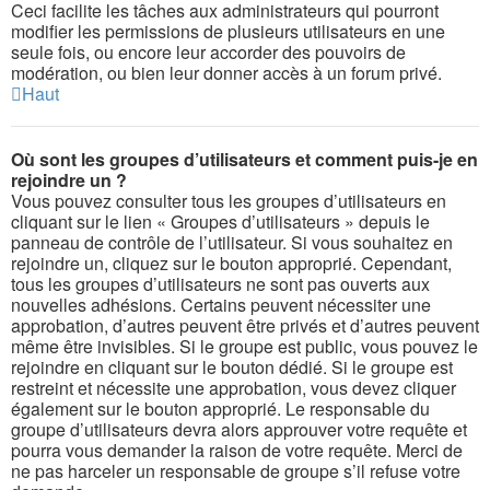
Ceci facilite les tâches aux administrateurs qui pourront
modifier les permissions de plusieurs utilisateurs en une
seule fois, ou encore leur accorder des pouvoirs de
modération, ou bien leur donner accès à un forum privé.
Haut
Où sont les groupes d’utilisateurs et comment puis-je en
rejoindre un ?
Vous pouvez consulter tous les groupes d’utilisateurs en
cliquant sur le lien « Groupes d’utilisateurs » depuis le
panneau de contrôle de l’utilisateur. Si vous souhaitez en
rejoindre un, cliquez sur le bouton approprié. Cependant,
tous les groupes d’utilisateurs ne sont pas ouverts aux
nouvelles adhésions. Certains peuvent nécessiter une
approbation, d’autres peuvent être privés et d’autres peuvent
même être invisibles. Si le groupe est public, vous pouvez le
rejoindre en cliquant sur le bouton dédié. Si le groupe est
restreint et nécessite une approbation, vous devez cliquer
également sur le bouton approprié. Le responsable du
groupe d’utilisateurs devra alors approuver votre requête et
pourra vous demander la raison de votre requête. Merci de
ne pas harceler un responsable de groupe s’il refuse votre