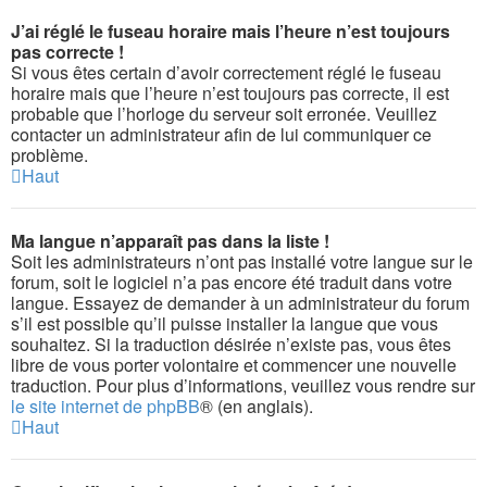
J’ai réglé le fuseau horaire mais l’heure n’est toujours
pas correcte !
Si vous êtes certain d’avoir correctement réglé le fuseau
horaire mais que l’heure n’est toujours pas correcte, il est
probable que l’horloge du serveur soit erronée. Veuillez
contacter un administrateur afin de lui communiquer ce
problème.
Haut
Ma langue n’apparaît pas dans la liste !
Soit les administrateurs n’ont pas installé votre langue sur le
forum, soit le logiciel n’a pas encore été traduit dans votre
langue. Essayez de demander à un administrateur du forum
s’il est possible qu’il puisse installer la langue que vous
souhaitez. Si la traduction désirée n’existe pas, vous êtes
libre de vous porter volontaire et commencer une nouvelle
traduction. Pour plus d’informations, veuillez vous rendre sur
le site internet de phpBB
® (en anglais).
Haut