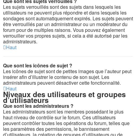
Que sont les sujets verrouillés ?
Les sujets verrouillés sont des sujets dans lesquels les
utilisateurs ne peuvent plus répondre et dans lesquels les
sondages sont automatiquement expirés. Les sujets peuvent
être verrouillés par un administrateur ou un modérateur du
forum pour de multiples raisons. Vous pouvez également
verrouiller vos propres sujets, si cela a été autorisé par les
administrateurs.
Haut
Que sont les icônes de sujet ?
Les icônes de sujet sont de petites images que l’auteur peut
insérer afin d’illustrer le contenu de son sujet. Les
administrateurs peuvent désactiver cette fonctionnalité.
Haut
Niveaux des utilisateurs et groupes
d’utilisateurs
Que sont les administrateurs ?
Les administrateurs sont les membres possédant le plus
haut niveau de contrôle sur le forum. Ces utilisateurs
peuvent contrôler toutes les opérations du forum, telles que
les paramètres des permissions, le bannissement
d’utilisateurs, la création de groupes d’utilisateurs ou de