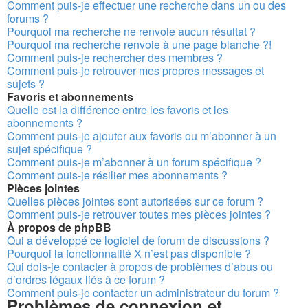
Comment puis-je effectuer une recherche dans un ou des
forums ?
Pourquoi ma recherche ne renvoie aucun résultat ?
Pourquoi ma recherche renvoie à une page blanche ?!
Comment puis-je rechercher des membres ?
Comment puis-je retrouver mes propres messages et
sujets ?
Favoris et abonnements
Quelle est la différence entre les favoris et les
abonnements ?
Comment puis-je ajouter aux favoris ou m’abonner à un
sujet spécifique ?
Comment puis-je m’abonner à un forum spécifique ?
Comment puis-je résilier mes abonnements ?
Pièces jointes
Quelles pièces jointes sont autorisées sur ce forum ?
Comment puis-je retrouver toutes mes pièces jointes ?
À propos de phpBB
Qui a développé ce logiciel de forum de discussions ?
Pourquoi la fonctionnalité X n’est pas disponible ?
Qui dois-je contacter à propos de problèmes d’abus ou
d’ordres légaux liés à ce forum ?
Comment puis-je contacter un administrateur du forum ?
Problèmes de connexion et