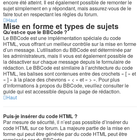
encore été atteint. Il est également possible de remonter le
sujet simplement en y répondant, mais assurez-vous de le
faire tout en respectant les règles du forum.
Haut
Mise en forme et types de sujets
Qu’est-ce que le BBCode ?
Le BBCode est une implémentation spéciale du code
HTML, vous offrant un meilleur contrôle sur la mise en forme
d’un message. L’utilisation du BBCode est déterminée par
les administrateurs, mais il vous est également possible de
la désactiver sur chaque message depuis le formulaire de
rédaction. Le BBCode est similaire à l’architecture du code
HTML, les balises sont contenues entre des crochets « [ » et
« ] » à la place des chevrons « < » et « > ». Pour plus
d’informations à propos du BBCode, veuillez consulter le
guide qui est accessible depuis la page de rédaction.
Haut
Puis-je insérer du code HTML ?
Par mesure de sécurité, il n’est pas possible d’insérer du
code HTML sur ce forum. La majeure partie de la mise en
forme qui peut être générée par du code HTML peut être
remplacée par du BBCode.