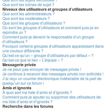
Que sont les icônes de sujet ?
Niveaux des utilisateurs et groupes d’utilisateurs
Que sont les administrateurs ?
Que sont les modérateurs ?
Que sont les groupes d’utilisateurs ?
Où sont les groupes d’utilisateurs et comment puis-je en
rejoindre un ?
Comment puis-je devenir le responsable d’un groupe
d’utilisateurs ?
Pourquoi certains groupes d’utilisateurs apparaissent dans
une couleur différente ?
Qu’est-ce qu’un « groupe d’utilisateurs par défaut » ?
Qu’est-ce que le lien « L’équipe » ?
Messagerie privée
Je ne peux pas envoyer de messages privés !
Je continue à recevoir des messages privés non sollicités !
J’ai reçu un courrier électronique indésirable de la part de
quelqu’un sur ce forum !
Amis et ignorés
À quoi sert ma liste d’amis et d’ignorés ?
Comment puis-je ajouter ou supprimer des utilisateurs de
ma liste d’amis et d’ignorés ?
Recherche dans les forums