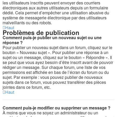
les utilisateurs inscrits peuvent envoyer des courriers
électroniques aux autres utilisateurs depuis un formulaire
dédié. Cela permet d’empêcher une utilisation abusive du
système de messagerie électronique par des utilisateurs
malveillants ou des robots.
Haut
Problèmes de publication
Comment puis-je publier un nouveau sujet ou une
réponse ?
Pour publier un nouveau sujet dans un forum, cliquez sur le
bouton « Nouveau sujet ». Pour publier une réponse à un
sujet ou un message, cliquez sur le bouton « Répondre ». Il
se peut que vous ayez besoin d’être inscrit avant de pouvoir
rédiger un message. Sur chaque forum, une liste de vos
permissions est affichée en bas de l’écran du forum ou du
sujet. Par exemple : vous pouvez publier de nouveaux
sujets dans ce forum, vous pouvez transférer des pièces
jointes dans ce forum, etc.
Haut
Comment puis-je modifier ou supprimer un message ?
À moins que vous ne soyez un administrateur ou un