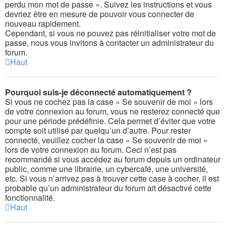
perdu mon mot de passe ». Suivez les instructions et vous
devriez être en mesure de pouvoir vous connecter de
nouveau rapidement.
Cependant, si vous ne pouvez pas réinitialiser votre mot de
passe, nous vous invitons à contacter un administrateur du
forum.
Haut
Pourquoi suis-je déconnecté automatiquement ?
Si vous ne cochez pas la case « Se souvenir de moi » lors
de votre connexion au forum, vous ne resterez connecté que
pour une période prédéfinie. Cela permet d’éviter que votre
compte soit utilisé par quelqu’un d’autre. Pour rester
connecté, veuillez cocher la case « Se souvenir de moi »
lors de votre connexion au forum. Ceci n’est pas
recommandé si vous accédez au forum depuis un ordinateur
public, comme une librairie, un cybercafé, une université,
etc. Si vous n’arrivez pas à trouver cette case à cocher, il est
probable qu’un administrateur du forum ait désactivé cette
fonctionnalité.
Haut