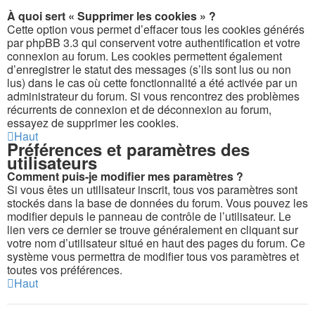
À quoi sert « Supprimer les cookies » ?
Cette option vous permet d’effacer tous les cookies générés
par phpBB 3.3 qui conservent votre authentification et votre
connexion au forum. Les cookies permettent également
d’enregistrer le statut des messages (s’ils sont lus ou non
lus) dans le cas où cette fonctionnalité a été activée par un
administrateur du forum. Si vous rencontrez des problèmes
récurrents de connexion et de déconnexion au forum,
essayez de supprimer les cookies.
Haut
Préférences et paramètres des
utilisateurs
Comment puis-je modifier mes paramètres ?
Si vous êtes un utilisateur inscrit, tous vos paramètres sont
stockés dans la base de données du forum. Vous pouvez les
modifier depuis le panneau de contrôle de l’utilisateur. Le
lien vers ce dernier se trouve généralement en cliquant sur
votre nom d’utilisateur situé en haut des pages du forum. Ce
système vous permettra de modifier tous vos paramètres et
toutes vos préférences.
Haut