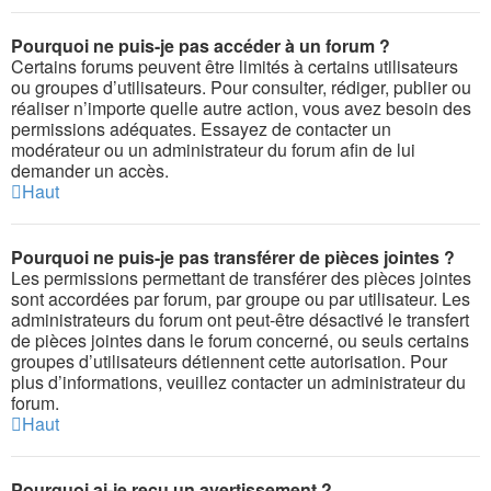
Pourquoi ne puis-je pas accéder à un forum ?
Certains forums peuvent être limités à certains utilisateurs
ou groupes d’utilisateurs. Pour consulter, rédiger, publier ou
réaliser n’importe quelle autre action, vous avez besoin des
permissions adéquates. Essayez de contacter un
modérateur ou un administrateur du forum afin de lui
demander un accès.
Haut
Pourquoi ne puis-je pas transférer de pièces jointes ?
Les permissions permettant de transférer des pièces jointes
sont accordées par forum, par groupe ou par utilisateur. Les
administrateurs du forum ont peut-être désactivé le transfert
de pièces jointes dans le forum concerné, ou seuls certains
groupes d’utilisateurs détiennent cette autorisation. Pour
plus d’informations, veuillez contacter un administrateur du
forum.
Haut
Pourquoi ai-je reçu un avertissement ?