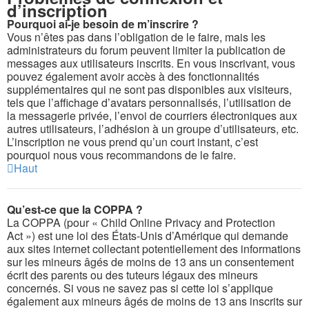
d’inscription
Pourquoi ai-je besoin de m’inscrire ?
Vous n’êtes pas dans l’obligation de le faire, mais les
administrateurs du forum peuvent limiter la publication de
messages aux utilisateurs inscrits. En vous inscrivant, vous
pouvez également avoir accès à des fonctionnalités
supplémentaires qui ne sont pas disponibles aux visiteurs,
tels que l’affichage d’avatars personnalisés, l’utilisation de
la messagerie privée, l’envoi de courriers électroniques aux
autres utilisateurs, l’adhésion à un groupe d’utilisateurs, etc.
L’inscription ne vous prend qu’un court instant, c’est
pourquoi nous vous recommandons de le faire.
Haut
Qu’est-ce que la COPPA ?
La COPPA (pour « Child Online Privacy and Protection
Act ») est une loi des États-Unis d’Amérique qui demande
aux sites internet collectant potentiellement des informations
sur les mineurs âgés de moins de 13 ans un consentement
écrit des parents ou des tuteurs légaux des mineurs
concernés. Si vous ne savez pas si cette loi s’applique
également aux mineurs âgés de moins de 13 ans inscrits sur