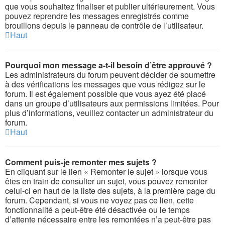
que vous souhaitez finaliser et publier ultérieurement. Vous
pouvez reprendre les messages enregistrés comme
brouillons depuis le panneau de contrôle de l’utilisateur.
Haut
Pourquoi mon message a-t-il besoin d’être approuvé ?
Les administrateurs du forum peuvent décider de soumettre
à des vérifications les messages que vous rédigez sur le
forum. Il est également possible que vous ayez été placé
dans un groupe d’utilisateurs aux permissions limitées. Pour
plus d’informations, veuillez contacter un administrateur du
forum.
Haut
Comment puis-je remonter mes sujets ?
En cliquant sur le lien « Remonter le sujet » lorsque vous
êtes en train de consulter un sujet, vous pouvez remonter
celui-ci en haut de la liste des sujets, à la première page du
forum. Cependant, si vous ne voyez pas ce lien, cette
fonctionnalité a peut-être été désactivée ou le temps
d’attente nécessaire entre les remontées n’a peut-être pas