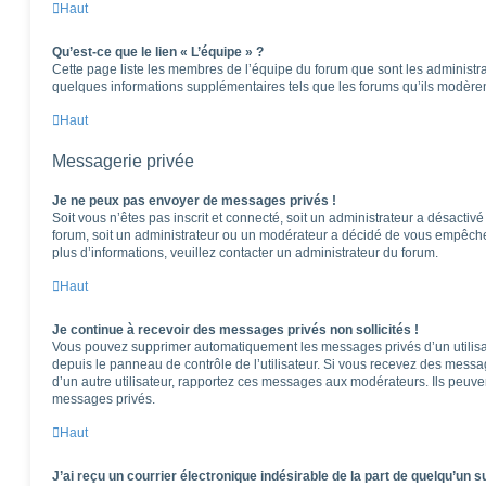
Haut
Qu’est-ce que le lien « L’équipe » ?
Cette page liste les membres de l’équipe du forum que sont les administra
quelques informations supplémentaires tels que les forums qu’ils modèren
Haut
Messagerie privée
Je ne peux pas envoyer de messages privés !
Soit vous n’êtes pas inscrit et connecté, soit un administrateur a désactiv
forum, soit un administrateur ou un modérateur a décidé de vous empêch
plus d’informations, veuillez contacter un administrateur du forum.
Haut
Je continue à recevoir des messages privés non sollicités !
Vous pouvez supprimer automatiquement les messages privés d’un utilisat
depuis le panneau de contrôle de l’utilisateur. Si vous recevez des messa
d’un autre utilisateur, rapportez ces messages aux modérateurs. Ils peuv
messages privés.
Haut
J’ai reçu un courrier électronique indésirable de la part de quelqu’un s