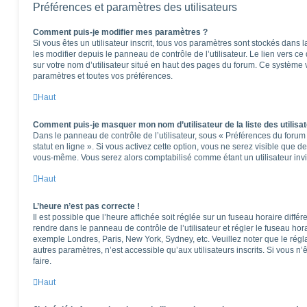
Préférences et paramètres des utilisateurs
Comment puis-je modifier mes paramètres ?
Si vous êtes un utilisateur inscrit, tous vos paramètres sont stockés dan
les modifier depuis le panneau de contrôle de l’utilisateur. Le lien vers c
sur votre nom d’utilisateur situé en haut des pages du forum. Ce système 
paramètres et toutes vos préférences.
Haut
Comment puis-je masquer mon nom d’utilisateur de la liste des utilisat
Dans le panneau de contrôle de l’utilisateur, sous « Préférences du foru
statut en ligne ». Si vous activez cette option, vous ne serez visible que 
vous-même. Vous serez alors comptabilisé comme étant un utilisateur invi
Haut
L’heure n’est pas correcte !
Il est possible que l’heure affichée soit réglée sur un fuseau horaire différen
rendre dans le panneau de contrôle de l’utilisateur et régler le fuseau hor
exemple Londres, Paris, New York, Sydney, etc. Veuillez noter que le rég
autres paramètres, n’est accessible qu’aux utilisateurs inscrits. Si vous n’ê
faire.
Haut