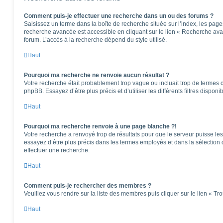
Comment puis-je effectuer une recherche dans un ou des forums ?
Saisissez un terme dans la boîte de recherche située sur l’index, les pag
recherche avancée est accessible en cliquant sur le lien « Recherche ava
forum. L’accès à la recherche dépend du style utilisé.
Haut
Pourquoi ma recherche ne renvoie aucun résultat ?
Votre recherche était probablement trop vague ou incluait trop de terme
phpBB. Essayez d’être plus précis et d’utiliser les différents filtres dispo
Haut
Pourquoi ma recherche renvoie à une page blanche ?!
Votre recherche a renvoyé trop de résultats pour que le serveur puisse les 
essayez d’être plus précis dans les termes employés et dans la sélection
effectuer une recherche.
Haut
Comment puis-je rechercher des membres ?
Veuillez vous rendre sur la liste des membres puis cliquer sur le lien « T
Haut