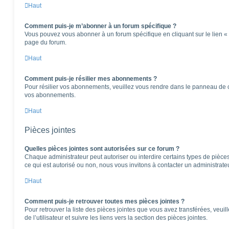
Haut
Comment puis-je m’abonner à un forum spécifique ?
Vous pouvez vous abonner à un forum spécifique en cliquant sur le lien «
page du forum.
Haut
Comment puis-je résilier mes abonnements ?
Pour résilier vos abonnements, veuillez vous rendre dans le panneau de cont
vos abonnements.
Haut
Pièces jointes
Quelles pièces jointes sont autorisées sur ce forum ?
Chaque administrateur peut autoriser ou interdire certains types de pièces 
ce qui est autorisé ou non, nous vous invitons à contacter un administrate
Haut
Comment puis-je retrouver toutes mes pièces jointes ?
Pour retrouver la liste des pièces jointes que vous avez transférées, veu
de l’utilisateur et suivre les liens vers la section des pièces jointes.