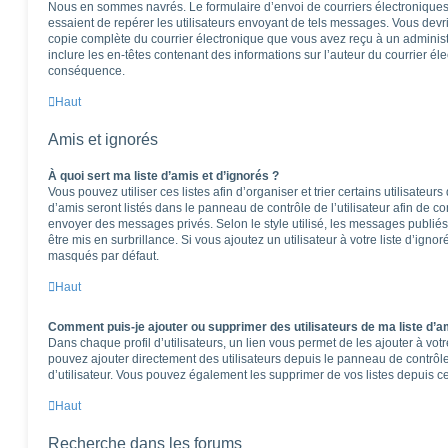
Nous en sommes navrés. Le formulaire d’envoi de courriers électroniques
essaient de repérer les utilisateurs envoyant de tels messages. Vous devr
copie complète du courrier électronique que vous avez reçu à un administra
inclure les en-têtes contenant des informations sur l’auteur du courrier éle
conséquence.
Haut
Amis et ignorés
À quoi sert ma liste d’amis et d’ignorés ?
Vous pouvez utiliser ces listes afin d’organiser et trier certains utilisateu
d’amis seront listés dans le panneau de contrôle de l’utilisateur afin de co
envoyer des messages privés. Selon le style utilisé, les messages publiés
être mis en surbrillance. Si vous ajoutez un utilisateur à votre liste d’igno
masqués par défaut.
Haut
Comment puis-je ajouter ou supprimer des utilisateurs de ma liste d’am
Dans chaque profil d’utilisateurs, un lien vous permet de les ajouter à vo
pouvez ajouter directement des utilisateurs depuis le panneau de contrôle 
d’utilisateur. Vous pouvez également les supprimer de vos listes depuis 
Haut
Recherche dans les forums