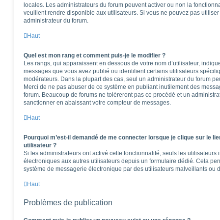
locales. Les administrateurs du forum peuvent activer ou non la fonctionna
veuillent rendre disponible aux utilisateurs. Si vous ne pouvez pas utilise
administrateur du forum.
Haut
Quel est mon rang et comment puis-je le modifier ?
Les rangs, qui apparaissent en dessous de votre nom d’utilisateur, indique
messages que vous avez publié ou identifient certains utilisateurs spécifi
modérateurs. Dans la plupart des cas, seul un administrateur du forum peu
Merci de ne pas abuser de ce système en publiant inutilement des messag
forum. Beaucoup de forums ne toléreront pas ce procédé et un administr
sanctionner en abaissant votre compteur de messages.
Haut
Pourquoi m’est-il demandé de me connecter lorsque je clique sur le lie
utilisateur ?
Si les administrateurs ont activé cette fonctionnalité, seuls les utilisateur
électroniques aux autres utilisateurs depuis un formulaire dédié. Cela pe
système de messagerie électronique par des utilisateurs malveillants ou d
Haut
Problèmes de publication