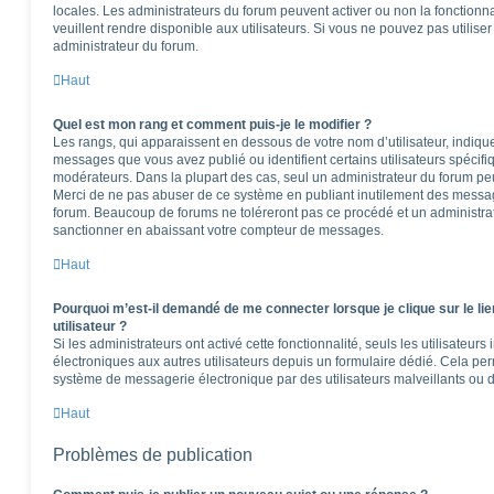
locales. Les administrateurs du forum peuvent activer ou non la fonctionna
veuillent rendre disponible aux utilisateurs. Si vous ne pouvez pas utilise
administrateur du forum.
Haut
Quel est mon rang et comment puis-je le modifier ?
Les rangs, qui apparaissent en dessous de votre nom d’utilisateur, indique
messages que vous avez publié ou identifient certains utilisateurs spécifi
modérateurs. Dans la plupart des cas, seul un administrateur du forum peu
Merci de ne pas abuser de ce système en publiant inutilement des messag
forum. Beaucoup de forums ne toléreront pas ce procédé et un administr
sanctionner en abaissant votre compteur de messages.
Haut
Pourquoi m’est-il demandé de me connecter lorsque je clique sur le lie
utilisateur ?
Si les administrateurs ont activé cette fonctionnalité, seuls les utilisateur
électroniques aux autres utilisateurs depuis un formulaire dédié. Cela pe
système de messagerie électronique par des utilisateurs malveillants ou d
Haut
Problèmes de publication