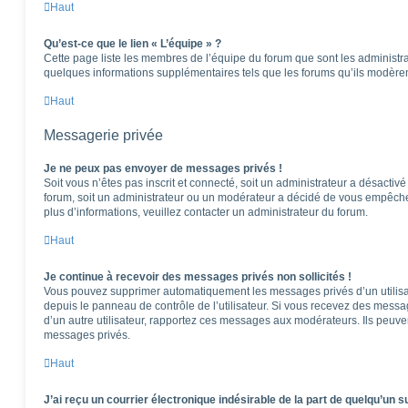
Haut
Qu’est-ce que le lien « L’équipe » ?
Cette page liste les membres de l’équipe du forum que sont les administra
quelques informations supplémentaires tels que les forums qu’ils modèren
Haut
Messagerie privée
Je ne peux pas envoyer de messages privés !
Soit vous n’êtes pas inscrit et connecté, soit un administrateur a désactiv
forum, soit un administrateur ou un modérateur a décidé de vous empêch
plus d’informations, veuillez contacter un administrateur du forum.
Haut
Je continue à recevoir des messages privés non sollicités !
Vous pouvez supprimer automatiquement les messages privés d’un utilisat
depuis le panneau de contrôle de l’utilisateur. Si vous recevez des messa
d’un autre utilisateur, rapportez ces messages aux modérateurs. Ils peuv
messages privés.
Haut
J’ai reçu un courrier électronique indésirable de la part de quelqu’un s