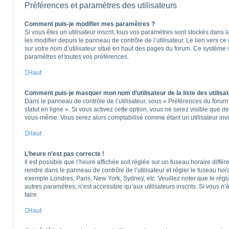
Préférences et paramètres des utilisateurs
Comment puis-je modifier mes paramètres ?
Si vous êtes un utilisateur inscrit, tous vos paramètres sont stockés dan
les modifier depuis le panneau de contrôle de l’utilisateur. Le lien vers c
sur votre nom d’utilisateur situé en haut des pages du forum. Ce système 
paramètres et toutes vos préférences.
Haut
Comment puis-je masquer mon nom d’utilisateur de la liste des utilisat
Dans le panneau de contrôle de l’utilisateur, sous « Préférences du foru
statut en ligne ». Si vous activez cette option, vous ne serez visible que 
vous-même. Vous serez alors comptabilisé comme étant un utilisateur invi
Haut
L’heure n’est pas correcte !
Il est possible que l’heure affichée soit réglée sur un fuseau horaire différen
rendre dans le panneau de contrôle de l’utilisateur et régler le fuseau hor
exemple Londres, Paris, New York, Sydney, etc. Veuillez noter que le rég
autres paramètres, n’est accessible qu’aux utilisateurs inscrits. Si vous n’ê
faire.
Haut