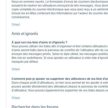
Nous en sommes navrés. Le formulaire d’envoi de courriers électroniques
essaient de repérer les utilisateurs envoyant de tels messages. Vous devr
copie complète du courrier électronique que vous avez reçu à un administra
inclure les en-têtes contenant des informations sur l’auteur du courrier éle
conséquence.
Haut
Amis et ignorés
À quoi sert ma liste d’amis et d’ignorés ?
Vous pouvez utiliser ces listes afin d’organiser et trier certains utilisateu
d’amis seront listés dans le panneau de contrôle de l’utilisateur afin de co
envoyer des messages privés. Selon le style utilisé, les messages publiés
être mis en surbrillance. Si vous ajoutez un utilisateur à votre liste d’igno
masqués par défaut.
Haut
Comment puis-je ajouter ou supprimer des utilisateurs de ma liste d’am
Dans chaque profil d’utilisateurs, un lien vous permet de les ajouter à vo
pouvez ajouter directement des utilisateurs depuis le panneau de contrôle 
d’utilisateur. Vous pouvez également les supprimer de vos listes depuis 
Haut
Recherche dans les forums