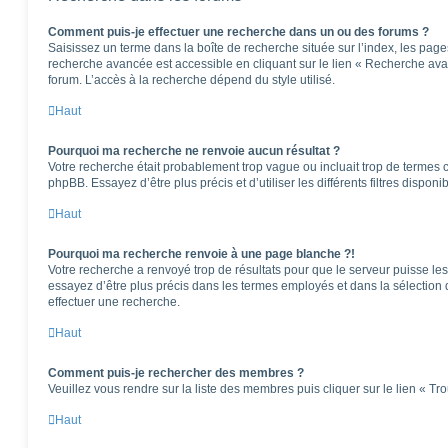
Comment puis-je effectuer une recherche dans un ou des forums ?
Saisissez un terme dans la boîte de recherche située sur l’index, les pag
recherche avancée est accessible en cliquant sur le lien « Recherche ava
forum. L’accès à la recherche dépend du style utilisé.
Haut
Pourquoi ma recherche ne renvoie aucun résultat ?
Votre recherche était probablement trop vague ou incluait trop de terme
phpBB. Essayez d’être plus précis et d’utiliser les différents filtres dispo
Haut
Pourquoi ma recherche renvoie à une page blanche ?!
Votre recherche a renvoyé trop de résultats pour que le serveur puisse les 
essayez d’être plus précis dans les termes employés et dans la sélection
effectuer une recherche.
Haut
Comment puis-je rechercher des membres ?
Veuillez vous rendre sur la liste des membres puis cliquer sur le lien « T
Haut