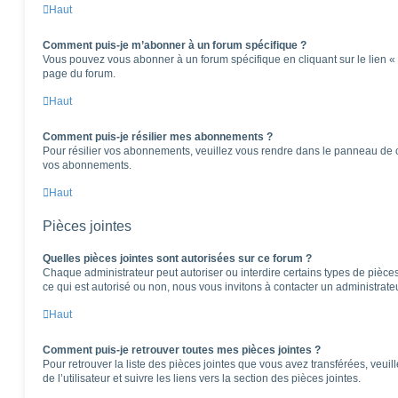
Haut
Comment puis-je m’abonner à un forum spécifique ?
Vous pouvez vous abonner à un forum spécifique en cliquant sur le lien «
page du forum.
Haut
Comment puis-je résilier mes abonnements ?
Pour résilier vos abonnements, veuillez vous rendre dans le panneau de cont
vos abonnements.
Haut
Pièces jointes
Quelles pièces jointes sont autorisées sur ce forum ?
Chaque administrateur peut autoriser ou interdire certains types de pièces 
ce qui est autorisé ou non, nous vous invitons à contacter un administrate
Haut
Comment puis-je retrouver toutes mes pièces jointes ?
Pour retrouver la liste des pièces jointes que vous avez transférées, veu
de l’utilisateur et suivre les liens vers la section des pièces jointes.