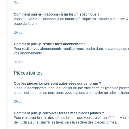
Haut
Comment puis-je m’abonner à un forum spécifique ?
Vous pouvez vous abonner à un forum spécifique en cliquant sur le lien «
page du forum.
Haut
Comment puis-je résilier mes abonnements ?
Pour résilier vos abonnements, veuillez vous rendre dans le panneau de cont
vos abonnements.
Haut
Pièces jointes
Quelles pièces jointes sont autorisées sur ce forum ?
Chaque administrateur peut autoriser ou interdire certains types de pièces 
ce qui est autorisé ou non, nous vous invitons à contacter un administrate
Haut
Comment puis-je retrouver toutes mes pièces jointes ?
Pour retrouver la liste des pièces jointes que vous avez transférées, veu
de l’utilisateur et suivre les liens vers la section des pièces jointes.