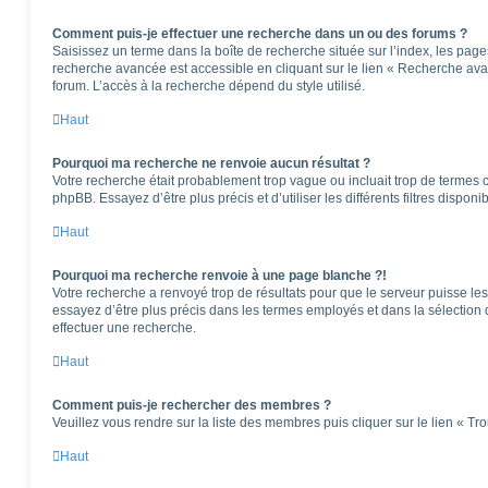
Comment puis-je effectuer une recherche dans un ou des forums ?
Saisissez un terme dans la boîte de recherche située sur l’index, les pag
recherche avancée est accessible en cliquant sur le lien « Recherche ava
forum. L’accès à la recherche dépend du style utilisé.
Haut
Pourquoi ma recherche ne renvoie aucun résultat ?
Votre recherche était probablement trop vague ou incluait trop de terme
phpBB. Essayez d’être plus précis et d’utiliser les différents filtres dispo
Haut
Pourquoi ma recherche renvoie à une page blanche ?!
Votre recherche a renvoyé trop de résultats pour que le serveur puisse les 
essayez d’être plus précis dans les termes employés et dans la sélection
effectuer une recherche.
Haut
Comment puis-je rechercher des membres ?
Veuillez vous rendre sur la liste des membres puis cliquer sur le lien « T
Haut