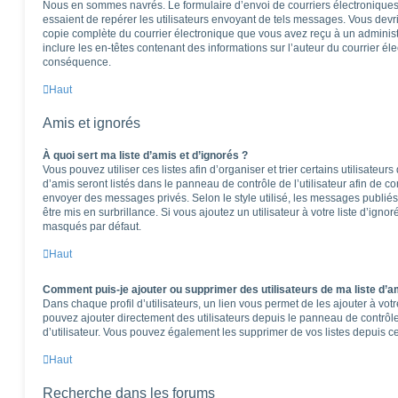
Nous en sommes navrés. Le formulaire d’envoi de courriers électroniques
essaient de repérer les utilisateurs envoyant de tels messages. Vous devr
copie complète du courrier électronique que vous avez reçu à un administra
inclure les en-têtes contenant des informations sur l’auteur du courrier éle
conséquence.
Haut
Amis et ignorés
À quoi sert ma liste d’amis et d’ignorés ?
Vous pouvez utiliser ces listes afin d’organiser et trier certains utilisateu
d’amis seront listés dans le panneau de contrôle de l’utilisateur afin de co
envoyer des messages privés. Selon le style utilisé, les messages publiés
être mis en surbrillance. Si vous ajoutez un utilisateur à votre liste d’igno
masqués par défaut.
Haut
Comment puis-je ajouter ou supprimer des utilisateurs de ma liste d’am
Dans chaque profil d’utilisateurs, un lien vous permet de les ajouter à vo
pouvez ajouter directement des utilisateurs depuis le panneau de contrôle 
d’utilisateur. Vous pouvez également les supprimer de vos listes depuis 
Haut
Recherche dans les forums