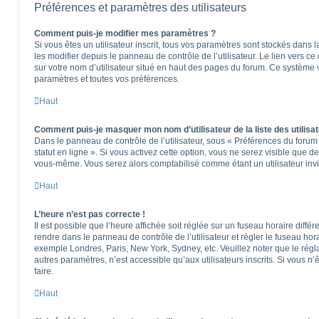
Préférences et paramètres des utilisateurs
Comment puis-je modifier mes paramètres ?
Si vous êtes un utilisateur inscrit, tous vos paramètres sont stockés dan
les modifier depuis le panneau de contrôle de l’utilisateur. Le lien vers c
sur votre nom d’utilisateur situé en haut des pages du forum. Ce système 
paramètres et toutes vos préférences.
Haut
Comment puis-je masquer mon nom d’utilisateur de la liste des utilisat
Dans le panneau de contrôle de l’utilisateur, sous « Préférences du foru
statut en ligne ». Si vous activez cette option, vous ne serez visible que 
vous-même. Vous serez alors comptabilisé comme étant un utilisateur invi
Haut
L’heure n’est pas correcte !
Il est possible que l’heure affichée soit réglée sur un fuseau horaire différen
rendre dans le panneau de contrôle de l’utilisateur et régler le fuseau hor
exemple Londres, Paris, New York, Sydney, etc. Veuillez noter que le rég
autres paramètres, n’est accessible qu’aux utilisateurs inscrits. Si vous n’ê
faire.
Haut