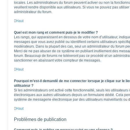
locales. Les administrateurs du forum peuvent activer ou non la fonctionna
veuillent rendre disponible aux utilisateurs. Si vous ne pouvez pas utilise
administrateur du forum.
Haut
Quel est mon rang et comment puis-je le modifier ?
Les rangs, qui apparaissent en dessous de votre nom d’utilisateur, indique
messages que vous avez publié ou identifient certains utilisateurs spécifi
modérateurs. Dans la plupart des cas, seul un administrateur du forum peu
Merci de ne pas abuser de ce système en publiant inutilement des messag
forum. Beaucoup de forums ne toléreront pas ce procédé et un administr
sanctionner en abaissant votre compteur de messages.
Haut
Pourquoi m’est-il demandé de me connecter lorsque je clique sur le lie
utilisateur ?
Si les administrateurs ont activé cette fonctionnalité, seuls les utilisateur
électroniques aux autres utilisateurs depuis un formulaire dédié. Cela pe
système de messagerie électronique par des utilisateurs malveillants ou d
Haut
Problèmes de publication