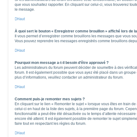
que vous souhaitez rapporter. En cliquant sur celui-ci, vous trouverez tou
le message.
Haut
À quoi sert le bouton « Enregistrer comme brouillon » affiché lors de la
Il vous permet d’enregistrer comme brouillons les messages que vous souha
Vous pouvez reprendre les messages enregistrés comme brouillons depuis 
Haut
Pourquoi mon message a-t-il besoin d’être approuvé ?
Les administrateurs du forum peuvent décider de soumettre à des vérifica
forum. Il est également possible que vous ayez été placé dans un groupe d
plus d’informations, veuillez contacter un administrateur du forum.
Haut
Comment puis-je remonter mes sujets ?
En cliquant sur le lien « Remonter le sujet » lorsque vous êtes en train d
celui-ci en haut de la liste des sujets, à la première page du forum. Cepen
fonctionnalité a peut-être été désactivée ou le temps d’attente nécessaire
encore été atteint. Il est également possible de remonter le sujet simple
faire tout en respectant les règles du forum.
Haut