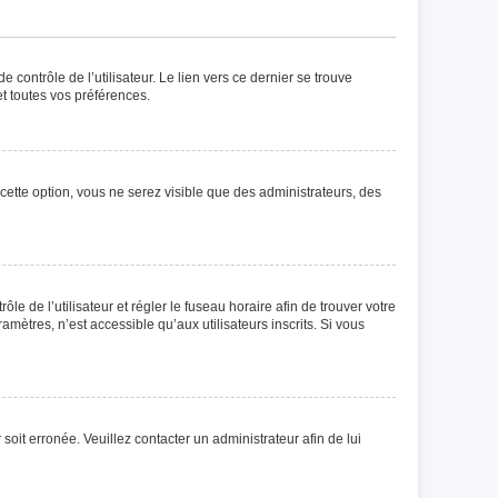
contrôle de l’utilisateur. Le lien vers ce dernier se trouve
t toutes vos préférences.
cette option, vous ne serez visible que des administrateurs, des
ôle de l’utilisateur et régler le fuseau horaire afin de trouver votre
ètres, n’est accessible qu’aux utilisateurs inscrits. Si vous
soit erronée. Veuillez contacter un administrateur afin de lui