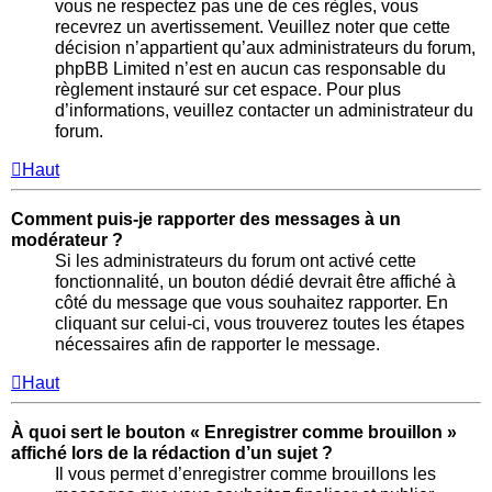
vous ne respectez pas une de ces règles, vous
recevrez un avertissement. Veuillez noter que cette
décision n’appartient qu’aux administrateurs du forum,
phpBB Limited n’est en aucun cas responsable du
règlement instauré sur cet espace. Pour plus
d’informations, veuillez contacter un administrateur du
forum.
Haut
Comment puis-je rapporter des messages à un
modérateur ?
Si les administrateurs du forum ont activé cette
fonctionnalité, un bouton dédié devrait être affiché à
côté du message que vous souhaitez rapporter. En
cliquant sur celui-ci, vous trouverez toutes les étapes
nécessaires afin de rapporter le message.
Haut
À quoi sert le bouton « Enregistrer comme brouillon »
affiché lors de la rédaction d’un sujet ?
Il vous permet d’enregistrer comme brouillons les