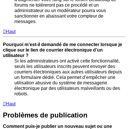
forums ne toléreront pas ce procédé et un
administrateur ou un modérateur pourra vous
sanctionner en abaissant votre compteur de
messages.
Haut
Pourquoi m’est-il demandé de me connecter lorsque je
clique sur le lien de courrier électronique d’un
utilisateur ?
Si les administrateurs ont activé cette fonctionnalité,
seuls les utilisateurs inscrits peuvent envoyer des
courriers électroniques aux autres utilisateurs depuis
un formulaire dédié. Cela permet d’empêcher une
utilisation abusive du système de messagerie
électronique par des utilisateurs malveillants ou des
robots.
Haut
Problèmes de publication
Comment puis-je publier un nouveau sujet ou une