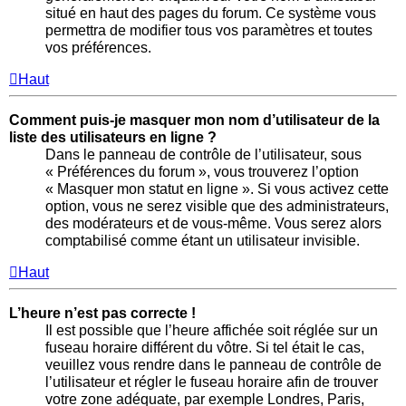
situé en haut des pages du forum. Ce système vous
permettra de modifier tous vos paramètres et toutes
vos préférences.
Haut
Comment puis-je masquer mon nom d’utilisateur de la
liste des utilisateurs en ligne ?
Dans le panneau de contrôle de l’utilisateur, sous
« Préférences du forum », vous trouverez l’option
« Masquer mon statut en ligne ». Si vous activez cette
option, vous ne serez visible que des administrateurs,
des modérateurs et de vous-même. Vous serez alors
comptabilisé comme étant un utilisateur invisible.
Haut
L’heure n’est pas correcte !
Il est possible que l’heure affichée soit réglée sur un
fuseau horaire différent du vôtre. Si tel était le cas,
veuillez vous rendre dans le panneau de contrôle de
l’utilisateur et régler le fuseau horaire afin de trouver
votre zone adéquate, par exemple Londres, Paris,