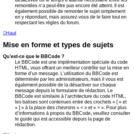
remontées n’a peut-être pas encore été atteint. Il est
également possible de remonter le sujet simplement
en y répondant, mais assurez-vous de le faire tout en
respectant les règles du forum.
Haut
Mise en forme et types de sujets
Qu’est-ce que le BBCode ?
Le BBCode est une implémentation spéciale du code
HTML, vous offrant un meilleur contrôle sur la mise en
forme d’un message. L’utilisation du BBCode est
déterminée par les administrateurs, mais il vous est
également possible de la désactiver sur chaque
message depuis le formulaire de rédaction. Le
BBCode est similaire à l’architecture du code HTML,
les balises sont contenues entre des crochets « [ » et
« ] » à la place des chevrons « < » et « > ». Pour plus
d’informations à propos du BBCode, veuillez consulter
le guide qui est accessible depuis la page de
rédaction.