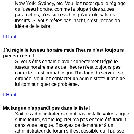
New York, Sydney, etc. Veuillez noter que le réglage
du fuseau horaire, comme la plupart des autres
paramètres, n’est accessible qu’aux utilisateurs
inscrits. Si vous n’êtes pas inscrit, c’est l’occasion
idéale de le faire.
Haut
J’ai réglé le fuseau horaire mais l’heure n’est toujours
pas correcte !
Si vous êtes certain d’avoir correctement réglé le
fuseau horaire mais que l’heure n’est toujours pas
correcte, il est probable que l’horloge du serveur soit
erronée. Veuillez contacter un administrateur afin de
lui communiquer ce problème.
Haut
Ma langue n’apparaît pas dans la liste !
Soit les administrateurs n’ont pas installé votre langue
sur le forum, soit le logiciel n’a pas encore été traduit
dans votre langue. Essayez de demander à un
administrateur du forum s’il est possible qu’il puisse