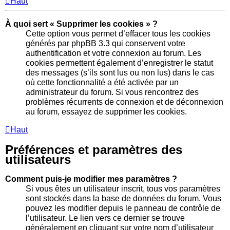
Haut
À quoi sert « Supprimer les cookies » ?
Cette option vous permet d’effacer tous les cookies
générés par phpBB 3.3 qui conservent votre
authentification et votre connexion au forum. Les
cookies permettent également d’enregistrer le statut
des messages (s’ils sont lus ou non lus) dans le cas
où cette fonctionnalité a été activée par un
administrateur du forum. Si vous rencontrez des
problèmes récurrents de connexion et de déconnexion
au forum, essayez de supprimer les cookies.
Haut
Préférences et paramètres des
utilisateurs
Comment puis-je modifier mes paramètres ?
Si vous êtes un utilisateur inscrit, tous vos paramètres
sont stockés dans la base de données du forum. Vous
pouvez les modifier depuis le panneau de contrôle de
l’utilisateur. Le lien vers ce dernier se trouve
généralement en cliquant sur votre nom d’utilisateur