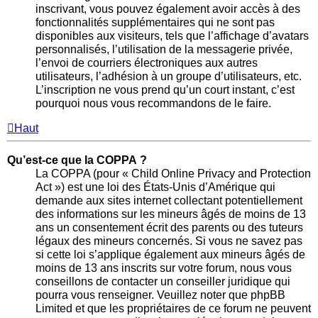
inscrivant, vous pouvez également avoir accès à des
fonctionnalités supplémentaires qui ne sont pas
disponibles aux visiteurs, tels que l’affichage d’avatars
personnalisés, l’utilisation de la messagerie privée,
l’envoi de courriers électroniques aux autres
utilisateurs, l’adhésion à un groupe d’utilisateurs, etc.
L’inscription ne vous prend qu’un court instant, c’est
pourquoi nous vous recommandons de le faire.
Haut
Qu’est-ce que la COPPA ?
La COPPA (pour « Child Online Privacy and Protection
Act ») est une loi des États-Unis d’Amérique qui
demande aux sites internet collectant potentiellement
des informations sur les mineurs âgés de moins de 13
ans un consentement écrit des parents ou des tuteurs
légaux des mineurs concernés. Si vous ne savez pas
si cette loi s’applique également aux mineurs âgés de
moins de 13 ans inscrits sur votre forum, nous vous
conseillons de contacter un conseiller juridique qui
pourra vous renseigner. Veuillez noter que phpBB
Limited et que les propriétaires de ce forum ne peuvent