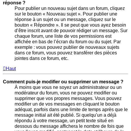
réponse ?
Pour publier un nouveau sujet dans un forum, cliquez
sur le bouton « Nouveau sujet ». Pour publier une
réponse à un sujet ou un message, cliquez sur le
bouton « Répondre ». Il se peut que vous ayez besoin
d’être inscrit avant de pouvoir rédiger un message. Sur
chaque forum, une liste de vos permissions est
affichée en bas de l’écran du forum ou du sujet. Par
exemple : vous pouvez publier de nouveaux sujets
dans ce forum, vous pouvez transférer des pièces
jointes dans ce forum, etc.
Haut
Comment puis-je modifier ou supprimer un message ?
À moins que vous ne soyez un administrateur ou un
modérateur du forum, vous ne pouvez modifier ou
supprimer que vos propres messages. Vous pouvez
modifier un de vos messages en cliquant le bouton
adéquat, parfois dans une limite de temps après que le
message initial ait été publié. Si quelqu’un a déjà
répondu à votre message, un petit texte situé en
dessous du message affichera le nombre de fois que