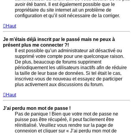
avoir été banni. Il est également possible que le
propriétaire du site internet ait un problème de
configuration et qu’il soit nécessaire de la corriger.
Haut
Je m’étais déjà inscrit par le passé mais ne peux à
présent plus me connecter ?!
Il est possible qu’un administrateur ait désactivé ou
supprimé votre compte pour une quelconque raison.
De plus, beaucoup de forums suppriment
périodiquement les utilisateurs inactifs afin de réduire
la taille de leur base de données. Si tel était le cas,
inscrivez-vous de nouveau et essayez de participer
plus activement aux discussions du forum.
Haut
J’ai perdu mon mot de passe !
Pas de panique ! Bien que votre mot de passe ne
puisse pas être récupéré, il peut facilement être
réinitialisé. Veuillez vous rendre sur la page de
connexion et cliquer sur « J’ai perdu mon mot de