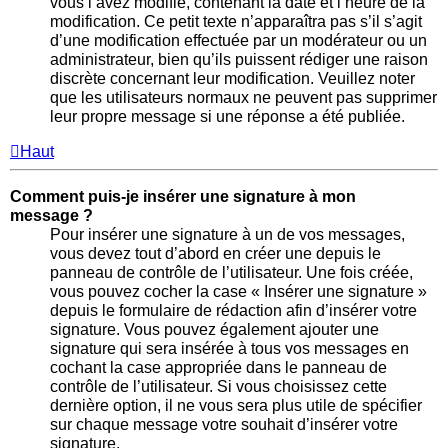
vous l’avez modifié, contenant la date et l’heure de la
modification. Ce petit texte n’apparaîtra pas s’il s’agit
d’une modification effectuée par un modérateur ou un
administrateur, bien qu’ils puissent rédiger une raison
discrète concernant leur modification. Veuillez noter
que les utilisateurs normaux ne peuvent pas supprimer
leur propre message si une réponse a été publiée.
Haut
Comment puis-je insérer une signature à mon
message ?
Pour insérer une signature à un de vos messages,
vous devez tout d’abord en créer une depuis le
panneau de contrôle de l’utilisateur. Une fois créée,
vous pouvez cocher la case « Insérer une signature »
depuis le formulaire de rédaction afin d’insérer votre
signature. Vous pouvez également ajouter une
signature qui sera insérée à tous vos messages en
cochant la case appropriée dans le panneau de
contrôle de l’utilisateur. Si vous choisissez cette
dernière option, il ne vous sera plus utile de spécifier
sur chaque message votre souhait d’insérer votre
signature.