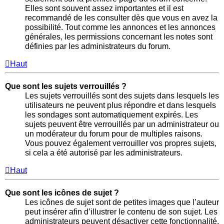
Elles sont souvent assez importantes et il est
recommandé de les consulter dès que vous en avez la
possibilité. Tout comme les annonces et les annonces
générales, les permissions concernant les notes sont
définies par les administrateurs du forum.
Haut
Que sont les sujets verrouillés ?
Les sujets verrouillés sont des sujets dans lesquels les
utilisateurs ne peuvent plus répondre et dans lesquels
les sondages sont automatiquement expirés. Les
sujets peuvent être verrouillés par un administrateur ou
un modérateur du forum pour de multiples raisons.
Vous pouvez également verrouiller vos propres sujets,
si cela a été autorisé par les administrateurs.
Haut
Que sont les icônes de sujet ?
Les icônes de sujet sont de petites images que l’auteur
peut insérer afin d’illustrer le contenu de son sujet. Les
administrateurs peuvent désactiver cette fonctionnalité.