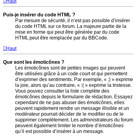
Haut
Puis-je insérer du code HTML ?
Par mesure de sécurité, il n’est pas possible d’insérer
du code HTML sur ce forum. La majeure partie de la
mise en forme qui peut être générée par du code
HTML peut être remplacée par du BBCode.
Haut
Que sont les émoticônes ?
Les émoticônes sont de petites images qui peuvent
être utilisées grâce à un code court et qui permettent
d’exprimer des sentiments. Par exemple, « :) » exprime
la joie, alors qu’au contraire, « :( » exprime la tristesse.
Vous pouvez consulter la liste complète des
émoticônes depuis le formulaire de rédaction. Essayez
cependant de ne pas abuser des émoticônes, elles
peuvent rapidement rendre un message illisible et un
modérateur pourrait décider de le modifier ou de le
supprimer complètement. Les administrateurs du forum
peuvent également limiter le nombre d’émoticônes
qu’il est possible d’insérer à un message.