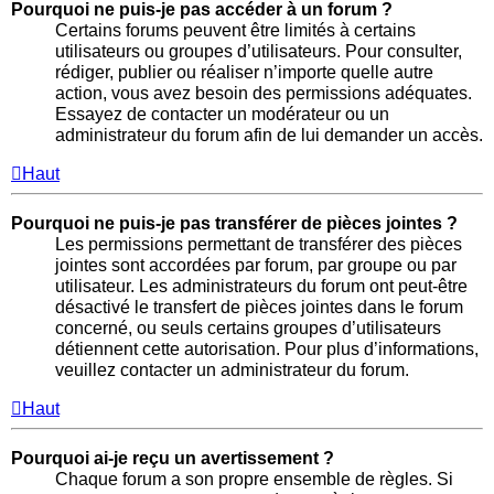
Pourquoi ne puis-je pas accéder à un forum ?
Certains forums peuvent être limités à certains
utilisateurs ou groupes d’utilisateurs. Pour consulter,
rédiger, publier ou réaliser n’importe quelle autre
action, vous avez besoin des permissions adéquates.
Essayez de contacter un modérateur ou un
administrateur du forum afin de lui demander un accès.
Haut
Pourquoi ne puis-je pas transférer de pièces jointes ?
Les permissions permettant de transférer des pièces
jointes sont accordées par forum, par groupe ou par
utilisateur. Les administrateurs du forum ont peut-être
désactivé le transfert de pièces jointes dans le forum
concerné, ou seuls certains groupes d’utilisateurs
détiennent cette autorisation. Pour plus d’informations,
veuillez contacter un administrateur du forum.
Haut
Pourquoi ai-je reçu un avertissement ?
Chaque forum a son propre ensemble de règles. Si