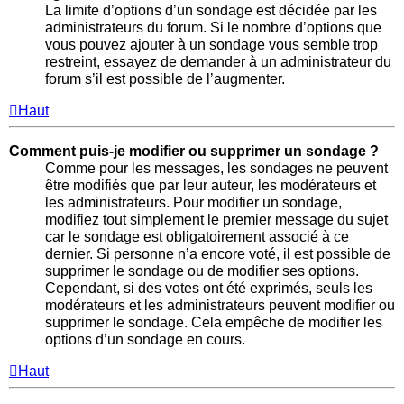
La limite d’options d’un sondage est décidée par les
administrateurs du forum. Si le nombre d’options que
vous pouvez ajouter à un sondage vous semble trop
restreint, essayez de demander à un administrateur du
forum s’il est possible de l’augmenter.
Haut
Comment puis-je modifier ou supprimer un sondage ?
Comme pour les messages, les sondages ne peuvent
être modifiés que par leur auteur, les modérateurs et
les administrateurs. Pour modifier un sondage,
modifiez tout simplement le premier message du sujet
car le sondage est obligatoirement associé à ce
dernier. Si personne n’a encore voté, il est possible de
supprimer le sondage ou de modifier ses options.
Cependant, si des votes ont été exprimés, seuls les
modérateurs et les administrateurs peuvent modifier ou
supprimer le sondage. Cela empêche de modifier les
options d’un sondage en cours.
Haut