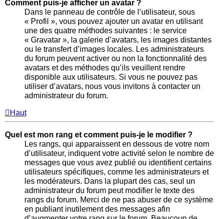
Comment puis-je afficher un avatar ?
Dans le panneau de contrôle de l’utilisateur, sous
« Profil », vous pouvez ajouter un avatar en utilisant
une des quatre méthodes suivantes : le service
« Gravatar », la galerie d’avatars, les images distantes
ou le transfert d’images locales. Les administrateurs
du forum peuvent activer ou non la fonctionnalité des
avatars et des méthodes qu’ils veuillent rendre
disponible aux utilisateurs. Si vous ne pouvez pas
utiliser d’avatars, nous vous invitons à contacter un
administrateur du forum.
Haut
Quel est mon rang et comment puis-je le modifier ?
Les rangs, qui apparaissent en dessous de votre nom
d’utilisateur, indiquent votre activité selon le nombre de
messages que vous avez publié ou identifient certains
utilisateurs spécifiques, comme les administrateurs et
les modérateurs. Dans la plupart des cas, seul un
administrateur du forum peut modifier le texte des
rangs du forum. Merci de ne pas abuser de ce système
en publiant inutilement des messages afin
d’augmenter votre rang sur le forum. Beaucoup de