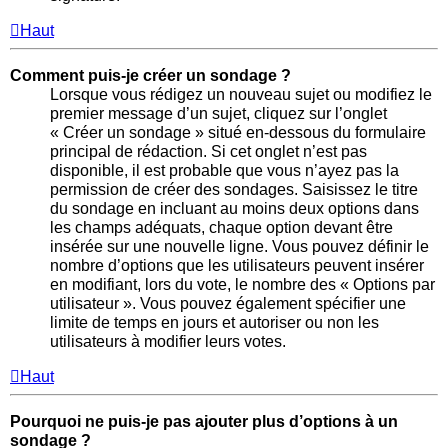
Haut
Comment puis-je créer un sondage ?
Lorsque vous rédigez un nouveau sujet ou modifiez le
premier message d’un sujet, cliquez sur l’onglet
« Créer un sondage » situé en-dessous du formulaire
principal de rédaction. Si cet onglet n’est pas
disponible, il est probable que vous n’ayez pas la
permission de créer des sondages. Saisissez le titre
du sondage en incluant au moins deux options dans
les champs adéquats, chaque option devant être
insérée sur une nouvelle ligne. Vous pouvez définir le
nombre d’options que les utilisateurs peuvent insérer
en modifiant, lors du vote, le nombre des « Options par
utilisateur ». Vous pouvez également spécifier une
limite de temps en jours et autoriser ou non les
utilisateurs à modifier leurs votes.
Haut
Pourquoi ne puis-je pas ajouter plus d’options à un
sondage ?