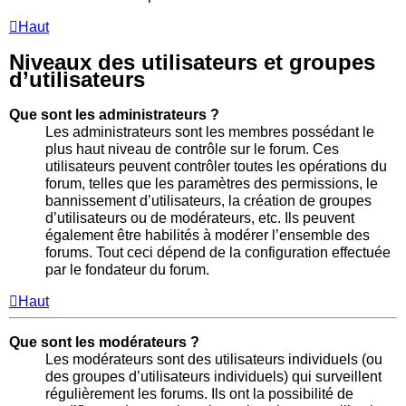
Haut
Niveaux des utilisateurs et groupes
d’utilisateurs
Que sont les administrateurs ?
Les administrateurs sont les membres possédant le
plus haut niveau de contrôle sur le forum. Ces
utilisateurs peuvent contrôler toutes les opérations du
forum, telles que les paramètres des permissions, le
bannissement d’utilisateurs, la création de groupes
d’utilisateurs ou de modérateurs, etc. Ils peuvent
également être habilités à modérer l’ensemble des
forums. Tout ceci dépend de la configuration effectuée
par le fondateur du forum.
Haut
Que sont les modérateurs ?
Les modérateurs sont des utilisateurs individuels (ou
des groupes d’utilisateurs individuels) qui surveillent
régulièrement les forums. Ils ont la possibilité de