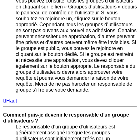
Vous pouvez consulter tous les groupes d’utilisateurs
en cliquant sur le lien « Groupes d’utilisateurs » depuis
le panneau de contrôle de l’utilisateur. Si vous
souhaitez en rejoindre un, cliquez sur le bouton
approprié. Cependant, tous les groupes d’utilisateurs
ne sont pas ouverts aux nouvelles adhésions. Certains
peuvent nécessiter une approbation, d’autres peuvent
être privés et d’autres peuvent même être invisibles. Si
le groupe est public, vous pouvez le rejoindre en
cliquant sur le bouton dédié. Si le groupe est restreint
et nécessite une approbation, vous devez cliquer
également sur le bouton approprié. Le responsable du
groupe d’utilisateurs devra alors approuver votre
requête et pourra vous demander la raison de votre
requête. Merci de ne pas harceler un responsable de
groupe s’il refuse votre demande.
Haut
Comment puis-je devenir le responsable d’un groupe
d’utilisateurs ?
Le responsable d’un groupe d’utilisateurs est
généralement assigné lorsque les groupes
d’utilisateurs sont initialement créés par un