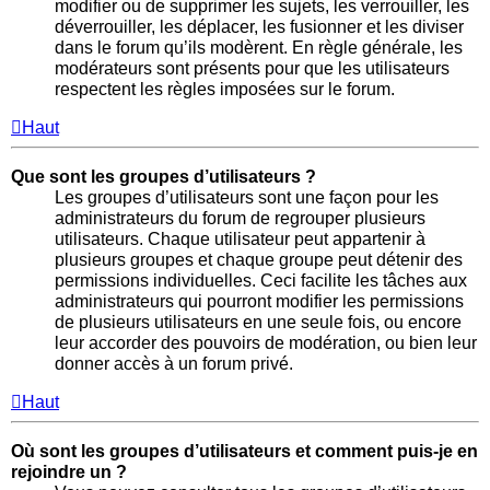
modifier ou de supprimer les sujets, les verrouiller, les
déverrouiller, les déplacer, les fusionner et les diviser
dans le forum qu’ils modèrent. En règle générale, les
modérateurs sont présents pour que les utilisateurs
respectent les règles imposées sur le forum.
Haut
Que sont les groupes d’utilisateurs ?
Les groupes d’utilisateurs sont une façon pour les
administrateurs du forum de regrouper plusieurs
utilisateurs. Chaque utilisateur peut appartenir à
plusieurs groupes et chaque groupe peut détenir des
permissions individuelles. Ceci facilite les tâches aux
administrateurs qui pourront modifier les permissions
de plusieurs utilisateurs en une seule fois, ou encore
leur accorder des pouvoirs de modération, ou bien leur
donner accès à un forum privé.
Haut
Où sont les groupes d’utilisateurs et comment puis-je en
rejoindre un ?