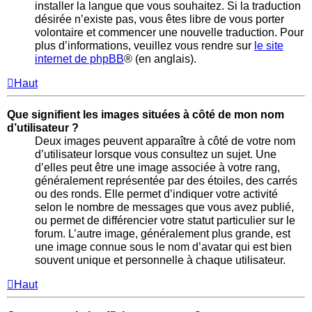
installer la langue que vous souhaitez. Si la traduction
désirée n’existe pas, vous êtes libre de vous porter
volontaire et commencer une nouvelle traduction. Pour
plus d’informations, veuillez vous rendre sur
le site
internet de phpBB
® (en anglais).
Haut
Que signifient les images situées à côté de mon nom
d’utilisateur ?
Deux images peuvent apparaître à côté de votre nom
d’utilisateur lorsque vous consultez un sujet. Une
d’elles peut être une image associée à votre rang,
généralement représentée par des étoiles, des carrés
ou des ronds. Elle permet d’indiquer votre activité
selon le nombre de messages que vous avez publié,
ou permet de différencier votre statut particulier sur le
forum. L’autre image, généralement plus grande, est
une image connue sous le nom d’avatar qui est bien
souvent unique et personnelle à chaque utilisateur.
Haut