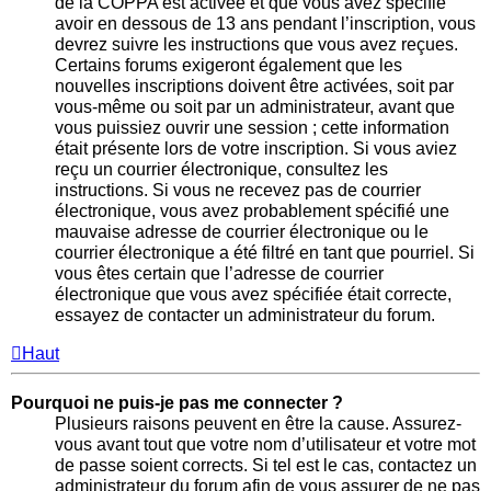
de la COPPA est activée et que vous avez spécifié
avoir en dessous de 13 ans pendant l’inscription, vous
devrez suivre les instructions que vous avez reçues.
Certains forums exigeront également que les
nouvelles inscriptions doivent être activées, soit par
vous-même ou soit par un administrateur, avant que
vous puissiez ouvrir une session ; cette information
était présente lors de votre inscription. Si vous aviez
reçu un courrier électronique, consultez les
instructions. Si vous ne recevez pas de courrier
électronique, vous avez probablement spécifié une
mauvaise adresse de courrier électronique ou le
courrier électronique a été filtré en tant que pourriel. Si
vous êtes certain que l’adresse de courrier
électronique que vous avez spécifiée était correcte,
essayez de contacter un administrateur du forum.
Haut
Pourquoi ne puis-je pas me connecter ?
Plusieurs raisons peuvent en être la cause. Assurez-
vous avant tout que votre nom d’utilisateur et votre mot
de passe soient corrects. Si tel est le cas, contactez un
administrateur du forum afin de vous assurer de ne pas