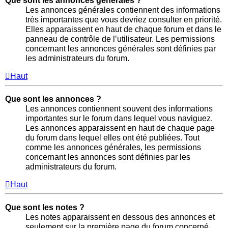
Que sont les annonces générales ?
Les annonces générales contiennent des informations
très importantes que vous devriez consulter en priorité.
Elles apparaissent en haut de chaque forum et dans le
panneau de contrôle de l’utilisateur. Les permissions
concernant les annonces générales sont définies par
les administrateurs du forum.
Haut
Que sont les annonces ?
Les annonces contiennent souvent des informations
importantes sur le forum dans lequel vous naviguez.
Les annonces apparaissent en haut de chaque page
du forum dans lequel elles ont été publiées. Tout
comme les annonces générales, les permissions
concernant les annonces sont définies par les
administrateurs du forum.
Haut
Que sont les notes ?
Les notes apparaissent en dessous des annonces et
seulement sur la première page du forum concerné.