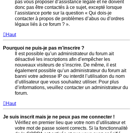
pas vous proposer d’assistance légale et ne doivent
donc pas être contactés à ce sujet, excepté lorsque
l’assistance porte sur la question « Qui dois-je
contacter à propos de problèmes d’abus ou d’ordres
légaux liés à ce forum ? ».
Haut
Pourquoi ne puis-je pas m’inscrire ?
Il est possible qu’un administrateur du forum ait
désactivé les inscriptions afin d’empêcher les
nouveaux visiteurs de s’inscrire. De même, il est
également possible qu’un administrateur du forum ait
banni votre adresse IP ou interdit l’utilisation du nom
d’utilisateur que vous souhaitez utiliser. Pour plus
d’informations, veuillez contacter un administrateur du
forum.
Haut
Je suis inscrit mais je ne peux pas me connecter !
Vérifiez en premier lieu que votre nom d’utilisateur et
votre mot de passe soient corrects. Si la fonctionnalité