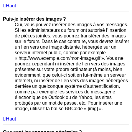
Haut
Puis-je insérer des images ?
Oui, vous pouvez insérer des images à vos messages.
Si les administrateurs du forum ont autorisé l’insertion
de pièces jointes, vous pourrez transférer des images
sur le forum. Dans le cas contraire, vous devrez insérer
un lien vers une image distante, hébergée sur un
serveur internet public, comme par exemple
« http://www.exemple.com/mon-image.gif ». Vous ne
pourrez cependant ni insérer de lien vers des images
présentes sur votre propre ordinateur (à moins, bien
évidemment, que celui-ci soit en lui-même un serveur
internet), ni insérer de lien vers des images hébergées
derrière un quelconque système d’authentification,
comme par exemple les services de messagerie
électronique de Outlook ou de Yahoo, les sites
protégés par un mot de passe, etc. Pour insérer une
image, utilisez la balise BBCode « [img] ».
Haut