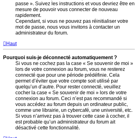
passe ». Suivez les instructions et vous devriez être en
mesure de pouvoir vous connecter de nouveau
rapidement.
Cependant, si vous ne pouvez pas réinitialiser votre
mot de passe, nous vous invitons à contacter un
administrateur du forum.
Haut
Pourquoi suis-je déconnecté automatiquement ?
Si vous ne cochez pas la case « Se souvenir de moi »
lors de votre connexion au forum, vous ne resterez
connecté que pour une période prédéfinie. Cela
permet d’éviter que votre compte soit utilisé par
quelqu’un d’autre. Pour rester connecté, veuillez
cocher la case « Se souvenir de moi » lors de votre
connexion au forum. Ceci n’est pas recommandé si
vous accédez au forum depuis un ordinateur public,
comme une librairie, un cybercafé, une université, etc.
Si vous n’arrivez pas à trouver cette case à cocher, il
est probable qu’un administrateur du forum ait
désactivé cette fonctionnalité.