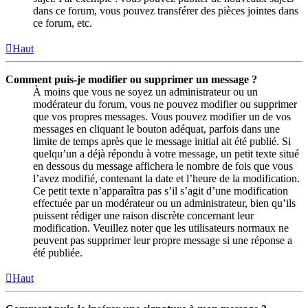
dans ce forum, vous pouvez transférer des pièces jointes dans
ce forum, etc.
Haut
Comment puis-je modifier ou supprimer un message ?
À moins que vous ne soyez un administrateur ou un
modérateur du forum, vous ne pouvez modifier ou supprimer
que vos propres messages. Vous pouvez modifier un de vos
messages en cliquant le bouton adéquat, parfois dans une
limite de temps après que le message initial ait été publié. Si
quelqu’un a déjà répondu à votre message, un petit texte situé
en dessous du message affichera le nombre de fois que vous
l’avez modifié, contenant la date et l’heure de la modification.
Ce petit texte n’apparaîtra pas s’il s’agit d’une modification
effectuée par un modérateur ou un administrateur, bien qu’ils
puissent rédiger une raison discrète concernant leur
modification. Veuillez noter que les utilisateurs normaux ne
peuvent pas supprimer leur propre message si une réponse a
été publiée.
Haut