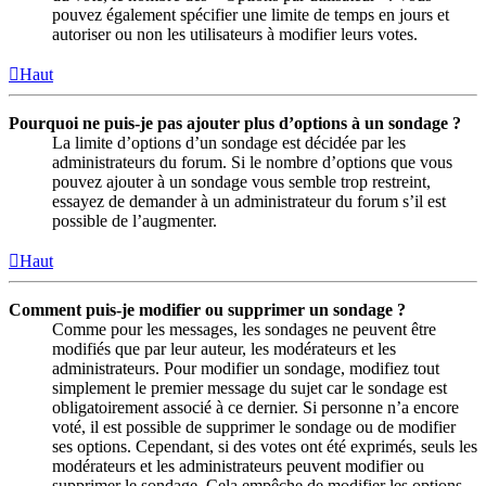
pouvez également spécifier une limite de temps en jours et
autoriser ou non les utilisateurs à modifier leurs votes.
Haut
Pourquoi ne puis-je pas ajouter plus d’options à un sondage ?
La limite d’options d’un sondage est décidée par les
administrateurs du forum. Si le nombre d’options que vous
pouvez ajouter à un sondage vous semble trop restreint,
essayez de demander à un administrateur du forum s’il est
possible de l’augmenter.
Haut
Comment puis-je modifier ou supprimer un sondage ?
Comme pour les messages, les sondages ne peuvent être
modifiés que par leur auteur, les modérateurs et les
administrateurs. Pour modifier un sondage, modifiez tout
simplement le premier message du sujet car le sondage est
obligatoirement associé à ce dernier. Si personne n’a encore
voté, il est possible de supprimer le sondage ou de modifier
ses options. Cependant, si des votes ont été exprimés, seuls les
modérateurs et les administrateurs peuvent modifier ou
supprimer le sondage. Cela empêche de modifier les options