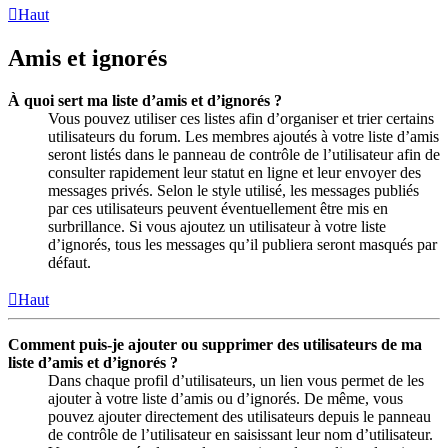
Haut
Amis et ignorés
À quoi sert ma liste d’amis et d’ignorés ?
Vous pouvez utiliser ces listes afin d’organiser et trier certains
utilisateurs du forum. Les membres ajoutés à votre liste d’amis
seront listés dans le panneau de contrôle de l’utilisateur afin de
consulter rapidement leur statut en ligne et leur envoyer des
messages privés. Selon le style utilisé, les messages publiés
par ces utilisateurs peuvent éventuellement être mis en
surbrillance. Si vous ajoutez un utilisateur à votre liste
d’ignorés, tous les messages qu’il publiera seront masqués par
défaut.
Haut
Comment puis-je ajouter ou supprimer des utilisateurs de ma
liste d’amis et d’ignorés ?
Dans chaque profil d’utilisateurs, un lien vous permet de les
ajouter à votre liste d’amis ou d’ignorés. De même, vous
pouvez ajouter directement des utilisateurs depuis le panneau
de contrôle de l’utilisateur en saisissant leur nom d’utilisateur.