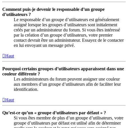
Comment puis-je devenir le responsable d’un groupe
d’utilisateurs ?
Le responsable d’un groupe d’utilisateurs est généralement
assigné lorsque les groupes d’utilisateurs sont initialement
créés par un administrateur du forum. Si vous êtes intéressé
par la création d’un groupe d’utilisateurs, votre premier
contact devrait être un administrateur. Essayez de le contacter
en lui envoyant un message privé.
Haut
Pourquoi certains groupes d’utilisateurs apparaissent dans une
couleur différente ?
Les administrateurs du forum peuvent assigner une couleur
aux membres d’un groupe d’utilisateurs afin de faciliter leur
identification.
Haut
Qu’est-ce qu’un « groupe d’utilisateurs par défaut » ?
Si vous êtes membre de plus d’un groupe d’utilisateurs, votre
groupe d’utilisateurs par défaut est utilisé afin de déterminer