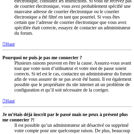
électronique, consultez les instructions. Si vous ne recevez pas
de courrier électronique, vous avez probablement spécifié une
mauvaise adresse de courrier électronique ou le courrier
électronique a été filtré en tant que pourriel. Si vous êtes
certain que l’adresse de courrier électronique que vous avez
spécifiée était correcte, essayez de contacter un administrateur
du forum.
Haut
Pourquoi ne puis-je pas me connecter ?
Plusieurs raisons peuvent en être la cause. Assurez-vous avant
tout que votre nom d’utilisateur et votre mot de passe soient
corrects. Si tel est le cas, contactez un administrateur du forum
afin de vous assurer de ne pas avoir été banni. Il est également
possible que le propriétaire du site internet ait un problème de
configuration et qu’il soit nécessaire de la corriger.
Haut
Je m’étais déjà inscrit par le passé mais ne peux à présent plus
me connecter ?!
Il est possible qu’un administrateur ait désactivé ou supprimé
votre compte pour une quelconque raison. De plus, beaucoup