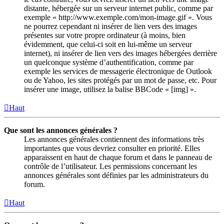
distante, hébergée sur un serveur internet public, comme par
exemple « http://www.exemple.com/mon-image.gif ». Vous
ne pourrez cependant ni insérer de lien vers des images
présentes sur votre propre ordinateur (à moins, bien
évidemment, que celui-ci soit en lui-même un serveur
internet), ni insérer de lien vers des images hébergées derrière
un quelconque système d’authentification, comme par
exemple les services de messagerie électronique de Outlook
ou de Yahoo, les sites protégés par un mot de passe, etc. Pour
insérer une image, utilisez la balise BBCode « [img] ».
Haut
Que sont les annonces générales ?
Les annonces générales contiennent des informations très
importantes que vous devriez consulter en priorité. Elles
apparaissent en haut de chaque forum et dans le panneau de
contrôle de l’utilisateur. Les permissions concernant les
annonces générales sont définies par les administrateurs du
forum.
Haut