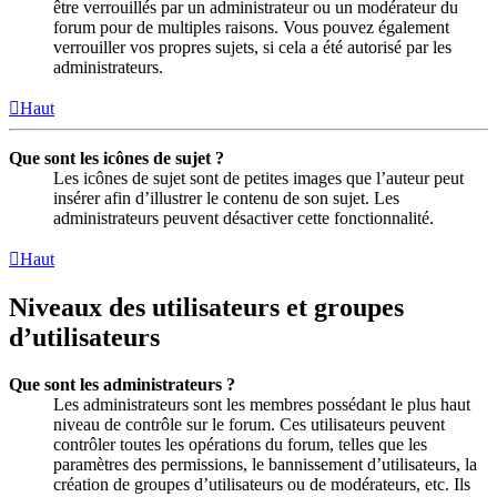
être verrouillés par un administrateur ou un modérateur du
forum pour de multiples raisons. Vous pouvez également
verrouiller vos propres sujets, si cela a été autorisé par les
administrateurs.
Haut
Que sont les icônes de sujet ?
Les icônes de sujet sont de petites images que l’auteur peut
insérer afin d’illustrer le contenu de son sujet. Les
administrateurs peuvent désactiver cette fonctionnalité.
Haut
Niveaux des utilisateurs et groupes
d’utilisateurs
Que sont les administrateurs ?
Les administrateurs sont les membres possédant le plus haut
niveau de contrôle sur le forum. Ces utilisateurs peuvent
contrôler toutes les opérations du forum, telles que les
paramètres des permissions, le bannissement d’utilisateurs, la
création de groupes d’utilisateurs ou de modérateurs, etc. Ils