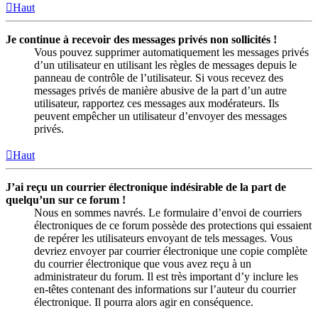
Haut
Je continue à recevoir des messages privés non sollicités !
Vous pouvez supprimer automatiquement les messages privés
d’un utilisateur en utilisant les règles de messages depuis le
panneau de contrôle de l’utilisateur. Si vous recevez des
messages privés de manière abusive de la part d’un autre
utilisateur, rapportez ces messages aux modérateurs. Ils
peuvent empêcher un utilisateur d’envoyer des messages
privés.
Haut
J’ai reçu un courrier électronique indésirable de la part de
quelqu’un sur ce forum !
Nous en sommes navrés. Le formulaire d’envoi de courriers
électroniques de ce forum possède des protections qui essaient
de repérer les utilisateurs envoyant de tels messages. Vous
devriez envoyer par courrier électronique une copie complète
du courrier électronique que vous avez reçu à un
administrateur du forum. Il est très important d’y inclure les
en-têtes contenant des informations sur l’auteur du courrier
électronique. Il pourra alors agir en conséquence.