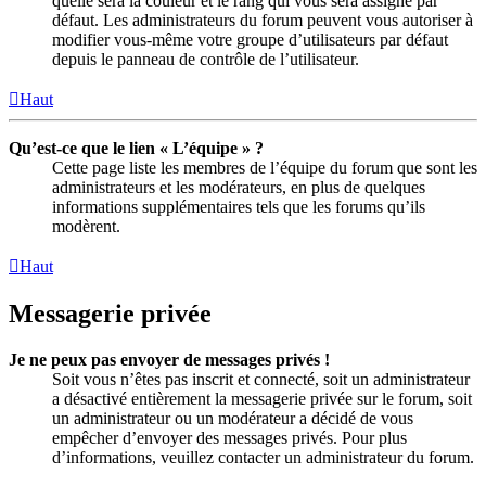
quelle sera la couleur et le rang qui vous sera assigné par
défaut. Les administrateurs du forum peuvent vous autoriser à
modifier vous-même votre groupe d’utilisateurs par défaut
depuis le panneau de contrôle de l’utilisateur.
Haut
Qu’est-ce que le lien « L’équipe » ?
Cette page liste les membres de l’équipe du forum que sont les
administrateurs et les modérateurs, en plus de quelques
informations supplémentaires tels que les forums qu’ils
modèrent.
Haut
Messagerie privée
Je ne peux pas envoyer de messages privés !
Soit vous n’êtes pas inscrit et connecté, soit un administrateur
a désactivé entièrement la messagerie privée sur le forum, soit
un administrateur ou un modérateur a décidé de vous
empêcher d’envoyer des messages privés. Pour plus
d’informations, veuillez contacter un administrateur du forum.