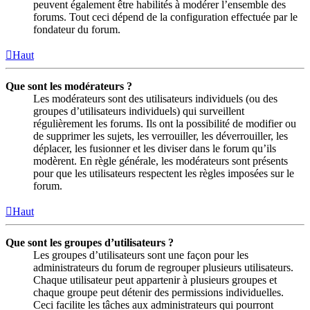
peuvent également être habilités à modérer l’ensemble des
forums. Tout ceci dépend de la configuration effectuée par le
fondateur du forum.
Haut
Que sont les modérateurs ?
Les modérateurs sont des utilisateurs individuels (ou des
groupes d’utilisateurs individuels) qui surveillent
régulièrement les forums. Ils ont la possibilité de modifier ou
de supprimer les sujets, les verrouiller, les déverrouiller, les
déplacer, les fusionner et les diviser dans le forum qu’ils
modèrent. En règle générale, les modérateurs sont présents
pour que les utilisateurs respectent les règles imposées sur le
forum.
Haut
Que sont les groupes d’utilisateurs ?
Les groupes d’utilisateurs sont une façon pour les
administrateurs du forum de regrouper plusieurs utilisateurs.
Chaque utilisateur peut appartenir à plusieurs groupes et
chaque groupe peut détenir des permissions individuelles.
Ceci facilite les tâches aux administrateurs qui pourront