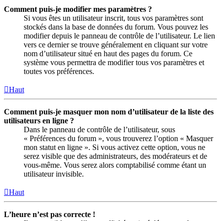
Comment puis-je modifier mes paramètres ?
Si vous êtes un utilisateur inscrit, tous vos paramètres sont
stockés dans la base de données du forum. Vous pouvez les
modifier depuis le panneau de contrôle de l’utilisateur. Le lien
vers ce dernier se trouve généralement en cliquant sur votre
nom d’utilisateur situé en haut des pages du forum. Ce
système vous permettra de modifier tous vos paramètres et
toutes vos préférences.
Haut
Comment puis-je masquer mon nom d’utilisateur de la liste des
utilisateurs en ligne ?
Dans le panneau de contrôle de l’utilisateur, sous
« Préférences du forum », vous trouverez l’option « Masquer
mon statut en ligne ». Si vous activez cette option, vous ne
serez visible que des administrateurs, des modérateurs et de
vous-même. Vous serez alors comptabilisé comme étant un
utilisateur invisible.
Haut
L’heure n’est pas correcte !