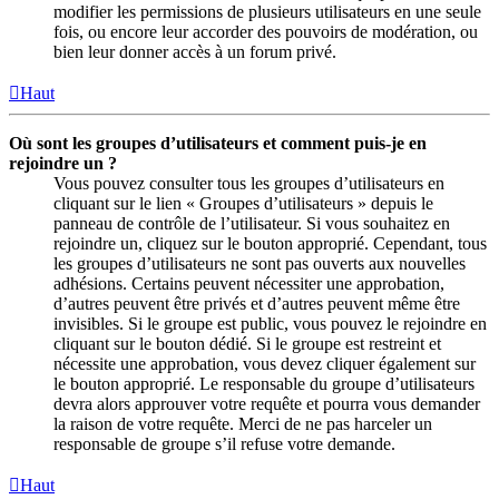
modifier les permissions de plusieurs utilisateurs en une seule
fois, ou encore leur accorder des pouvoirs de modération, ou
bien leur donner accès à un forum privé.
Haut
Où sont les groupes d’utilisateurs et comment puis-je en
rejoindre un ?
Vous pouvez consulter tous les groupes d’utilisateurs en
cliquant sur le lien « Groupes d’utilisateurs » depuis le
panneau de contrôle de l’utilisateur. Si vous souhaitez en
rejoindre un, cliquez sur le bouton approprié. Cependant, tous
les groupes d’utilisateurs ne sont pas ouverts aux nouvelles
adhésions. Certains peuvent nécessiter une approbation,
d’autres peuvent être privés et d’autres peuvent même être
invisibles. Si le groupe est public, vous pouvez le rejoindre en
cliquant sur le bouton dédié. Si le groupe est restreint et
nécessite une approbation, vous devez cliquer également sur
le bouton approprié. Le responsable du groupe d’utilisateurs
devra alors approuver votre requête et pourra vous demander
la raison de votre requête. Merci de ne pas harceler un
responsable de groupe s’il refuse votre demande.
Haut