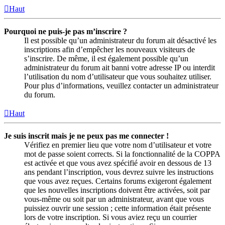
Haut
Pourquoi ne puis-je pas m’inscrire ?
Il est possible qu’un administrateur du forum ait désactivé les
inscriptions afin d’empêcher les nouveaux visiteurs de
s’inscrire. De même, il est également possible qu’un
administrateur du forum ait banni votre adresse IP ou interdit
l’utilisation du nom d’utilisateur que vous souhaitez utiliser.
Pour plus d’informations, veuillez contacter un administrateur
du forum.
Haut
Je suis inscrit mais je ne peux pas me connecter !
Vérifiez en premier lieu que votre nom d’utilisateur et votre
mot de passe soient corrects. Si la fonctionnalité de la COPPA
est activée et que vous avez spécifié avoir en dessous de 13
ans pendant l’inscription, vous devrez suivre les instructions
que vous avez reçues. Certains forums exigeront également
que les nouvelles inscriptions doivent être activées, soit par
vous-même ou soit par un administrateur, avant que vous
puissiez ouvrir une session ; cette information était présente
lors de votre inscription. Si vous aviez reçu un courrier