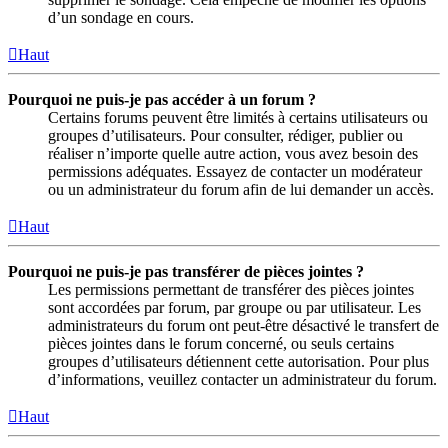
d’un sondage en cours.
Haut
Pourquoi ne puis-je pas accéder à un forum ?
Certains forums peuvent être limités à certains utilisateurs ou
groupes d’utilisateurs. Pour consulter, rédiger, publier ou
réaliser n’importe quelle autre action, vous avez besoin des
permissions adéquates. Essayez de contacter un modérateur
ou un administrateur du forum afin de lui demander un accès.
Haut
Pourquoi ne puis-je pas transférer de pièces jointes ?
Les permissions permettant de transférer des pièces jointes
sont accordées par forum, par groupe ou par utilisateur. Les
administrateurs du forum ont peut-être désactivé le transfert de
pièces jointes dans le forum concerné, ou seuls certains
groupes d’utilisateurs détiennent cette autorisation. Pour plus
d’informations, veuillez contacter un administrateur du forum.
Haut