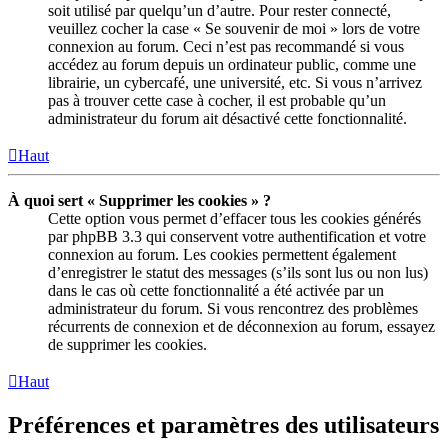
soit utilisé par quelqu’un d’autre. Pour rester connecté,
veuillez cocher la case « Se souvenir de moi » lors de votre
connexion au forum. Ceci n’est pas recommandé si vous
accédez au forum depuis un ordinateur public, comme une
librairie, un cybercafé, une université, etc. Si vous n’arrivez
pas à trouver cette case à cocher, il est probable qu’un
administrateur du forum ait désactivé cette fonctionnalité.
Haut
À quoi sert « Supprimer les cookies » ?
Cette option vous permet d’effacer tous les cookies générés
par phpBB 3.3 qui conservent votre authentification et votre
connexion au forum. Les cookies permettent également
d’enregistrer le statut des messages (s’ils sont lus ou non lus)
dans le cas où cette fonctionnalité a été activée par un
administrateur du forum. Si vous rencontrez des problèmes
récurrents de connexion et de déconnexion au forum, essayez
de supprimer les cookies.
Haut
Préférences et paramètres des utilisateurs