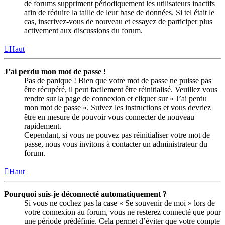
de forums suppriment périodiquement les utilisateurs inactifs
afin de réduire la taille de leur base de données. Si tel était le
cas, inscrivez-vous de nouveau et essayez de participer plus
activement aux discussions du forum.
Haut
J’ai perdu mon mot de passe !
Pas de panique ! Bien que votre mot de passe ne puisse pas
être récupéré, il peut facilement être réinitialisé. Veuillez vous
rendre sur la page de connexion et cliquer sur « J’ai perdu
mon mot de passe ». Suivez les instructions et vous devriez
être en mesure de pouvoir vous connecter de nouveau
rapidement.
Cependant, si vous ne pouvez pas réinitialiser votre mot de
passe, nous vous invitons à contacter un administrateur du
forum.
Haut
Pourquoi suis-je déconnecté automatiquement ?
Si vous ne cochez pas la case « Se souvenir de moi » lors de
votre connexion au forum, vous ne resterez connecté que pour
une période prédéfinie. Cela permet d’éviter que votre compte