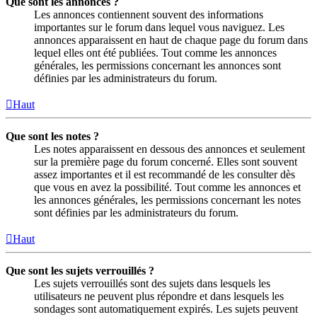
Que sont les annonces ?
Les annonces contiennent souvent des informations
importantes sur le forum dans lequel vous naviguez. Les
annonces apparaissent en haut de chaque page du forum dans
lequel elles ont été publiées. Tout comme les annonces
générales, les permissions concernant les annonces sont
définies par les administrateurs du forum.
Haut
Que sont les notes ?
Les notes apparaissent en dessous des annonces et seulement
sur la première page du forum concerné. Elles sont souvent
assez importantes et il est recommandé de les consulter dès
que vous en avez la possibilité. Tout comme les annonces et
les annonces générales, les permissions concernant les notes
sont définies par les administrateurs du forum.
Haut
Que sont les sujets verrouillés ?
Les sujets verrouillés sont des sujets dans lesquels les
utilisateurs ne peuvent plus répondre et dans lesquels les
sondages sont automatiquement expirés. Les sujets peuvent