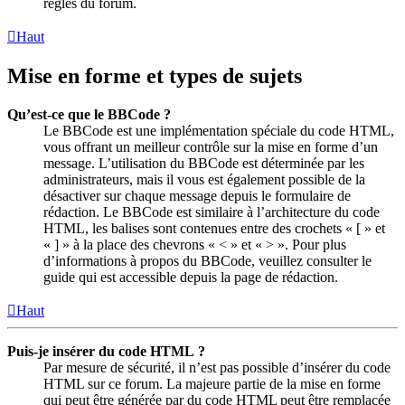
règles du forum.
Haut
Mise en forme et types de sujets
Qu’est-ce que le BBCode ?
Le BBCode est une implémentation spéciale du code HTML,
vous offrant un meilleur contrôle sur la mise en forme d’un
message. L’utilisation du BBCode est déterminée par les
administrateurs, mais il vous est également possible de la
désactiver sur chaque message depuis le formulaire de
rédaction. Le BBCode est similaire à l’architecture du code
HTML, les balises sont contenues entre des crochets « [ » et
« ] » à la place des chevrons « < » et « > ». Pour plus
d’informations à propos du BBCode, veuillez consulter le
guide qui est accessible depuis la page de rédaction.
Haut
Puis-je insérer du code HTML ?
Par mesure de sécurité, il n’est pas possible d’insérer du code
HTML sur ce forum. La majeure partie de la mise en forme
qui peut être générée par du code HTML peut être remplacée