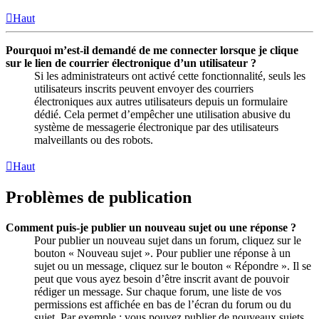
Haut
Pourquoi m’est-il demandé de me connecter lorsque je clique
sur le lien de courrier électronique d’un utilisateur ?
Si les administrateurs ont activé cette fonctionnalité, seuls les
utilisateurs inscrits peuvent envoyer des courriers
électroniques aux autres utilisateurs depuis un formulaire
dédié. Cela permet d’empêcher une utilisation abusive du
système de messagerie électronique par des utilisateurs
malveillants ou des robots.
Haut
Problèmes de publication
Comment puis-je publier un nouveau sujet ou une réponse ?
Pour publier un nouveau sujet dans un forum, cliquez sur le
bouton « Nouveau sujet ». Pour publier une réponse à un
sujet ou un message, cliquez sur le bouton « Répondre ». Il se
peut que vous ayez besoin d’être inscrit avant de pouvoir
rédiger un message. Sur chaque forum, une liste de vos
permissions est affichée en bas de l’écran du forum ou du
sujet. Par exemple : vous pouvez publier de nouveaux sujets