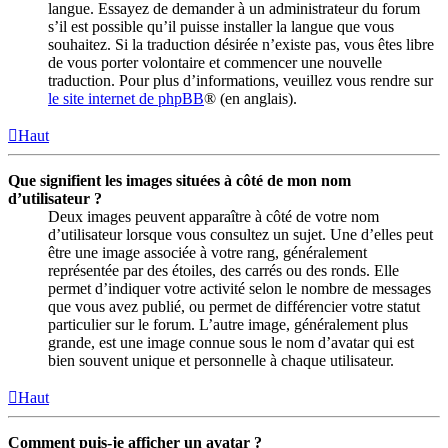
langue. Essayez de demander à un administrateur du forum
s’il est possible qu’il puisse installer la langue que vous
souhaitez. Si la traduction désirée n’existe pas, vous êtes libre
de vous porter volontaire et commencer une nouvelle
traduction. Pour plus d’informations, veuillez vous rendre sur
le site internet de phpBB
® (en anglais).
Haut
Que signifient les images situées à côté de mon nom
d’utilisateur ?
Deux images peuvent apparaître à côté de votre nom
d’utilisateur lorsque vous consultez un sujet. Une d’elles peut
être une image associée à votre rang, généralement
représentée par des étoiles, des carrés ou des ronds. Elle
permet d’indiquer votre activité selon le nombre de messages
que vous avez publié, ou permet de différencier votre statut
particulier sur le forum. L’autre image, généralement plus
grande, est une image connue sous le nom d’avatar qui est
bien souvent unique et personnelle à chaque utilisateur.
Haut
Comment puis-je afficher un avatar ?