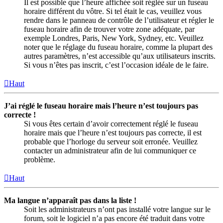
Il est possible que l’heure affichée soit réglée sur un fuseau
horaire différent du vôtre. Si tel était le cas, veuillez vous
rendre dans le panneau de contrôle de l’utilisateur et régler le
fuseau horaire afin de trouver votre zone adéquate, par
exemple Londres, Paris, New York, Sydney, etc. Veuillez
noter que le réglage du fuseau horaire, comme la plupart des
autres paramètres, n’est accessible qu’aux utilisateurs inscrits.
Si vous n’êtes pas inscrit, c’est l’occasion idéale de le faire.
Haut
J’ai réglé le fuseau horaire mais l’heure n’est toujours pas
correcte !
Si vous êtes certain d’avoir correctement réglé le fuseau
horaire mais que l’heure n’est toujours pas correcte, il est
probable que l’horloge du serveur soit erronée. Veuillez
contacter un administrateur afin de lui communiquer ce
problème.
Haut
Ma langue n’apparaît pas dans la liste !
Soit les administrateurs n’ont pas installé votre langue sur le
forum, soit le logiciel n’a pas encore été traduit dans votre