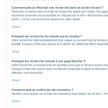
Comment puis-je effectuer une recherche dans un ou des forums ?
Saisissez un terme dans la boîte de recherche située sur l’index, les pag
recherche avancée est accessible en cliquant sur le lien « Recherche ava
forum. L’accès à la recherche dépend du style utilisé.
Haut
Pourquoi ma recherche ne renvoie aucun résultat ?
Votre recherche était probablement trop vague ou incluait trop de terme
phpBB. Essayez d’être plus précis et d’utiliser les différents filtres dispo
Haut
Pourquoi ma recherche renvoie à une page blanche ?!
Votre recherche a renvoyé trop de résultats pour que le serveur puisse les 
essayez d’être plus précis dans les termes employés et dans la sélection
effectuer une recherche.
Haut
Comment puis-je rechercher des membres ?
Veuillez vous rendre sur la liste des membres puis cliquer sur le lien « T
Haut