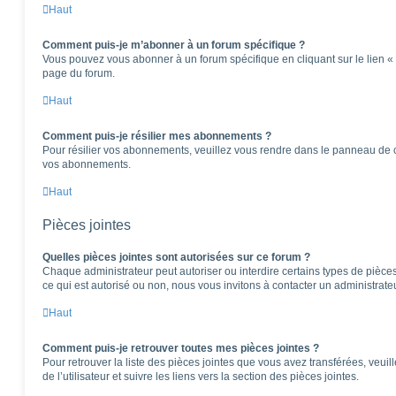
Haut
Comment puis-je m’abonner à un forum spécifique ?
Vous pouvez vous abonner à un forum spécifique en cliquant sur le lien «
page du forum.
Haut
Comment puis-je résilier mes abonnements ?
Pour résilier vos abonnements, veuillez vous rendre dans le panneau de cont
vos abonnements.
Haut
Pièces jointes
Quelles pièces jointes sont autorisées sur ce forum ?
Chaque administrateur peut autoriser ou interdire certains types de pièces 
ce qui est autorisé ou non, nous vous invitons à contacter un administrate
Haut
Comment puis-je retrouver toutes mes pièces jointes ?
Pour retrouver la liste des pièces jointes que vous avez transférées, veu
de l’utilisateur et suivre les liens vers la section des pièces jointes.