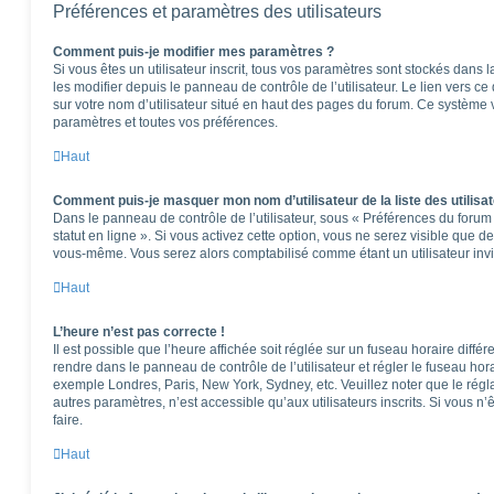
Préférences et paramètres des utilisateurs
Comment puis-je modifier mes paramètres ?
Si vous êtes un utilisateur inscrit, tous vos paramètres sont stockés dan
les modifier depuis le panneau de contrôle de l’utilisateur. Le lien vers c
sur votre nom d’utilisateur situé en haut des pages du forum. Ce système 
paramètres et toutes vos préférences.
Haut
Comment puis-je masquer mon nom d’utilisateur de la liste des utilisat
Dans le panneau de contrôle de l’utilisateur, sous « Préférences du foru
statut en ligne ». Si vous activez cette option, vous ne serez visible que 
vous-même. Vous serez alors comptabilisé comme étant un utilisateur invi
Haut
L’heure n’est pas correcte !
Il est possible que l’heure affichée soit réglée sur un fuseau horaire différen
rendre dans le panneau de contrôle de l’utilisateur et régler le fuseau hor
exemple Londres, Paris, New York, Sydney, etc. Veuillez noter que le rég
autres paramètres, n’est accessible qu’aux utilisateurs inscrits. Si vous n’ê
faire.
Haut