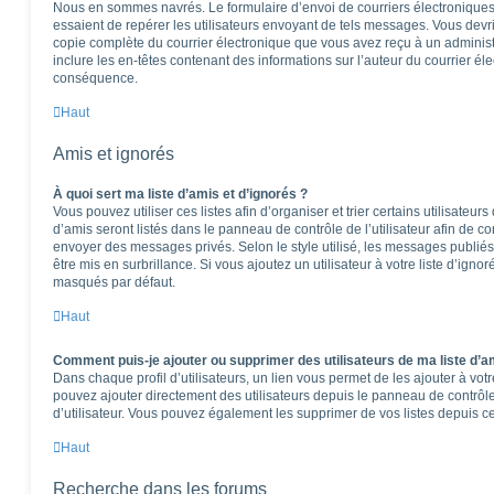
Nous en sommes navrés. Le formulaire d’envoi de courriers électroniques
essaient de repérer les utilisateurs envoyant de tels messages. Vous devr
copie complète du courrier électronique que vous avez reçu à un administra
inclure les en-têtes contenant des informations sur l’auteur du courrier éle
conséquence.
Haut
Amis et ignorés
À quoi sert ma liste d’amis et d’ignorés ?
Vous pouvez utiliser ces listes afin d’organiser et trier certains utilisateu
d’amis seront listés dans le panneau de contrôle de l’utilisateur afin de co
envoyer des messages privés. Selon le style utilisé, les messages publiés
être mis en surbrillance. Si vous ajoutez un utilisateur à votre liste d’igno
masqués par défaut.
Haut
Comment puis-je ajouter ou supprimer des utilisateurs de ma liste d’am
Dans chaque profil d’utilisateurs, un lien vous permet de les ajouter à vo
pouvez ajouter directement des utilisateurs depuis le panneau de contrôle 
d’utilisateur. Vous pouvez également les supprimer de vos listes depuis 
Haut
Recherche dans les forums