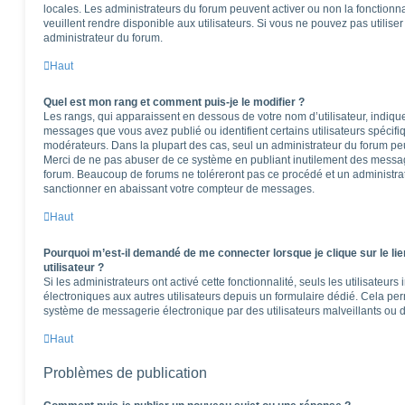
locales. Les administrateurs du forum peuvent activer ou non la fonctionna
veuillent rendre disponible aux utilisateurs. Si vous ne pouvez pas utilise
administrateur du forum.
Haut
Quel est mon rang et comment puis-je le modifier ?
Les rangs, qui apparaissent en dessous de votre nom d’utilisateur, indique
messages que vous avez publié ou identifient certains utilisateurs spécifi
modérateurs. Dans la plupart des cas, seul un administrateur du forum peu
Merci de ne pas abuser de ce système en publiant inutilement des messag
forum. Beaucoup de forums ne toléreront pas ce procédé et un administr
sanctionner en abaissant votre compteur de messages.
Haut
Pourquoi m’est-il demandé de me connecter lorsque je clique sur le lie
utilisateur ?
Si les administrateurs ont activé cette fonctionnalité, seuls les utilisateur
électroniques aux autres utilisateurs depuis un formulaire dédié. Cela pe
système de messagerie électronique par des utilisateurs malveillants ou d
Haut
Problèmes de publication