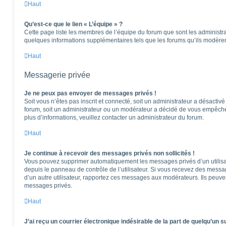
Haut
Qu’est-ce que le lien « L’équipe » ?
Cette page liste les membres de l’équipe du forum que sont les administra
quelques informations supplémentaires tels que les forums qu’ils modèren
Haut
Messagerie privée
Je ne peux pas envoyer de messages privés !
Soit vous n’êtes pas inscrit et connecté, soit un administrateur a désactiv
forum, soit un administrateur ou un modérateur a décidé de vous empêch
plus d’informations, veuillez contacter un administrateur du forum.
Haut
Je continue à recevoir des messages privés non sollicités !
Vous pouvez supprimer automatiquement les messages privés d’un utilisat
depuis le panneau de contrôle de l’utilisateur. Si vous recevez des messa
d’un autre utilisateur, rapportez ces messages aux modérateurs. Ils peuv
messages privés.
Haut
J’ai reçu un courrier électronique indésirable de la part de quelqu’un s