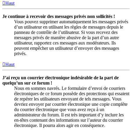
Haut
Je continue à recevoir des messages privés non sollicités !
Vous pouvez supprimer automatiquement les messages privés
d’un utilisateur en utilisant les règles de messages depuis le
panneau de contrôle de l’utilisateur. Si vous recevez des
messages privés de manière abusive de la part d’un autre
utilisateur, rapportez ces messages aux modérateurs. Ils
peuvent empêcher un utilisateur d’envoyer des messages
privés.
Haut
J’ai reçu un courrier électronique indésirable de la part de
quelqu’un sur ce forum !
Nous en sommes navrés. Le formulaire d’envoi de courriers
électroniques de ce forum possède des protections qui essaient
de repérer les utilisateurs envoyant de tels messages. Vous
devriez envoyer par courrier électronique une copie complète
du courrier électronique que vous avez reçu à un
administrateur du forum. Il est très important d’y inclure les
en-têtes contenant des informations sur l’auteur du courrier
électronique. Il pourra alors agir en conséquence.