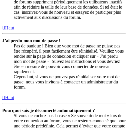
de forums suppriment périodiquement les utilisateurs inactifs
afin de réduire la taille de leur base de données. Si tel était le
cas, inscrivez-vous de nouveau et essayez de participer plus
activement aux discussions du forum.
Haut
J’ai perdu mon mot de passe !
Pas de panique ! Bien que votre mot de passe ne puisse pas
être récupéré, il peut facilement être réinitialisé. Veuillez vous
rendre sur la page de connexion et cliquer sur « J’ai perdu
mon mot de passe ». Suivez les instructions et vous devriez
être en mesure de pouvoir vous connecter de nouveau
rapidement.
Cependant, si vous ne pouvez pas réinitialiser votre mot de
passe, nous vous invitons à contacter un administrateur du
forum.
Haut
Pourquoi suis-je déconnecté automatiquement ?
Si vous ne cochez pas la case « Se souvenir de moi » lors de
votre connexion au forum, vous ne resterez connecté que pour
une période prédéfinie. Cela permet d’éviter que votre compte