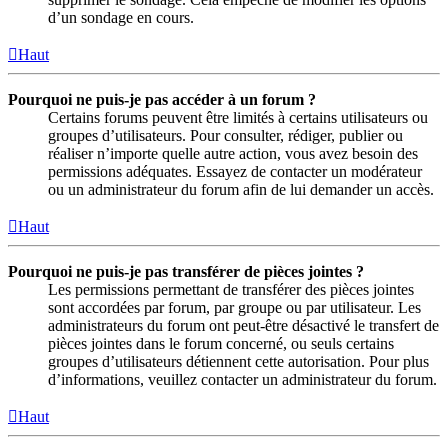
d’un sondage en cours.
Haut
Pourquoi ne puis-je pas accéder à un forum ?
Certains forums peuvent être limités à certains utilisateurs ou
groupes d’utilisateurs. Pour consulter, rédiger, publier ou
réaliser n’importe quelle autre action, vous avez besoin des
permissions adéquates. Essayez de contacter un modérateur
ou un administrateur du forum afin de lui demander un accès.
Haut
Pourquoi ne puis-je pas transférer de pièces jointes ?
Les permissions permettant de transférer des pièces jointes
sont accordées par forum, par groupe ou par utilisateur. Les
administrateurs du forum ont peut-être désactivé le transfert de
pièces jointes dans le forum concerné, ou seuls certains
groupes d’utilisateurs détiennent cette autorisation. Pour plus
d’informations, veuillez contacter un administrateur du forum.
Haut