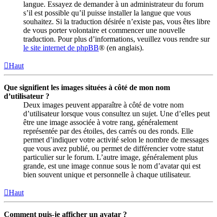
langue. Essayez de demander à un administrateur du forum
s’il est possible qu’il puisse installer la langue que vous
souhaitez. Si la traduction désirée n’existe pas, vous êtes libre
de vous porter volontaire et commencer une nouvelle
traduction. Pour plus d’informations, veuillez vous rendre sur
le site internet de phpBB
® (en anglais).
Haut
Que signifient les images situées à côté de mon nom
d’utilisateur ?
Deux images peuvent apparaître à côté de votre nom
d’utilisateur lorsque vous consultez un sujet. Une d’elles peut
être une image associée à votre rang, généralement
représentée par des étoiles, des carrés ou des ronds. Elle
permet d’indiquer votre activité selon le nombre de messages
que vous avez publié, ou permet de différencier votre statut
particulier sur le forum. L’autre image, généralement plus
grande, est une image connue sous le nom d’avatar qui est
bien souvent unique et personnelle à chaque utilisateur.
Haut
Comment puis-je afficher un avatar ?