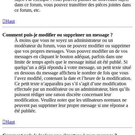
dans ce forum, vous pouvez transférer des pièces jointes dans
ce forum, etc.
Haut
Comment puis-je modifier ou supprimer un message ?
À moins que vous ne soyez un administrateur ou un
modérateur du forum, vous ne pouvez modifier ou supprimer
que vos propres messages. Vous pouvez modifier un de vos
messages en cliquant le bouton adéquat, parfois dans une
limite de temps après que le message initial ait été publié. Si
quelqu’un a déjà répondu à votre message, un petit texte situé
en dessous du message affichera le nombre de fois que vous
l’avez modifié, contenant la date et l’heure de la modification.
Ce petit texte n’apparaîtra pas s’il s’agit d’une modification
effectuée par un modérateur ou un administrateur, bien qu’ils
puissent rédiger une raison discrète concernant leur
modification. Veuillez noter que les utilisateurs normaux ne
peuvent pas supprimer leur propre message si une réponse a
été publiée.
Haut