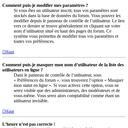
Comment puis-je modifier mes paramètres ?
Si vous êtes un utilisateur inscrit, tous vos paramètres sont
stockés dans la base de données du forum. Vous pouvez les
modifier depuis le panneau de contrôle de l’utilisateur. Le lien
vers ce dernier se trouve généralement en cliquant sur votre
nom d’utilisateur situé en haut des pages du forum. Ce
système vous permettra de modifier tous vos paramètres et
toutes vos préférences.
Haut
Comment puis-je masquer mon nom d’utilisateur de la liste des
utilisateurs en ligne ?
Dans le panneau de contrôle de l’utilisateur, sous
« Préférences du forum », vous trouverez l’option « Masquer
mon statut en ligne ». Si vous activez cette option, vous ne
serez visible que des administrateurs, des modérateurs et de
vous-même. Vous serez alors comptabilisé comme étant un
utilisateur invisible.
Haut
L’heure n’est pas correcte !