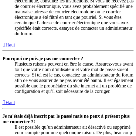
électronique, consultez les instructions. Si vous ne recevez pas
de courrier électronique, vous avez probablement spécifié une
mauvaise adresse de courrier électronique ou le courrier
électronique a été filtré en tant que pourriel. Si vous êtes
certain que l’adresse de courrier électronique que vous avez
spécifiée était correcte, essayez de contacter un administrateur
du forum.
Haut
Pourquoi ne puis-je pas me connecter ?
Plusieurs raisons peuvent en être la cause. Assurez-vous avant
tout que votre nom d’utilisateur et votre mot de passe soient
corrects. Si tel est le cas, contactez un administrateur du forum
afin de vous assurer de ne pas avoir été banni. Il est également
possible que le propriétaire du site internet ait un problème de
configuration et qu’il soit nécessaire de la corriger.
Haut
Je m’étais déjà inscrit par le passé mais ne peux à présent plus
me connecter ?!
Il est possible qu’un administrateur ait désactivé ou supprimé
votre compte pour une quelconque raison. De plus, beaucoup