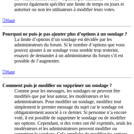
pouvez également spécifier une limite de temps en jours et
autoriser ou non les utilisateurs à modifier leurs votes.
Haut
Pourquoi ne puis-je pas ajouter plus d’options à un sondage ?
La limite d’options d’un sondage est décidée par les
administrateurs du forum. Si le nombre d’options que vous
pouvez ajouter à un sondage vous semble trop restreint,
essayez de demander à un administrateur du forum s’il est
possible de l’augmenter.
Haut
Comment puis-je modifier ou supprimer un sondage ?
Comme pour les messages, les sondages ne peuvent être
modifiés que par leur auteur, les modérateurs et les
administrateurs. Pour modifier un sondage, modifiez tout
simplement le premier message du sujet car le sondage est
obligatoirement associé à ce dernier. Si personne n’a encore
voté, il est possible de supprimer le sondage ou de modifier
ses options. Cependant, si des votes ont été exprimés, seuls les
modérateurs et les administrateurs peuvent modifier ou
supprimer le sondage. Cela empêche de modifier les options