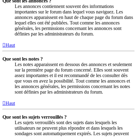
Que sont les annonces ?
Les annonces contiennent souvent des informations
importantes sur le forum dans lequel vous naviguez. Les
annonces apparaissent en haut de chaque page du forum dans
lequel elles ont été publiées. Tout comme les annonces
générales, les permissions concernant les annonces sont
définies par les administrateurs du forum.
Haut
Que sont les notes ?
Les notes apparaissent en dessous des annonces et seulement
sur la première page du forum concerné. Elles sont souvent
assez importantes et il est recommandé de les consulter dès
que vous en avez la possibilité. Tout comme les annonces et
les annonces générales, les permissions concernant les notes
sont définies par les administrateurs du forum.
Haut
Que sont les sujets verrouillés ?
Les sujets verrouillés sont des sujets dans lesquels les
utilisateurs ne peuvent plus répondre et dans lesquels les
sondages sont automatiquement expirés. Les sujets peuvent