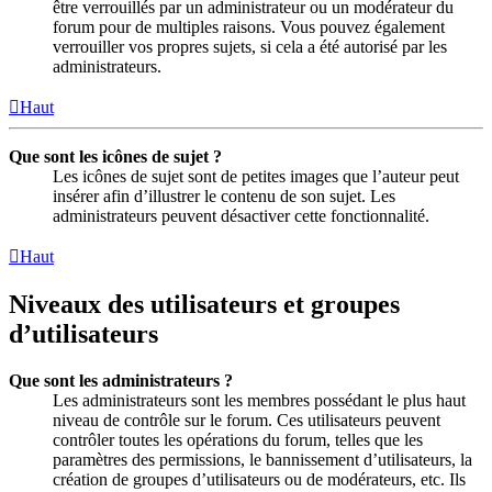
être verrouillés par un administrateur ou un modérateur du
forum pour de multiples raisons. Vous pouvez également
verrouiller vos propres sujets, si cela a été autorisé par les
administrateurs.
Haut
Que sont les icônes de sujet ?
Les icônes de sujet sont de petites images que l’auteur peut
insérer afin d’illustrer le contenu de son sujet. Les
administrateurs peuvent désactiver cette fonctionnalité.
Haut
Niveaux des utilisateurs et groupes
d’utilisateurs
Que sont les administrateurs ?
Les administrateurs sont les membres possédant le plus haut
niveau de contrôle sur le forum. Ces utilisateurs peuvent
contrôler toutes les opérations du forum, telles que les
paramètres des permissions, le bannissement d’utilisateurs, la
création de groupes d’utilisateurs ou de modérateurs, etc. Ils