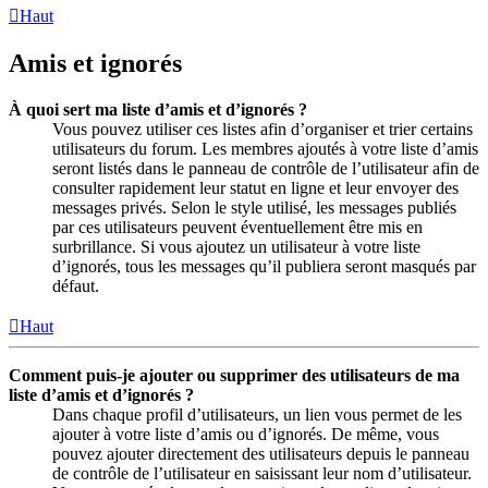
Haut
Amis et ignorés
À quoi sert ma liste d’amis et d’ignorés ?
Vous pouvez utiliser ces listes afin d’organiser et trier certains
utilisateurs du forum. Les membres ajoutés à votre liste d’amis
seront listés dans le panneau de contrôle de l’utilisateur afin de
consulter rapidement leur statut en ligne et leur envoyer des
messages privés. Selon le style utilisé, les messages publiés
par ces utilisateurs peuvent éventuellement être mis en
surbrillance. Si vous ajoutez un utilisateur à votre liste
d’ignorés, tous les messages qu’il publiera seront masqués par
défaut.
Haut
Comment puis-je ajouter ou supprimer des utilisateurs de ma
liste d’amis et d’ignorés ?
Dans chaque profil d’utilisateurs, un lien vous permet de les
ajouter à votre liste d’amis ou d’ignorés. De même, vous
pouvez ajouter directement des utilisateurs depuis le panneau
de contrôle de l’utilisateur en saisissant leur nom d’utilisateur.