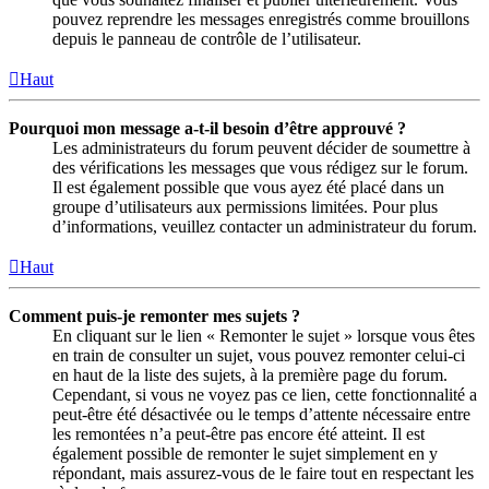
pouvez reprendre les messages enregistrés comme brouillons
depuis le panneau de contrôle de l’utilisateur.
Haut
Pourquoi mon message a-t-il besoin d’être approuvé ?
Les administrateurs du forum peuvent décider de soumettre à
des vérifications les messages que vous rédigez sur le forum.
Il est également possible que vous ayez été placé dans un
groupe d’utilisateurs aux permissions limitées. Pour plus
d’informations, veuillez contacter un administrateur du forum.
Haut
Comment puis-je remonter mes sujets ?
En cliquant sur le lien « Remonter le sujet » lorsque vous êtes
en train de consulter un sujet, vous pouvez remonter celui-ci
en haut de la liste des sujets, à la première page du forum.
Cependant, si vous ne voyez pas ce lien, cette fonctionnalité a
peut-être été désactivée ou le temps d’attente nécessaire entre
les remontées n’a peut-être pas encore été atteint. Il est
également possible de remonter le sujet simplement en y
répondant, mais assurez-vous de le faire tout en respectant les