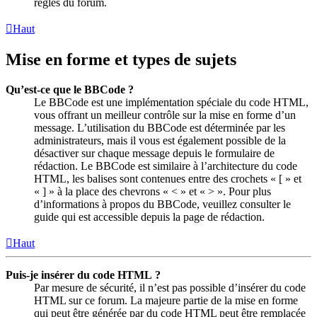
règles du forum.
Haut
Mise en forme et types de sujets
Qu’est-ce que le BBCode ?
Le BBCode est une implémentation spéciale du code HTML,
vous offrant un meilleur contrôle sur la mise en forme d’un
message. L’utilisation du BBCode est déterminée par les
administrateurs, mais il vous est également possible de la
désactiver sur chaque message depuis le formulaire de
rédaction. Le BBCode est similaire à l’architecture du code
HTML, les balises sont contenues entre des crochets « [ » et
« ] » à la place des chevrons « < » et « > ». Pour plus
d’informations à propos du BBCode, veuillez consulter le
guide qui est accessible depuis la page de rédaction.
Haut
Puis-je insérer du code HTML ?
Par mesure de sécurité, il n’est pas possible d’insérer du code
HTML sur ce forum. La majeure partie de la mise en forme
qui peut être générée par du code HTML peut être remplacée