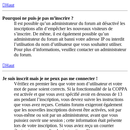
Haut
Pourquoi ne puis-je pas m’inscrire ?
Il est possible qu’un administrateur du forum ait désactivé les
inscriptions afin d’empêcher les nouveaux visiteurs de
s’inscrire. De même, il est également possible qu’un
administrateur du forum ait banni votre adresse IP ou interdit
l’utilisation du nom d’utilisateur que vous souhaitez utiliser.
Pour plus d’informations, veuillez contacter un administrateur
du forum.
Haut
Je suis inscrit mais je ne peux pas me connecter !
Vérifiez en premier lieu que votre nom d’utilisateur et votre
mot de passe soient corrects. Si la fonctionnalité de la COPPA
est activée et que vous avez spécifié avoir en dessous de 13
ans pendant l’inscription, vous devrez suivre les instructions
que vous avez reçues. Certains forums exigeront également
que les nouvelles inscriptions doivent être activées, soit par
vous-même ou soit par un administrateur, avant que vous
puissiez ouvrir une session ; cette information était présente
lors de votre inscription. Si vous aviez reçu un courrier