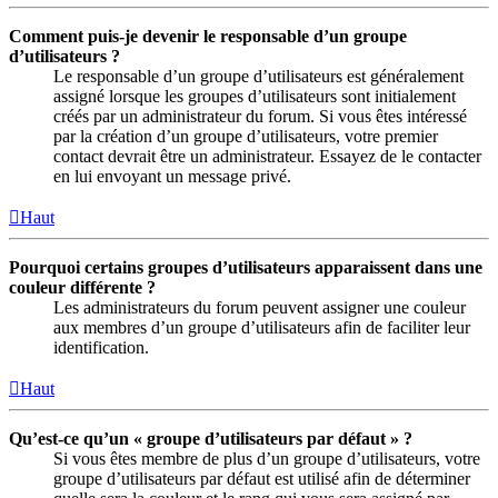
Comment puis-je devenir le responsable d’un groupe
d’utilisateurs ?
Le responsable d’un groupe d’utilisateurs est généralement
assigné lorsque les groupes d’utilisateurs sont initialement
créés par un administrateur du forum. Si vous êtes intéressé
par la création d’un groupe d’utilisateurs, votre premier
contact devrait être un administrateur. Essayez de le contacter
en lui envoyant un message privé.
Haut
Pourquoi certains groupes d’utilisateurs apparaissent dans une
couleur différente ?
Les administrateurs du forum peuvent assigner une couleur
aux membres d’un groupe d’utilisateurs afin de faciliter leur
identification.
Haut
Qu’est-ce qu’un « groupe d’utilisateurs par défaut » ?
Si vous êtes membre de plus d’un groupe d’utilisateurs, votre
groupe d’utilisateurs par défaut est utilisé afin de déterminer