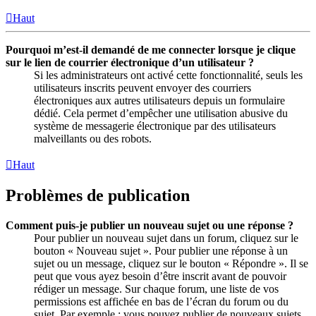
Haut
Pourquoi m’est-il demandé de me connecter lorsque je clique
sur le lien de courrier électronique d’un utilisateur ?
Si les administrateurs ont activé cette fonctionnalité, seuls les
utilisateurs inscrits peuvent envoyer des courriers
électroniques aux autres utilisateurs depuis un formulaire
dédié. Cela permet d’empêcher une utilisation abusive du
système de messagerie électronique par des utilisateurs
malveillants ou des robots.
Haut
Problèmes de publication
Comment puis-je publier un nouveau sujet ou une réponse ?
Pour publier un nouveau sujet dans un forum, cliquez sur le
bouton « Nouveau sujet ». Pour publier une réponse à un
sujet ou un message, cliquez sur le bouton « Répondre ». Il se
peut que vous ayez besoin d’être inscrit avant de pouvoir
rédiger un message. Sur chaque forum, une liste de vos
permissions est affichée en bas de l’écran du forum ou du
sujet. Par exemple : vous pouvez publier de nouveaux sujets