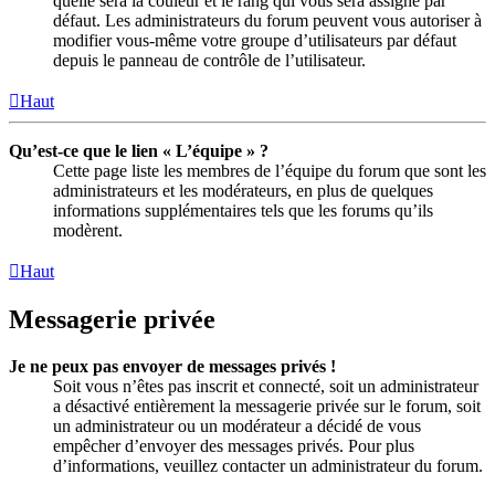
quelle sera la couleur et le rang qui vous sera assigné par
défaut. Les administrateurs du forum peuvent vous autoriser à
modifier vous-même votre groupe d’utilisateurs par défaut
depuis le panneau de contrôle de l’utilisateur.
Haut
Qu’est-ce que le lien « L’équipe » ?
Cette page liste les membres de l’équipe du forum que sont les
administrateurs et les modérateurs, en plus de quelques
informations supplémentaires tels que les forums qu’ils
modèrent.
Haut
Messagerie privée
Je ne peux pas envoyer de messages privés !
Soit vous n’êtes pas inscrit et connecté, soit un administrateur
a désactivé entièrement la messagerie privée sur le forum, soit
un administrateur ou un modérateur a décidé de vous
empêcher d’envoyer des messages privés. Pour plus
d’informations, veuillez contacter un administrateur du forum.