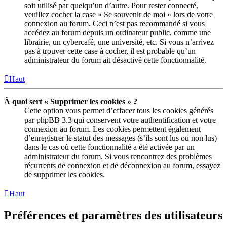
soit utilisé par quelqu’un d’autre. Pour rester connecté,
veuillez cocher la case « Se souvenir de moi » lors de votre
connexion au forum. Ceci n’est pas recommandé si vous
accédez au forum depuis un ordinateur public, comme une
librairie, un cybercafé, une université, etc. Si vous n’arrivez
pas à trouver cette case à cocher, il est probable qu’un
administrateur du forum ait désactivé cette fonctionnalité.
Haut
À quoi sert « Supprimer les cookies » ?
Cette option vous permet d’effacer tous les cookies générés
par phpBB 3.3 qui conservent votre authentification et votre
connexion au forum. Les cookies permettent également
d’enregistrer le statut des messages (s’ils sont lus ou non lus)
dans le cas où cette fonctionnalité a été activée par un
administrateur du forum. Si vous rencontrez des problèmes
récurrents de connexion et de déconnexion au forum, essayez
de supprimer les cookies.
Haut
Préférences et paramètres des utilisateurs