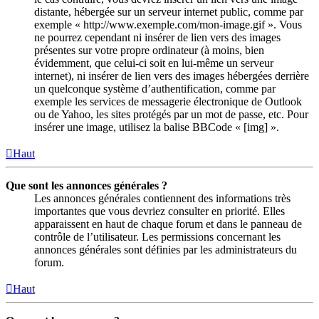
distante, hébergée sur un serveur internet public, comme par
exemple « http://www.exemple.com/mon-image.gif ». Vous
ne pourrez cependant ni insérer de lien vers des images
présentes sur votre propre ordinateur (à moins, bien
évidemment, que celui-ci soit en lui-même un serveur
internet), ni insérer de lien vers des images hébergées derrière
un quelconque système d’authentification, comme par
exemple les services de messagerie électronique de Outlook
ou de Yahoo, les sites protégés par un mot de passe, etc. Pour
insérer une image, utilisez la balise BBCode « [img] ».
Haut
Que sont les annonces générales ?
Les annonces générales contiennent des informations très
importantes que vous devriez consulter en priorité. Elles
apparaissent en haut de chaque forum et dans le panneau de
contrôle de l’utilisateur. Les permissions concernant les
annonces générales sont définies par les administrateurs du
forum.
Haut