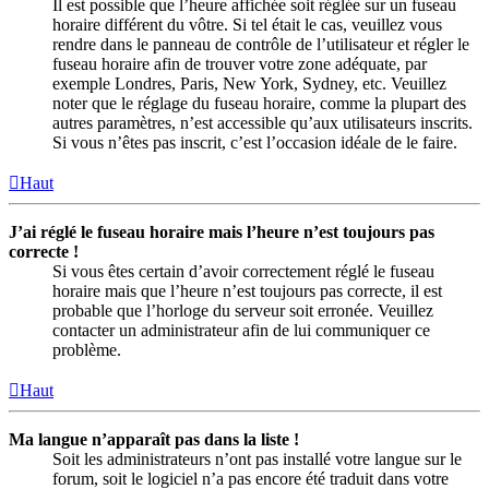
Il est possible que l’heure affichée soit réglée sur un fuseau
horaire différent du vôtre. Si tel était le cas, veuillez vous
rendre dans le panneau de contrôle de l’utilisateur et régler le
fuseau horaire afin de trouver votre zone adéquate, par
exemple Londres, Paris, New York, Sydney, etc. Veuillez
noter que le réglage du fuseau horaire, comme la plupart des
autres paramètres, n’est accessible qu’aux utilisateurs inscrits.
Si vous n’êtes pas inscrit, c’est l’occasion idéale de le faire.
Haut
J’ai réglé le fuseau horaire mais l’heure n’est toujours pas
correcte !
Si vous êtes certain d’avoir correctement réglé le fuseau
horaire mais que l’heure n’est toujours pas correcte, il est
probable que l’horloge du serveur soit erronée. Veuillez
contacter un administrateur afin de lui communiquer ce
problème.
Haut
Ma langue n’apparaît pas dans la liste !
Soit les administrateurs n’ont pas installé votre langue sur le
forum, soit le logiciel n’a pas encore été traduit dans votre