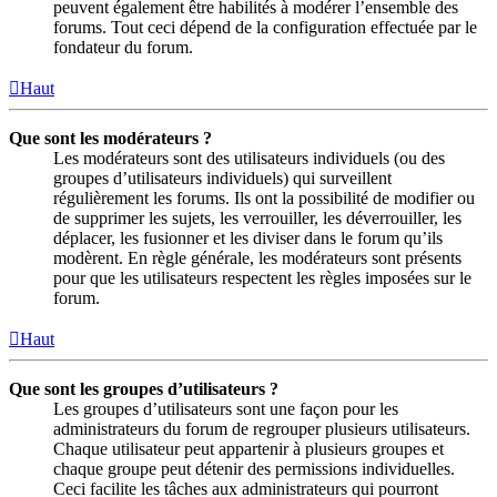
peuvent également être habilités à modérer l’ensemble des
forums. Tout ceci dépend de la configuration effectuée par le
fondateur du forum.
Haut
Que sont les modérateurs ?
Les modérateurs sont des utilisateurs individuels (ou des
groupes d’utilisateurs individuels) qui surveillent
régulièrement les forums. Ils ont la possibilité de modifier ou
de supprimer les sujets, les verrouiller, les déverrouiller, les
déplacer, les fusionner et les diviser dans le forum qu’ils
modèrent. En règle générale, les modérateurs sont présents
pour que les utilisateurs respectent les règles imposées sur le
forum.
Haut
Que sont les groupes d’utilisateurs ?
Les groupes d’utilisateurs sont une façon pour les
administrateurs du forum de regrouper plusieurs utilisateurs.
Chaque utilisateur peut appartenir à plusieurs groupes et
chaque groupe peut détenir des permissions individuelles.
Ceci facilite les tâches aux administrateurs qui pourront