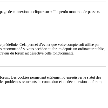
la page de connexion et cliquer sur « J’ai perdu mon mot de passe ».
prédéfinie. Cela permet d’éviter que votre compte soit utilisé par
 pas recommandé si vous accédez au forum depuis un ordinateur public,
rateur du forum ait désactivé cette fonctionnalité.
forum. Les cookies permettent également d’enregistrer le statut des
ez des problèmes récurrents de connexion et de déconnexion au forum,