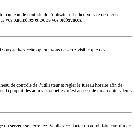
 panneau de contrôle de l’utilisateur. Le lien vers ce dernier se
us vos paramètres et toutes vos préférences.
 vous activez cette option, vous ne serez visible que des
nneau de contrôle de l’utilisateur et régler le fuseau horaire afin de
 la plupart des autres paramètres, n’est accessible qu’aux utilisateurs
ge du serveur soit erronée. Veuillez contacter un administrateur afin de