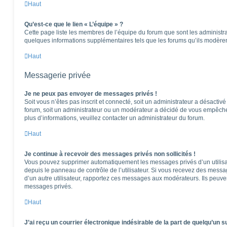
Haut
Qu’est-ce que le lien « L’équipe » ?
Cette page liste les membres de l’équipe du forum que sont les administra
quelques informations supplémentaires tels que les forums qu’ils modèren
Haut
Messagerie privée
Je ne peux pas envoyer de messages privés !
Soit vous n’êtes pas inscrit et connecté, soit un administrateur a désactiv
forum, soit un administrateur ou un modérateur a décidé de vous empêch
plus d’informations, veuillez contacter un administrateur du forum.
Haut
Je continue à recevoir des messages privés non sollicités !
Vous pouvez supprimer automatiquement les messages privés d’un utilisat
depuis le panneau de contrôle de l’utilisateur. Si vous recevez des messa
d’un autre utilisateur, rapportez ces messages aux modérateurs. Ils peuv
messages privés.
Haut
J’ai reçu un courrier électronique indésirable de la part de quelqu’un s