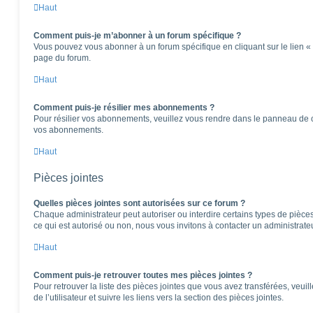
Haut
Comment puis-je m’abonner à un forum spécifique ?
Vous pouvez vous abonner à un forum spécifique en cliquant sur le lien «
page du forum.
Haut
Comment puis-je résilier mes abonnements ?
Pour résilier vos abonnements, veuillez vous rendre dans le panneau de cont
vos abonnements.
Haut
Pièces jointes
Quelles pièces jointes sont autorisées sur ce forum ?
Chaque administrateur peut autoriser ou interdire certains types de pièces 
ce qui est autorisé ou non, nous vous invitons à contacter un administrate
Haut
Comment puis-je retrouver toutes mes pièces jointes ?
Pour retrouver la liste des pièces jointes que vous avez transférées, veu
de l’utilisateur et suivre les liens vers la section des pièces jointes.