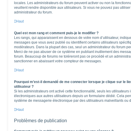
locales. Les administrateurs du forum peuvent activer ou non la fonctionna
veuillent rendre disponible aux utilisateurs. Si vous ne pouvez pas utilise
administrateur du forum.
Haut
Quel est mon rang et comment puis-je le modifier ?
Les rangs, qui apparaissent en dessous de votre nom d’utilisateur, indique
messages que vous avez publié ou identifient certains utilisateurs spécifi
modérateurs. Dans la plupart des cas, seul un administrateur du forum peu
Merci de ne pas abuser de ce système en publiant inutilement des messag
forum. Beaucoup de forums ne toléreront pas ce procédé et un administr
sanctionner en abaissant votre compteur de messages.
Haut
Pourquoi m’est-il demandé de me connecter lorsque je clique sur le lie
utilisateur ?
Si les administrateurs ont activé cette fonctionnalité, seuls les utilisateur
électroniques aux autres utilisateurs depuis un formulaire dédié. Cela pe
système de messagerie électronique par des utilisateurs malveillants ou d
Haut
Problèmes de publication