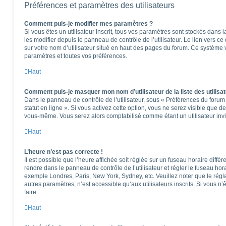
Préférences et paramètres des utilisateurs
Comment puis-je modifier mes paramètres ?
Si vous êtes un utilisateur inscrit, tous vos paramètres sont stockés dan
les modifier depuis le panneau de contrôle de l’utilisateur. Le lien vers c
sur votre nom d’utilisateur situé en haut des pages du forum. Ce système 
paramètres et toutes vos préférences.
Haut
Comment puis-je masquer mon nom d’utilisateur de la liste des utilisat
Dans le panneau de contrôle de l’utilisateur, sous « Préférences du foru
statut en ligne ». Si vous activez cette option, vous ne serez visible que 
vous-même. Vous serez alors comptabilisé comme étant un utilisateur invi
Haut
L’heure n’est pas correcte !
Il est possible que l’heure affichée soit réglée sur un fuseau horaire différen
rendre dans le panneau de contrôle de l’utilisateur et régler le fuseau hor
exemple Londres, Paris, New York, Sydney, etc. Veuillez noter que le rég
autres paramètres, n’est accessible qu’aux utilisateurs inscrits. Si vous n’ê
faire.
Haut