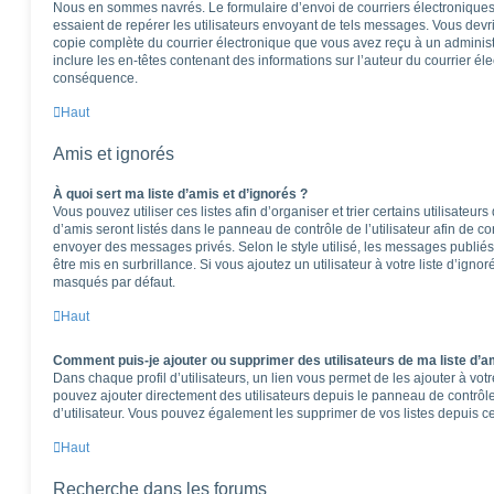
Nous en sommes navrés. Le formulaire d’envoi de courriers électroniques
essaient de repérer les utilisateurs envoyant de tels messages. Vous devr
copie complète du courrier électronique que vous avez reçu à un administra
inclure les en-têtes contenant des informations sur l’auteur du courrier éle
conséquence.
Haut
Amis et ignorés
À quoi sert ma liste d’amis et d’ignorés ?
Vous pouvez utiliser ces listes afin d’organiser et trier certains utilisateu
d’amis seront listés dans le panneau de contrôle de l’utilisateur afin de co
envoyer des messages privés. Selon le style utilisé, les messages publiés
être mis en surbrillance. Si vous ajoutez un utilisateur à votre liste d’igno
masqués par défaut.
Haut
Comment puis-je ajouter ou supprimer des utilisateurs de ma liste d’am
Dans chaque profil d’utilisateurs, un lien vous permet de les ajouter à vo
pouvez ajouter directement des utilisateurs depuis le panneau de contrôle 
d’utilisateur. Vous pouvez également les supprimer de vos listes depuis 
Haut
Recherche dans les forums