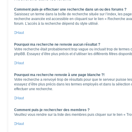
Comment puis-je effectuer une recherche dans un ou des forums ?
Saisissez un terme dans la boîte de recherche située sur l’index, les pag
recherche avancée est accessible en cliquant sur le lien « Recherche ava
forum. L’accès à la recherche dépend du style utilisé.
Haut
Pourquoi ma recherche ne renvoie aucun résultat ?
Votre recherche était probablement trop vague ou incluait trop de terme
phpBB. Essayez d’être plus précis et d’utiliser les différents filtres dispo
Haut
Pourquoi ma recherche renvoie à une page blanche ?!
Votre recherche a renvoyé trop de résultats pour que le serveur puisse les 
essayez d’être plus précis dans les termes employés et dans la sélection
effectuer une recherche.
Haut
Comment puis-je rechercher des membres ?
Veuillez vous rendre sur la liste des membres puis cliquer sur le lien « T
Haut