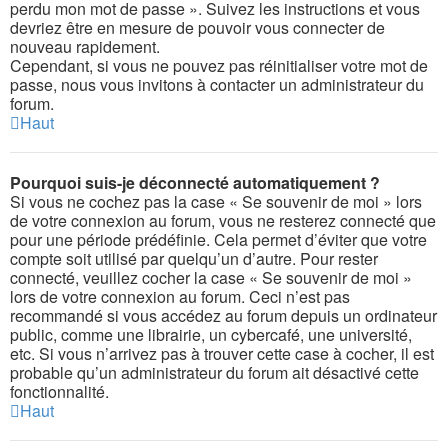
perdu mon mot de passe ». Suivez les instructions et vous
devriez être en mesure de pouvoir vous connecter de
nouveau rapidement.
Cependant, si vous ne pouvez pas réinitialiser votre mot de
passe, nous vous invitons à contacter un administrateur du
forum.
Haut
Pourquoi suis-je déconnecté automatiquement ?
Si vous ne cochez pas la case « Se souvenir de moi » lors
de votre connexion au forum, vous ne resterez connecté que
pour une période prédéfinie. Cela permet d’éviter que votre
compte soit utilisé par quelqu’un d’autre. Pour rester
connecté, veuillez cocher la case « Se souvenir de moi »
lors de votre connexion au forum. Ceci n’est pas
recommandé si vous accédez au forum depuis un ordinateur
public, comme une librairie, un cybercafé, une université,
etc. Si vous n’arrivez pas à trouver cette case à cocher, il est
probable qu’un administrateur du forum ait désactivé cette
fonctionnalité.
Haut