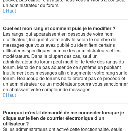
un administrateur du forum.
Haut
Quel est mon rang et comment puis-je le modifier ?
Les rangs, qui apparaissent en dessous de votre nom
d’utilisateur, indiquent votre activité selon le nombre de
messages que vous avez publié ou identifient certains
utilisateurs spécifiques, comme les administrateurs et les
modérateurs. Dans la plupart des cas, seul un
administrateur du forum peut modifier le texte des rangs du
forum. Merci de ne pas abuser de ce système en publiant
inutilement des messages afin d’augmenter votre rang sur le
forum. Beaucoup de forums ne toléreront pas ce procédé et
un administrateur ou un modérateur pourra vous sanctionner
en abaissant votre compteur de messages.
Haut
Pourquoi m’est-il demandé de me connecter lorsque je
clique sur le lien de courrier électronique d’un
utilisateur ?
Si les administrateurs ont activé cette fonctionnalité, seuls