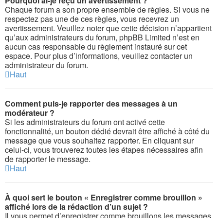
Pourquoi ai-je reçu un avertissement ?
Chaque forum a son propre ensemble de règles. Si vous ne
respectez pas une de ces règles, vous recevrez un
avertissement. Veuillez noter que cette décision n’appartient
qu’aux administrateurs du forum, phpBB Limited n’est en
aucun cas responsable du règlement instauré sur cet
espace. Pour plus d’informations, veuillez contacter un
administrateur du forum.
Haut
Comment puis-je rapporter des messages à un
modérateur ?
Si les administrateurs du forum ont activé cette
fonctionnalité, un bouton dédié devrait être affiché à côté du
message que vous souhaitez rapporter. En cliquant sur
celui-ci, vous trouverez toutes les étapes nécessaires afin
de rapporter le message.
Haut
À quoi sert le bouton « Enregistrer comme brouillon »
affiché lors de la rédaction d’un sujet ?
Il vous permet d’enregistrer comme brouillons les messages