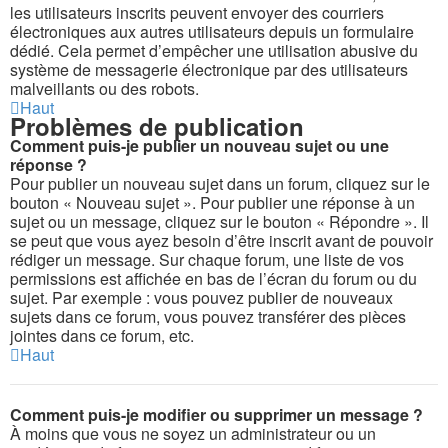
les utilisateurs inscrits peuvent envoyer des courriers
électroniques aux autres utilisateurs depuis un formulaire
dédié. Cela permet d’empêcher une utilisation abusive du
système de messagerie électronique par des utilisateurs
malveillants ou des robots.
Haut
Problèmes de publication
Comment puis-je publier un nouveau sujet ou une
réponse ?
Pour publier un nouveau sujet dans un forum, cliquez sur le
bouton « Nouveau sujet ». Pour publier une réponse à un
sujet ou un message, cliquez sur le bouton « Répondre ». Il
se peut que vous ayez besoin d’être inscrit avant de pouvoir
rédiger un message. Sur chaque forum, une liste de vos
permissions est affichée en bas de l’écran du forum ou du
sujet. Par exemple : vous pouvez publier de nouveaux
sujets dans ce forum, vous pouvez transférer des pièces
jointes dans ce forum, etc.
Haut
Comment puis-je modifier ou supprimer un message ?
À moins que vous ne soyez un administrateur ou un