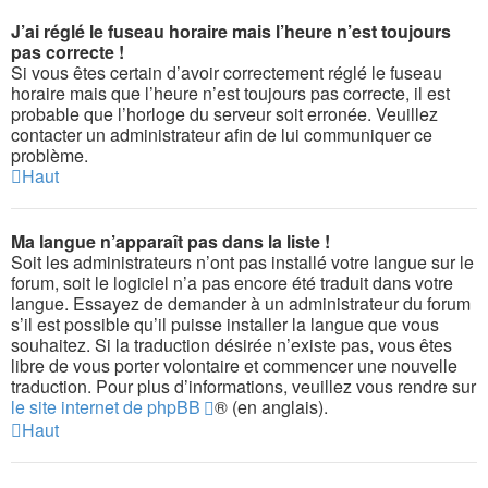
J’ai réglé le fuseau horaire mais l’heure n’est toujours
pas correcte !
Si vous êtes certain d’avoir correctement réglé le fuseau
horaire mais que l’heure n’est toujours pas correcte, il est
probable que l’horloge du serveur soit erronée. Veuillez
contacter un administrateur afin de lui communiquer ce
problème.
Haut
Ma langue n’apparaît pas dans la liste !
Soit les administrateurs n’ont pas installé votre langue sur le
forum, soit le logiciel n’a pas encore été traduit dans votre
langue. Essayez de demander à un administrateur du forum
s’il est possible qu’il puisse installer la langue que vous
souhaitez. Si la traduction désirée n’existe pas, vous êtes
libre de vous porter volontaire et commencer une nouvelle
traduction. Pour plus d’informations, veuillez vous rendre sur
le site internet de phpBB
® (en anglais).
Haut