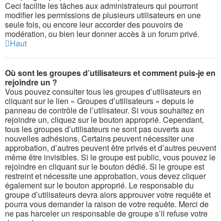
Ceci facilite les tâches aux administrateurs qui pourront
modifier les permissions de plusieurs utilisateurs en une
seule fois, ou encore leur accorder des pouvoirs de
modération, ou bien leur donner accès à un forum privé.
Haut
Où sont les groupes d’utilisateurs et comment puis-je en
rejoindre un ?
Vous pouvez consulter tous les groupes d’utilisateurs en
cliquant sur le lien « Groupes d’utilisateurs » depuis le
panneau de contrôle de l’utilisateur. Si vous souhaitez en
rejoindre un, cliquez sur le bouton approprié. Cependant,
tous les groupes d’utilisateurs ne sont pas ouverts aux
nouvelles adhésions. Certains peuvent nécessiter une
approbation, d’autres peuvent être privés et d’autres peuvent
même être invisibles. Si le groupe est public, vous pouvez le
rejoindre en cliquant sur le bouton dédié. Si le groupe est
restreint et nécessite une approbation, vous devez cliquer
également sur le bouton approprié. Le responsable du
groupe d’utilisateurs devra alors approuver votre requête et
pourra vous demander la raison de votre requête. Merci de
ne pas harceler un responsable de groupe s’il refuse votre