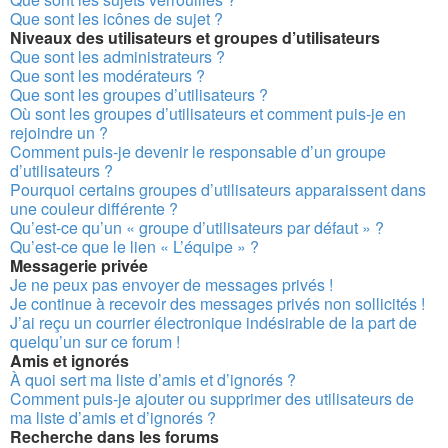
Que sont les icônes de sujet ?
Niveaux des utilisateurs et groupes d’utilisateurs
Que sont les administrateurs ?
Que sont les modérateurs ?
Que sont les groupes d’utilisateurs ?
Où sont les groupes d’utilisateurs et comment puis-je en
rejoindre un ?
Comment puis-je devenir le responsable d’un groupe
d’utilisateurs ?
Pourquoi certains groupes d’utilisateurs apparaissent dans
une couleur différente ?
Qu’est-ce qu’un « groupe d’utilisateurs par défaut » ?
Qu’est-ce que le lien « L’équipe » ?
Messagerie privée
Je ne peux pas envoyer de messages privés !
Je continue à recevoir des messages privés non sollicités !
J’ai reçu un courrier électronique indésirable de la part de
quelqu’un sur ce forum !
Amis et ignorés
À quoi sert ma liste d’amis et d’ignorés ?
Comment puis-je ajouter ou supprimer des utilisateurs de
ma liste d’amis et d’ignorés ?
Recherche dans les forums