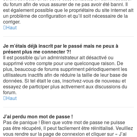
du forum afin de vous assurer de ne pas avoir été banni. Il
est également possible que le propriétaire du site internet ait
un problème de configuration et qu’il soit nécessaire de la
corriger.
Haut
Je m’étais déjà inscrit par le passé mais ne peux à
présent plus me connecter ?!
Il est possible qu’un administrateur ait désactivé ou
supprimé votre compte pour une quelconque raison. De
plus, beaucoup de forums suppriment périodiquement les
utilisateurs inactifs afin de réduire la taille de leur base de
données. Si tel était le cas, inscrivez-vous de nouveau et
essayez de participer plus activement aux discussions du
forum.
Haut
J’ai perdu mon mot de passe !
Pas de panique ! Bien que votre mot de passe ne puisse
pas être récupéré, il peut facilement être réinitialisé. Veuillez
vous rendre sur la page de connexion et cliquer sur « J’ai