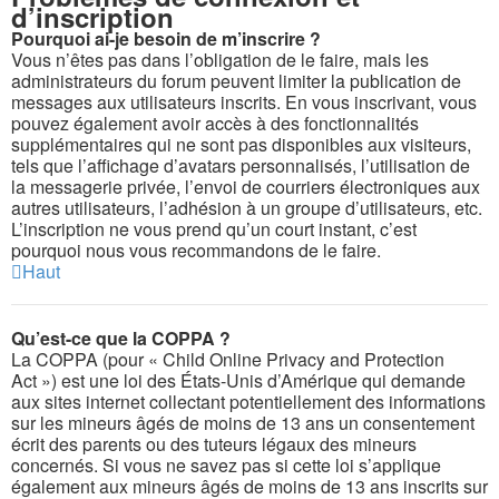
d’inscription
Pourquoi ai-je besoin de m’inscrire ?
Vous n’êtes pas dans l’obligation de le faire, mais les
administrateurs du forum peuvent limiter la publication de
messages aux utilisateurs inscrits. En vous inscrivant, vous
pouvez également avoir accès à des fonctionnalités
supplémentaires qui ne sont pas disponibles aux visiteurs,
tels que l’affichage d’avatars personnalisés, l’utilisation de
la messagerie privée, l’envoi de courriers électroniques aux
autres utilisateurs, l’adhésion à un groupe d’utilisateurs, etc.
L’inscription ne vous prend qu’un court instant, c’est
pourquoi nous vous recommandons de le faire.
Haut
Qu’est-ce que la COPPA ?
La COPPA (pour « Child Online Privacy and Protection
Act ») est une loi des États-Unis d’Amérique qui demande
aux sites internet collectant potentiellement des informations
sur les mineurs âgés de moins de 13 ans un consentement
écrit des parents ou des tuteurs légaux des mineurs
concernés. Si vous ne savez pas si cette loi s’applique
également aux mineurs âgés de moins de 13 ans inscrits sur