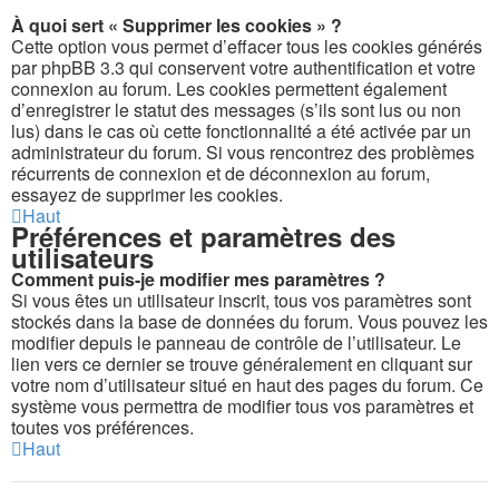
À quoi sert « Supprimer les cookies » ?
Cette option vous permet d’effacer tous les cookies générés
par phpBB 3.3 qui conservent votre authentification et votre
connexion au forum. Les cookies permettent également
d’enregistrer le statut des messages (s’ils sont lus ou non
lus) dans le cas où cette fonctionnalité a été activée par un
administrateur du forum. Si vous rencontrez des problèmes
récurrents de connexion et de déconnexion au forum,
essayez de supprimer les cookies.
Haut
Préférences et paramètres des
utilisateurs
Comment puis-je modifier mes paramètres ?
Si vous êtes un utilisateur inscrit, tous vos paramètres sont
stockés dans la base de données du forum. Vous pouvez les
modifier depuis le panneau de contrôle de l’utilisateur. Le
lien vers ce dernier se trouve généralement en cliquant sur
votre nom d’utilisateur situé en haut des pages du forum. Ce
système vous permettra de modifier tous vos paramètres et
toutes vos préférences.
Haut