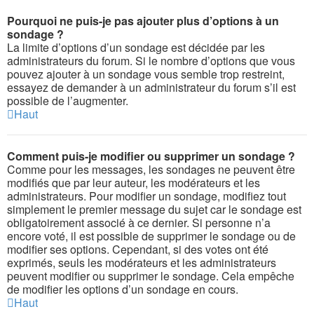
Pourquoi ne puis-je pas ajouter plus d’options à un
sondage ?
La limite d’options d’un sondage est décidée par les
administrateurs du forum. Si le nombre d’options que vous
pouvez ajouter à un sondage vous semble trop restreint,
essayez de demander à un administrateur du forum s’il est
possible de l’augmenter.
Haut
Comment puis-je modifier ou supprimer un sondage ?
Comme pour les messages, les sondages ne peuvent être
modifiés que par leur auteur, les modérateurs et les
administrateurs. Pour modifier un sondage, modifiez tout
simplement le premier message du sujet car le sondage est
obligatoirement associé à ce dernier. Si personne n’a
encore voté, il est possible de supprimer le sondage ou de
modifier ses options. Cependant, si des votes ont été
exprimés, seuls les modérateurs et les administrateurs
peuvent modifier ou supprimer le sondage. Cela empêche
de modifier les options d’un sondage en cours.
Haut