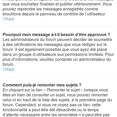
que vous souhaitez finaliser et publier ultérieurement. Vous
pouvez reprendre les messages enregistrés comme
brouillons depuis le panneau de contrôle de l’utilisateur.
Haut
Pourquoi mon message a-t-il besoin d’être approuvé ?
Les administrateurs du forum peuvent décider de soumettre
à des vérifications les messages que vous rédigez sur le
forum. Il est également possible que vous ayez été placé
dans un groupe d’utilisateurs aux permissions limitées. Pour
plus d’informations, veuillez contacter un administrateur du
forum.
Haut
Comment puis-je remonter mes sujets ?
En cliquant sur le lien « Remonter le sujet » lorsque vous
êtes en train de consulter un sujet, vous pouvez remonter
celui-ci en haut de la liste des sujets, à la première page du
forum. Cependant, si vous ne voyez pas ce lien, cette
fonctionnalité a peut-être été désactivée ou le temps
d’attente nécessaire entre les remontées n’a peut-être pas