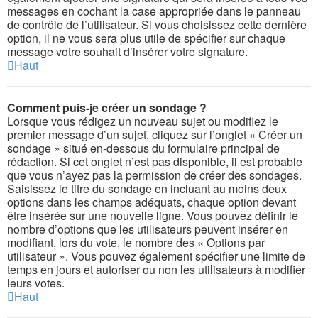
messages en cochant la case appropriée dans le panneau
de contrôle de l’utilisateur. Si vous choisissez cette dernière
option, il ne vous sera plus utile de spécifier sur chaque
message votre souhait d’insérer votre signature.
Haut
Comment puis-je créer un sondage ?
Lorsque vous rédigez un nouveau sujet ou modifiez le
premier message d’un sujet, cliquez sur l’onglet « Créer un
sondage » situé en-dessous du formulaire principal de
rédaction. Si cet onglet n’est pas disponible, il est probable
que vous n’ayez pas la permission de créer des sondages.
Saisissez le titre du sondage en incluant au moins deux
options dans les champs adéquats, chaque option devant
être insérée sur une nouvelle ligne. Vous pouvez définir le
nombre d’options que les utilisateurs peuvent insérer en
modifiant, lors du vote, le nombre des « Options par
utilisateur ». Vous pouvez également spécifier une limite de
temps en jours et autoriser ou non les utilisateurs à modifier
leurs votes.
Haut