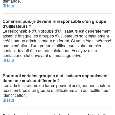
demande.
Haut
Comment puis-je devenir le responsable d’un groupe
d’utilisateurs ?
Le responsable d’un groupe d’utilisateurs est généralement
assigné lorsque les groupes d’utilisateurs sont initialement
créés par un administrateur du forum. Si vous êtes intéressé
par la création d’un groupe d’utilisateurs, votre premier
contact devrait être un administrateur. Essayez de le
contacter en lui envoyant un message privé.
Haut
Pourquoi certains groupes d’utilisateurs apparaissent
dans une couleur différente ?
Les administrateurs du forum peuvent assigner une couleur
aux membres d’un groupe d’utilisateurs afin de faciliter leur
identification.
Haut