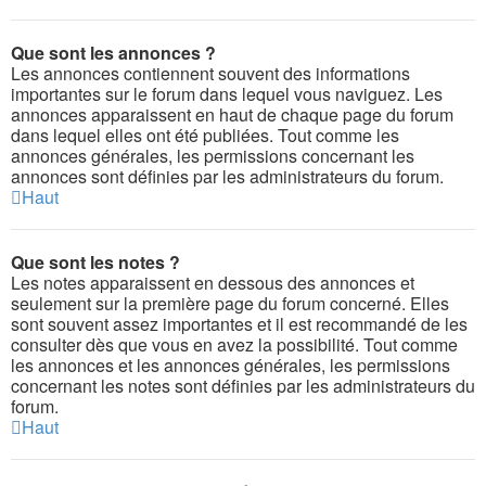
Que sont les annonces ?
Les annonces contiennent souvent des informations
importantes sur le forum dans lequel vous naviguez. Les
annonces apparaissent en haut de chaque page du forum
dans lequel elles ont été publiées. Tout comme les
annonces générales, les permissions concernant les
annonces sont définies par les administrateurs du forum.
Haut
Que sont les notes ?
Les notes apparaissent en dessous des annonces et
seulement sur la première page du forum concerné. Elles
sont souvent assez importantes et il est recommandé de les
consulter dès que vous en avez la possibilité. Tout comme
les annonces et les annonces générales, les permissions
concernant les notes sont définies par les administrateurs du
forum.
Haut