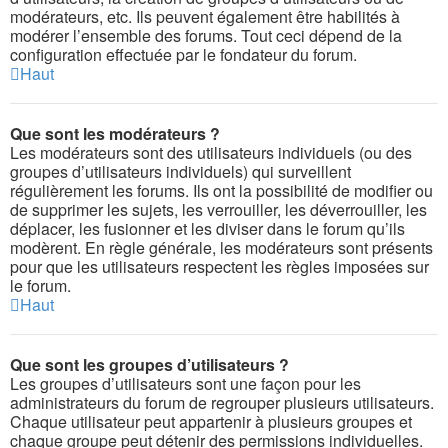
modérateurs, etc. Ils peuvent également être habilités à
modérer l’ensemble des forums. Tout ceci dépend de la
configuration effectuée par le fondateur du forum.
Haut
Que sont les modérateurs ?
Les modérateurs sont des utilisateurs individuels (ou des
groupes d’utilisateurs individuels) qui surveillent
régulièrement les forums. Ils ont la possibilité de modifier ou
de supprimer les sujets, les verrouiller, les déverrouiller, les
déplacer, les fusionner et les diviser dans le forum qu’ils
modèrent. En règle générale, les modérateurs sont présents
pour que les utilisateurs respectent les règles imposées sur
le forum.
Haut
Que sont les groupes d’utilisateurs ?
Les groupes d’utilisateurs sont une façon pour les
administrateurs du forum de regrouper plusieurs utilisateurs.
Chaque utilisateur peut appartenir à plusieurs groupes et
chaque groupe peut détenir des permissions individuelles.