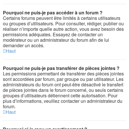
Pourquoi ne puis-je pas accéder à un forum ?
Certains forums peuvent être limités à certains utilisateurs
ou groupes d’utilisateurs. Pour consulter, rédiger, publier ou
réaliser n’importe quelle autre action, vous avez besoin des
permissions adéquates. Essayez de contacter un
modérateur ou un administrateur du forum afin de lui
demander un accès.
Haut
Pourquoi ne puis-je pas transférer de pièces jointes ?
Les permissions permettant de transférer des pièces jointes
sont accordées par forum, par groupe ou par utilisateur. Les
administrateurs du forum ont peut-être désactivé le transfert
de pièces jointes dans le forum concerné, ou seuls certains
groupes d’utilisateurs détiennent cette autorisation. Pour
plus d’informations, veuillez contacter un administrateur du
forum.
Haut