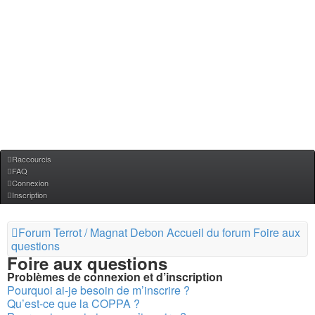
Raccourcis
FAQ
Connexion
Inscription
Forum Terrot / Magnat Debon
Accueil du forum
Foire aux
questions
Foire aux questions
Problèmes de connexion et d’inscription
Pourquoi ai-je besoin de m’inscrire ?
Qu’est-ce que la COPPA ?