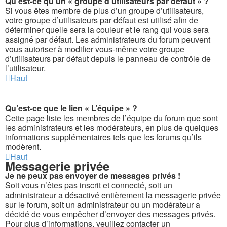
Qu’est-ce qu’un « groupe d’utilisateurs par défaut » ?
Si vous êtes membre de plus d’un groupe d’utilisateurs,
votre groupe d’utilisateurs par défaut est utilisé afin de
déterminer quelle sera la couleur et le rang qui vous sera
assigné par défaut. Les administrateurs du forum peuvent
vous autoriser à modifier vous-même votre groupe
d’utilisateurs par défaut depuis le panneau de contrôle de
l’utilisateur.
Haut
Qu’est-ce que le lien « L’équipe » ?
Cette page liste les membres de l’équipe du forum que sont
les administrateurs et les modérateurs, en plus de quelques
informations supplémentaires tels que les forums qu’ils
modèrent.
Haut
Messagerie privée
Je ne peux pas envoyer de messages privés !
Soit vous n’êtes pas inscrit et connecté, soit un
administrateur a désactivé entièrement la messagerie privée
sur le forum, soit un administrateur ou un modérateur a
décidé de vous empêcher d’envoyer des messages privés.
Pour plus d’informations, veuillez contacter un