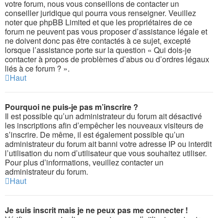
votre forum, nous vous conseillons de contacter un
conseiller juridique qui pourra vous renseigner. Veuillez
noter que phpBB Limited et que les propriétaires de ce
forum ne peuvent pas vous proposer d’assistance légale et
ne doivent donc pas être contactés à ce sujet, excepté
lorsque l’assistance porte sur la question « Qui dois-je
contacter à propos de problèmes d’abus ou d’ordres légaux
liés à ce forum ? ».
Haut
Pourquoi ne puis-je pas m’inscrire ?
Il est possible qu’un administrateur du forum ait désactivé
les inscriptions afin d’empêcher les nouveaux visiteurs de
s’inscrire. De même, il est également possible qu’un
administrateur du forum ait banni votre adresse IP ou interdit
l’utilisation du nom d’utilisateur que vous souhaitez utiliser.
Pour plus d’informations, veuillez contacter un
administrateur du forum.
Haut
Je suis inscrit mais je ne peux pas me connecter !