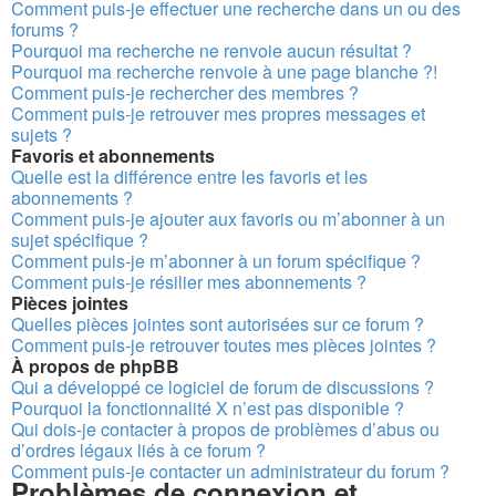
Comment puis-je effectuer une recherche dans un ou des
forums ?
Pourquoi ma recherche ne renvoie aucun résultat ?
Pourquoi ma recherche renvoie à une page blanche ?!
Comment puis-je rechercher des membres ?
Comment puis-je retrouver mes propres messages et
sujets ?
Favoris et abonnements
Quelle est la différence entre les favoris et les
abonnements ?
Comment puis-je ajouter aux favoris ou m’abonner à un
sujet spécifique ?
Comment puis-je m’abonner à un forum spécifique ?
Comment puis-je résilier mes abonnements ?
Pièces jointes
Quelles pièces jointes sont autorisées sur ce forum ?
Comment puis-je retrouver toutes mes pièces jointes ?
À propos de phpBB
Qui a développé ce logiciel de forum de discussions ?
Pourquoi la fonctionnalité X n’est pas disponible ?
Qui dois-je contacter à propos de problèmes d’abus ou
d’ordres légaux liés à ce forum ?
Comment puis-je contacter un administrateur du forum ?
Problèmes de connexion et