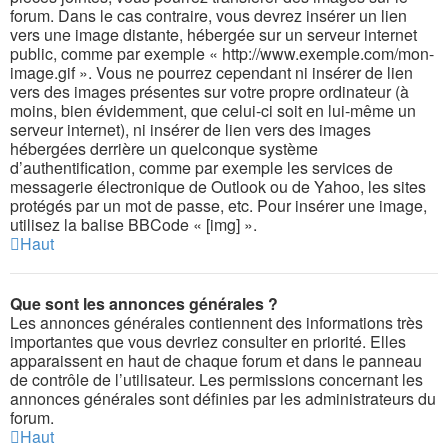
forum. Dans le cas contraire, vous devrez insérer un lien
vers une image distante, hébergée sur un serveur internet
public, comme par exemple « http://www.exemple.com/mon-
image.gif ». Vous ne pourrez cependant ni insérer de lien
vers des images présentes sur votre propre ordinateur (à
moins, bien évidemment, que celui-ci soit en lui-même un
serveur internet), ni insérer de lien vers des images
hébergées derrière un quelconque système
d’authentification, comme par exemple les services de
messagerie électronique de Outlook ou de Yahoo, les sites
protégés par un mot de passe, etc. Pour insérer une image,
utilisez la balise BBCode « [img] ».
Haut
Que sont les annonces générales ?
Les annonces générales contiennent des informations très
importantes que vous devriez consulter en priorité. Elles
apparaissent en haut de chaque forum et dans le panneau
de contrôle de l’utilisateur. Les permissions concernant les
annonces générales sont définies par les administrateurs du
forum.
Haut