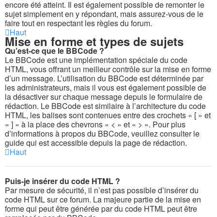
encore été atteint. Il est également possible de remonter le
sujet simplement en y répondant, mais assurez-vous de le
faire tout en respectant les règles du forum.
Haut
Mise en forme et types de sujets
Qu’est-ce que le BBCode ?
Le BBCode est une implémentation spéciale du code
HTML, vous offrant un meilleur contrôle sur la mise en forme
d’un message. L’utilisation du BBCode est déterminée par
les administrateurs, mais il vous est également possible de
la désactiver sur chaque message depuis le formulaire de
rédaction. Le BBCode est similaire à l’architecture du code
HTML, les balises sont contenues entre des crochets « [ » et
« ] » à la place des chevrons « < » et « > ». Pour plus
d’informations à propos du BBCode, veuillez consulter le
guide qui est accessible depuis la page de rédaction.
Haut
Puis-je insérer du code HTML ?
Par mesure de sécurité, il n’est pas possible d’insérer du
code HTML sur ce forum. La majeure partie de la mise en
forme qui peut être générée par du code HTML peut être