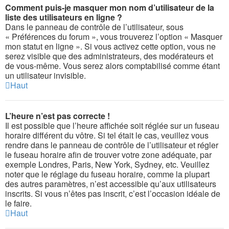
Comment puis-je masquer mon nom d’utilisateur de la
liste des utilisateurs en ligne ?
Dans le panneau de contrôle de l’utilisateur, sous
« Préférences du forum », vous trouverez l’option « Masquer
mon statut en ligne ». Si vous activez cette option, vous ne
serez visible que des administrateurs, des modérateurs et
de vous-même. Vous serez alors comptabilisé comme étant
un utilisateur invisible.
Haut
L’heure n’est pas correcte !
Il est possible que l’heure affichée soit réglée sur un fuseau
horaire différent du vôtre. Si tel était le cas, veuillez vous
rendre dans le panneau de contrôle de l’utilisateur et régler
le fuseau horaire afin de trouver votre zone adéquate, par
exemple Londres, Paris, New York, Sydney, etc. Veuillez
noter que le réglage du fuseau horaire, comme la plupart
des autres paramètres, n’est accessible qu’aux utilisateurs
inscrits. Si vous n’êtes pas inscrit, c’est l’occasion idéale de
le faire.
Haut