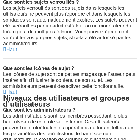
Que sont les sujets verrouillés ?
Les sujets verrouillés sont des sujets dans lesquels les
utilisateurs ne peuvent plus répondre et dans lesquels les
sondages sont automatiquement expirés. Les sujets peuvent
être verrouillés par un administrateur ou un modérateur du
forum pour de multiples raisons. Vous pouvez également
verrouiller vos propres sujets, si cela a été autorisé par les
administrateurs.
Haut
Que sont les icônes de sujet ?
Les icônes de sujet sont de petites images que l’auteur peut
insérer afin d’illustrer le contenu de son sujet. Les
administrateurs peuvent désactiver cette fonctionnalité.
Haut
Niveaux des utilisateurs et groupes
d’utilisateurs
Que sont les administrateurs ?
Les administrateurs sont les membres possédant le plus
haut niveau de contrôle sur le forum. Ces utilisateurs
peuvent contrôler toutes les opérations du forum, telles que
les paramètres des permissions, le bannissement
d’utilisateurs, la création de groupes d’utilisateurs ou de