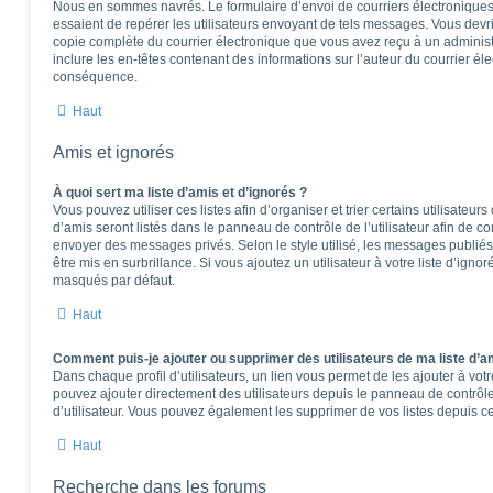
Nous en sommes navrés. Le formulaire d’envoi de courriers électroniques
essaient de repérer les utilisateurs envoyant de tels messages. Vous devr
copie complète du courrier électronique que vous avez reçu à un administra
inclure les en-têtes contenant des informations sur l’auteur du courrier éle
conséquence.
Haut
Amis et ignorés
À quoi sert ma liste d’amis et d’ignorés ?
Vous pouvez utiliser ces listes afin d’organiser et trier certains utilisateu
d’amis seront listés dans le panneau de contrôle de l’utilisateur afin de co
envoyer des messages privés. Selon le style utilisé, les messages publiés
être mis en surbrillance. Si vous ajoutez un utilisateur à votre liste d’igno
masqués par défaut.
Haut
Comment puis-je ajouter ou supprimer des utilisateurs de ma liste d’am
Dans chaque profil d’utilisateurs, un lien vous permet de les ajouter à vo
pouvez ajouter directement des utilisateurs depuis le panneau de contrôle 
d’utilisateur. Vous pouvez également les supprimer de vos listes depuis 
Haut
Recherche dans les forums