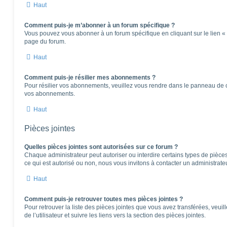
Haut
Comment puis-je m’abonner à un forum spécifique ?
Vous pouvez vous abonner à un forum spécifique en cliquant sur le lien «
page du forum.
Haut
Comment puis-je résilier mes abonnements ?
Pour résilier vos abonnements, veuillez vous rendre dans le panneau de cont
vos abonnements.
Haut
Pièces jointes
Quelles pièces jointes sont autorisées sur ce forum ?
Chaque administrateur peut autoriser ou interdire certains types de pièces 
ce qui est autorisé ou non, nous vous invitons à contacter un administrate
Haut
Comment puis-je retrouver toutes mes pièces jointes ?
Pour retrouver la liste des pièces jointes que vous avez transférées, veu
de l’utilisateur et suivre les liens vers la section des pièces jointes.