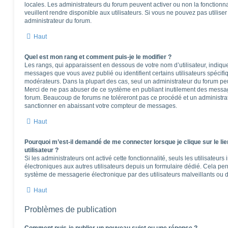
locales. Les administrateurs du forum peuvent activer ou non la fonctionna
veuillent rendre disponible aux utilisateurs. Si vous ne pouvez pas utilise
administrateur du forum.
Haut
Quel est mon rang et comment puis-je le modifier ?
Les rangs, qui apparaissent en dessous de votre nom d’utilisateur, indique
messages que vous avez publié ou identifient certains utilisateurs spécifi
modérateurs. Dans la plupart des cas, seul un administrateur du forum peu
Merci de ne pas abuser de ce système en publiant inutilement des messag
forum. Beaucoup de forums ne toléreront pas ce procédé et un administr
sanctionner en abaissant votre compteur de messages.
Haut
Pourquoi m’est-il demandé de me connecter lorsque je clique sur le lie
utilisateur ?
Si les administrateurs ont activé cette fonctionnalité, seuls les utilisateur
électroniques aux autres utilisateurs depuis un formulaire dédié. Cela pe
système de messagerie électronique par des utilisateurs malveillants ou d
Haut
Problèmes de publication