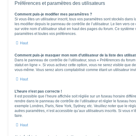
Préférences et paramètres des utilisateurs
Comment puis-je modifier mes paramètres ?
Si vous êtes un utilisateur inscrit, tous vos paramètres sont stockés dan
les modifier depuis le panneau de contrôle de l’utilisateur. Le lien vers c
sur votre nom d’utilisateur situé en haut des pages du forum. Ce système 
paramètres et toutes vos préférences.
Haut
Comment puis-je masquer mon nom d’utilisateur de la liste des utilisat
Dans le panneau de contrôle de l’utilisateur, sous « Préférences du foru
statut en ligne ». Si vous activez cette option, vous ne serez visible que 
vous-même. Vous serez alors comptabilisé comme étant un utilisateur invi
Haut
L’heure n’est pas correcte !
Il est possible que l’heure affichée soit réglée sur un fuseau horaire différen
rendre dans le panneau de contrôle de l’utilisateur et régler le fuseau hor
exemple Londres, Paris, New York, Sydney, etc. Veuillez noter que le rég
autres paramètres, n’est accessible qu’aux utilisateurs inscrits. Si vous n’ê
faire.
Haut