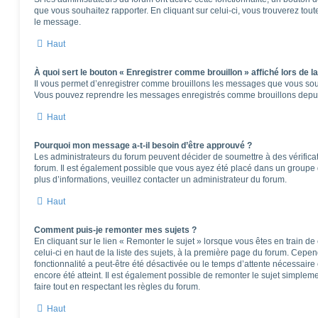
que vous souhaitez rapporter. En cliquant sur celui-ci, vous trouverez tou
le message.
Haut
À quoi sert le bouton « Enregistrer comme brouillon » affiché lors de la
Il vous permet d’enregistrer comme brouillons les messages que vous souha
Vous pouvez reprendre les messages enregistrés comme brouillons depuis 
Haut
Pourquoi mon message a-t-il besoin d’être approuvé ?
Les administrateurs du forum peuvent décider de soumettre à des vérifica
forum. Il est également possible que vous ayez été placé dans un groupe d
plus d’informations, veuillez contacter un administrateur du forum.
Haut
Comment puis-je remonter mes sujets ?
En cliquant sur le lien « Remonter le sujet » lorsque vous êtes en train d
celui-ci en haut de la liste des sujets, à la première page du forum. Cepen
fonctionnalité a peut-être été désactivée ou le temps d’attente nécessaire
encore été atteint. Il est également possible de remonter le sujet simple
faire tout en respectant les règles du forum.
Haut