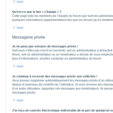
Haut
Qu’est-ce que le lien « L’équipe » ?
Cette page liste les membres de l’équipe du forum que sont les administra
quelques informations supplémentaires tels que les forums qu’ils modèren
Haut
Messagerie privée
Je ne peux pas envoyer de messages privés !
Soit vous n’êtes pas inscrit et connecté, soit un administrateur a désactiv
forum, soit un administrateur ou un modérateur a décidé de vous empêch
plus d’informations, veuillez contacter un administrateur du forum.
Haut
Je continue à recevoir des messages privés non sollicités !
Vous pouvez supprimer automatiquement les messages privés d’un utilisat
depuis le panneau de contrôle de l’utilisateur. Si vous recevez des messa
d’un autre utilisateur, rapportez ces messages aux modérateurs. Ils peuv
messages privés.
Haut
J’ai reçu un courrier électronique indésirable de la part de quelqu’un s