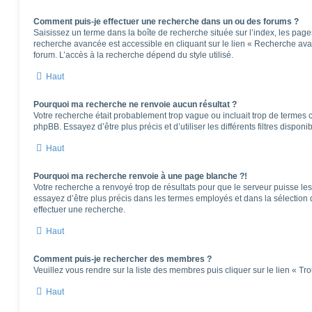
Comment puis-je effectuer une recherche dans un ou des forums ?
Saisissez un terme dans la boîte de recherche située sur l’index, les pag
recherche avancée est accessible en cliquant sur le lien « Recherche ava
forum. L’accès à la recherche dépend du style utilisé.
Haut
Pourquoi ma recherche ne renvoie aucun résultat ?
Votre recherche était probablement trop vague ou incluait trop de terme
phpBB. Essayez d’être plus précis et d’utiliser les différents filtres dispo
Haut
Pourquoi ma recherche renvoie à une page blanche ?!
Votre recherche a renvoyé trop de résultats pour que le serveur puisse les 
essayez d’être plus précis dans les termes employés et dans la sélection
effectuer une recherche.
Haut
Comment puis-je rechercher des membres ?
Veuillez vous rendre sur la liste des membres puis cliquer sur le lien « T
Haut