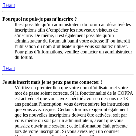
Haut
Pourquoi ne puis-je pas m’inscrire ?
Il est possible qu’un administrateur du forum ait désactivé les
inscriptions afin d’empêcher les nouveaux visiteurs de
s’inscrire. De même, il est également possible qu’un
administrateur du forum ait banni votre adresse IP ou interdit
l’utilisation du nom d’utilisateur que vous souhaitez utiliser.
Pour plus d’informations, veuillez contacter un administrateur
du forum.
Haut
Je suis inscrit mais je ne peux pas me connecter !
Vérifiez en premier lieu que votre nom d’utilisateur et votre
mot de passe soient corrects. Si la fonctionnalité de la COPPA
est activée et que vous avez spécifié avoir en dessous de 13
ans pendant l’inscription, vous devrez suivre les instructions
que vous avez reçues. Certains forums exigeront également
que les nouvelles inscriptions doivent être activées, soit par
vous-même ou soit par un administrateur, avant que vous
puissiez ouvrir une session ; cette information était présente
lors de votre inscription. Si vous aviez reçu un courrier