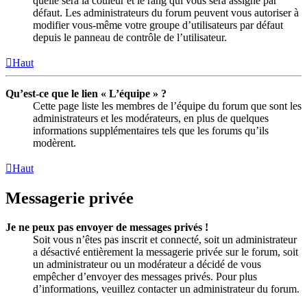
quelle sera la couleur et le rang qui vous sera assigné par
défaut. Les administrateurs du forum peuvent vous autoriser à
modifier vous-même votre groupe d’utilisateurs par défaut
depuis le panneau de contrôle de l’utilisateur.
Haut
Qu’est-ce que le lien « L’équipe » ?
Cette page liste les membres de l’équipe du forum que sont les
administrateurs et les modérateurs, en plus de quelques
informations supplémentaires tels que les forums qu’ils
modèrent.
Haut
Messagerie privée
Je ne peux pas envoyer de messages privés !
Soit vous n’êtes pas inscrit et connecté, soit un administrateur
a désactivé entièrement la messagerie privée sur le forum, soit
un administrateur ou un modérateur a décidé de vous
empêcher d’envoyer des messages privés. Pour plus
d’informations, veuillez contacter un administrateur du forum.