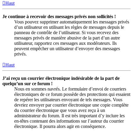
Haut
Je continue à recevoir des messages privés non sollicités !
Vous pouvez supprimer automatiquement les messages privés
d’un utilisateur en utilisant les règles de messages depuis le
panneau de contrôle de l’utilisateur. Si vous recevez des
messages privés de manière abusive de la part d’un autre
utilisateur, rapportez ces messages aux modérateurs. Ils
peuvent empêcher un utilisateur d’envoyer des messages
privés.
Haut
J’ai reçu un courrier électronique indésirable de la part de
quelqu’un sur ce forum !
Nous en sommes navrés. Le formulaire d’envoi de courriers
électroniques de ce forum possède des protections qui essaient
de repérer les utilisateurs envoyant de tels messages. Vous
devriez envoyer par courrier électronique une copie complète
du courrier électronique que vous avez reçu à un
administrateur du forum. Il est très important d’y inclure les
en-têtes contenant des informations sur l’auteur du courrier
électronique. Il pourra alors agir en conséquence.