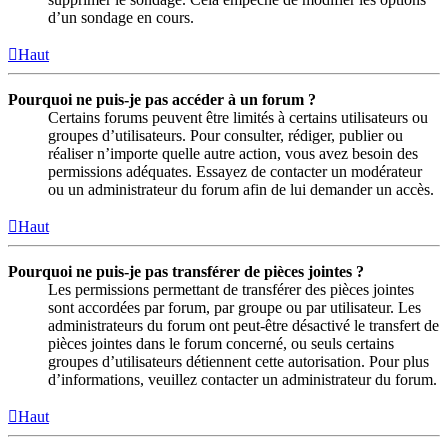
d’un sondage en cours.
Haut
Pourquoi ne puis-je pas accéder à un forum ?
Certains forums peuvent être limités à certains utilisateurs ou
groupes d’utilisateurs. Pour consulter, rédiger, publier ou
réaliser n’importe quelle autre action, vous avez besoin des
permissions adéquates. Essayez de contacter un modérateur
ou un administrateur du forum afin de lui demander un accès.
Haut
Pourquoi ne puis-je pas transférer de pièces jointes ?
Les permissions permettant de transférer des pièces jointes
sont accordées par forum, par groupe ou par utilisateur. Les
administrateurs du forum ont peut-être désactivé le transfert de
pièces jointes dans le forum concerné, ou seuls certains
groupes d’utilisateurs détiennent cette autorisation. Pour plus
d’informations, veuillez contacter un administrateur du forum.
Haut