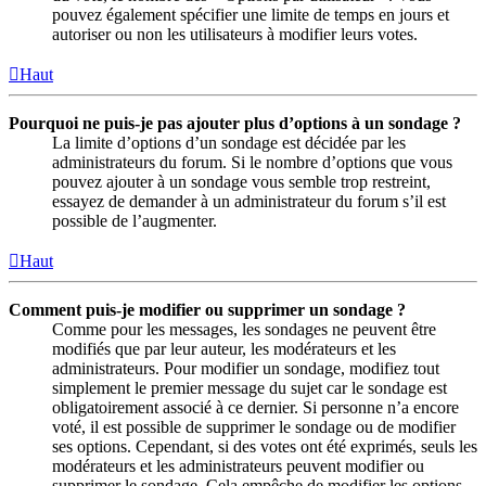
pouvez également spécifier une limite de temps en jours et
autoriser ou non les utilisateurs à modifier leurs votes.
Haut
Pourquoi ne puis-je pas ajouter plus d’options à un sondage ?
La limite d’options d’un sondage est décidée par les
administrateurs du forum. Si le nombre d’options que vous
pouvez ajouter à un sondage vous semble trop restreint,
essayez de demander à un administrateur du forum s’il est
possible de l’augmenter.
Haut
Comment puis-je modifier ou supprimer un sondage ?
Comme pour les messages, les sondages ne peuvent être
modifiés que par leur auteur, les modérateurs et les
administrateurs. Pour modifier un sondage, modifiez tout
simplement le premier message du sujet car le sondage est
obligatoirement associé à ce dernier. Si personne n’a encore
voté, il est possible de supprimer le sondage ou de modifier
ses options. Cependant, si des votes ont été exprimés, seuls les
modérateurs et les administrateurs peuvent modifier ou
supprimer le sondage. Cela empêche de modifier les options