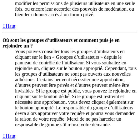
modifier les permissions de plusieurs utilisateurs en une seule
fois, ou encore leur accorder des pouvoirs de modération, ou
bien leur donner accès à un forum privé.
Haut
Où sont les groupes d’utilisateurs et comment puis-je en
rejoindre un ?
Vous pouvez consulter tous les groupes d’utilisateurs en
cliquant sur le lien « Groupes d’utilisateurs » depuis le
panneau de contrôle de l’utilisateur. Si vous souhaitez en
rejoindre un, cliquez sur le bouton approprié. Cependant, tous
les groupes d’utilisateurs ne sont pas ouverts aux nouvelles
adhésions. Certains peuvent nécessiter une approbation,
d’autres peuvent être privés et d’autres peuvent même être
invisibles. Si le groupe est public, vous pouvez le rejoindre en
cliquant sur le bouton dédié. Si le groupe est restreint et
nécessite une approbation, vous devez cliquer également sur
le bouton approprié. Le responsable du groupe d’utilisateurs
devra alors approuver votre requête et pourra vous demander
la raison de votre requête. Merci de ne pas harceler un
responsable de groupe s’il refuse votre demande.
Haut