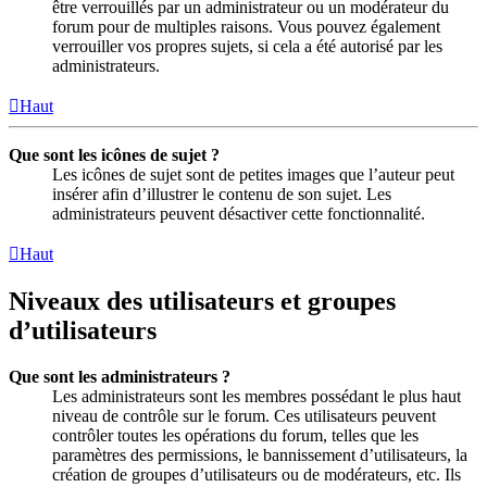
être verrouillés par un administrateur ou un modérateur du
forum pour de multiples raisons. Vous pouvez également
verrouiller vos propres sujets, si cela a été autorisé par les
administrateurs.
Haut
Que sont les icônes de sujet ?
Les icônes de sujet sont de petites images que l’auteur peut
insérer afin d’illustrer le contenu de son sujet. Les
administrateurs peuvent désactiver cette fonctionnalité.
Haut
Niveaux des utilisateurs et groupes
d’utilisateurs
Que sont les administrateurs ?
Les administrateurs sont les membres possédant le plus haut
niveau de contrôle sur le forum. Ces utilisateurs peuvent
contrôler toutes les opérations du forum, telles que les
paramètres des permissions, le bannissement d’utilisateurs, la
création de groupes d’utilisateurs ou de modérateurs, etc. Ils