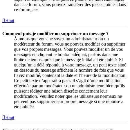
dans ce forum, vous pouvez transférer des pièces jointes dans
ce forum, etc.
Haut
Comment puis-je modifier ou supprimer un message ?
À moins que vous ne soyez un administrateur ou un
modérateur du forum, vous ne pouvez modifier ou supprimer
que vos propres messages. Vous pouvez modifier un de vos
messages en cliquant le bouton adéquat, parfois dans une
limite de temps après que le message initial ait été publié. Si
quelqu’un a déjà répondu à votre message, un petit texte situé
en dessous du message affichera le nombre de fois que vous
l’avez modifié, contenant la date et l’heure de la modification.
Ce petit texte n’apparaîtra pas s’il s’agit d’une modification
effectuée par un modérateur ou un administrateur, bien qu’ils
puissent rédiger une raison discrète concernant leur
modification. Veuillez noter que les utilisateurs normaux ne
peuvent pas supprimer leur propre message si une réponse a
été publiée.
Haut