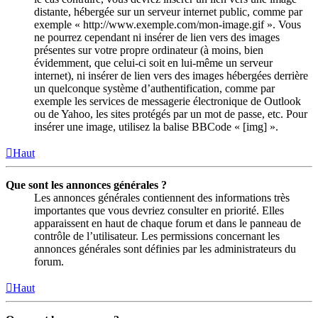
distante, hébergée sur un serveur internet public, comme par
exemple « http://www.exemple.com/mon-image.gif ». Vous
ne pourrez cependant ni insérer de lien vers des images
présentes sur votre propre ordinateur (à moins, bien
évidemment, que celui-ci soit en lui-même un serveur
internet), ni insérer de lien vers des images hébergées derrière
un quelconque système d’authentification, comme par
exemple les services de messagerie électronique de Outlook
ou de Yahoo, les sites protégés par un mot de passe, etc. Pour
insérer une image, utilisez la balise BBCode « [img] ».
Haut
Que sont les annonces générales ?
Les annonces générales contiennent des informations très
importantes que vous devriez consulter en priorité. Elles
apparaissent en haut de chaque forum et dans le panneau de
contrôle de l’utilisateur. Les permissions concernant les
annonces générales sont définies par les administrateurs du
forum.
Haut