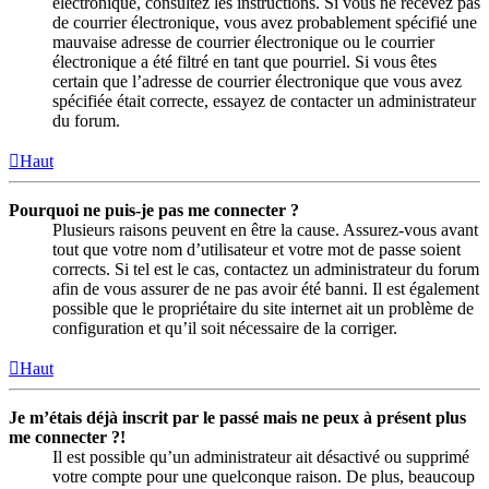
électronique, consultez les instructions. Si vous ne recevez pas
de courrier électronique, vous avez probablement spécifié une
mauvaise adresse de courrier électronique ou le courrier
électronique a été filtré en tant que pourriel. Si vous êtes
certain que l’adresse de courrier électronique que vous avez
spécifiée était correcte, essayez de contacter un administrateur
du forum.
Haut
Pourquoi ne puis-je pas me connecter ?
Plusieurs raisons peuvent en être la cause. Assurez-vous avant
tout que votre nom d’utilisateur et votre mot de passe soient
corrects. Si tel est le cas, contactez un administrateur du forum
afin de vous assurer de ne pas avoir été banni. Il est également
possible que le propriétaire du site internet ait un problème de
configuration et qu’il soit nécessaire de la corriger.
Haut
Je m’étais déjà inscrit par le passé mais ne peux à présent plus
me connecter ?!
Il est possible qu’un administrateur ait désactivé ou supprimé
votre compte pour une quelconque raison. De plus, beaucoup