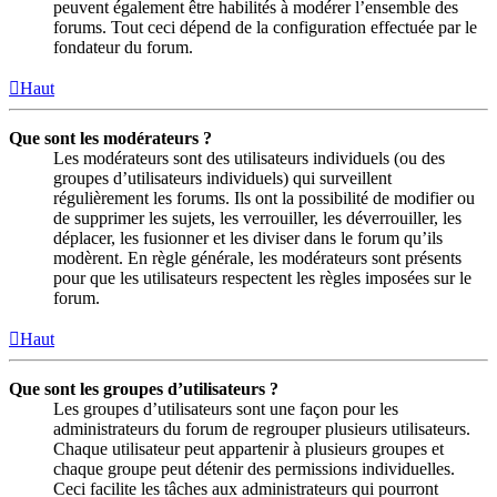
peuvent également être habilités à modérer l’ensemble des
forums. Tout ceci dépend de la configuration effectuée par le
fondateur du forum.
Haut
Que sont les modérateurs ?
Les modérateurs sont des utilisateurs individuels (ou des
groupes d’utilisateurs individuels) qui surveillent
régulièrement les forums. Ils ont la possibilité de modifier ou
de supprimer les sujets, les verrouiller, les déverrouiller, les
déplacer, les fusionner et les diviser dans le forum qu’ils
modèrent. En règle générale, les modérateurs sont présents
pour que les utilisateurs respectent les règles imposées sur le
forum.
Haut
Que sont les groupes d’utilisateurs ?
Les groupes d’utilisateurs sont une façon pour les
administrateurs du forum de regrouper plusieurs utilisateurs.
Chaque utilisateur peut appartenir à plusieurs groupes et
chaque groupe peut détenir des permissions individuelles.
Ceci facilite les tâches aux administrateurs qui pourront