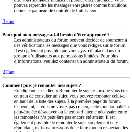
pouvez reprendre les messages enregistrés comme brouillons
depuis le panneau de contrôle de l’utilisateur.
Haut
Pourquoi mon message a-t-il besoin d’être approuvé ?
Les administrateurs du forum peuvent décider de soumettre à
des vérifications les messages que vous rédigez sur le forum.
Il est également possible que vous ayez été placé dans un
groupe d’utilisateurs aux permissions limitées. Pour plus
d’informations, veuillez contacter un administrateur du forum.
Haut
Comment puis-je remonter mes sujets ?
En cliquant sur le lien « Remonter le sujet » lorsque vous êtes
en train de consulter un sujet, vous pouvez remonter celui-ci
en haut de la liste des sujets, à la première page du forum.
Cependant, si vous ne voyez pas ce lien, cette fonctionnalité a
peut-être été désactivée ou le temps d’attente nécessaire entre
les remontées n’a peut-être pas encore été atteint. Il est
également possible de remonter le sujet simplement en y
répondant, mais assurez-vous de le faire tout en respectant les