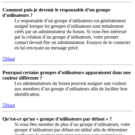
Comment puis-je devenir le responsable d’un groupe
d’utilisateurs ?
Le responsable d’un groupe d’utilisateurs est généralement
assigné lorsque les groupes d’utilisateurs sont initialement
créés par un administrateur du forum. Si vous êtes intéressé
par la création d’un groupe d’utilisateurs, votre premier
contact devrait être un administrateur. Essayez de le contacter
en lui envoyant un message privé.
Haut
Pourquoi certains groupes d’utilisateurs apparaissent dans une
couleur différente ?
Les administrateurs du forum peuvent assigner une couleur
aux membres d’un groupe d’utilisateurs afin de faciliter leur
identification.
Haut
Qu’est-ce qu’un « groupe d’utilisateurs par défaut » ?
Si vous êtes membre de plus d’un groupe d’utilisateurs, votre
groupe d’utilisateurs par défaut est utilisé afin de déterminer