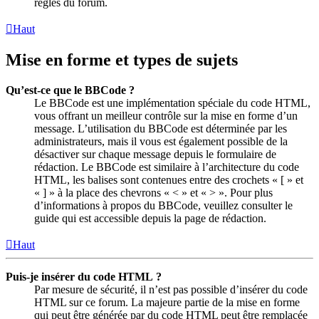
règles du forum.
Haut
Mise en forme et types de sujets
Qu’est-ce que le BBCode ?
Le BBCode est une implémentation spéciale du code HTML,
vous offrant un meilleur contrôle sur la mise en forme d’un
message. L’utilisation du BBCode est déterminée par les
administrateurs, mais il vous est également possible de la
désactiver sur chaque message depuis le formulaire de
rédaction. Le BBCode est similaire à l’architecture du code
HTML, les balises sont contenues entre des crochets « [ » et
« ] » à la place des chevrons « < » et « > ». Pour plus
d’informations à propos du BBCode, veuillez consulter le
guide qui est accessible depuis la page de rédaction.
Haut
Puis-je insérer du code HTML ?
Par mesure de sécurité, il n’est pas possible d’insérer du code
HTML sur ce forum. La majeure partie de la mise en forme
qui peut être générée par du code HTML peut être remplacée