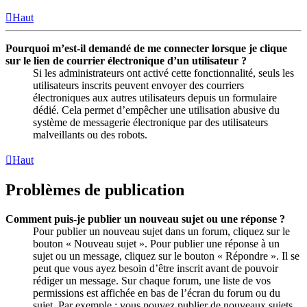
Haut
Pourquoi m’est-il demandé de me connecter lorsque je clique
sur le lien de courrier électronique d’un utilisateur ?
Si les administrateurs ont activé cette fonctionnalité, seuls les
utilisateurs inscrits peuvent envoyer des courriers
électroniques aux autres utilisateurs depuis un formulaire
dédié. Cela permet d’empêcher une utilisation abusive du
système de messagerie électronique par des utilisateurs
malveillants ou des robots.
Haut
Problèmes de publication
Comment puis-je publier un nouveau sujet ou une réponse ?
Pour publier un nouveau sujet dans un forum, cliquez sur le
bouton « Nouveau sujet ». Pour publier une réponse à un
sujet ou un message, cliquez sur le bouton « Répondre ». Il se
peut que vous ayez besoin d’être inscrit avant de pouvoir
rédiger un message. Sur chaque forum, une liste de vos
permissions est affichée en bas de l’écran du forum ou du
sujet. Par exemple : vous pouvez publier de nouveaux sujets