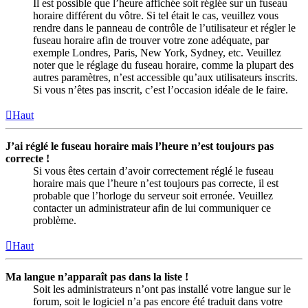
Il est possible que l’heure affichée soit réglée sur un fuseau
horaire différent du vôtre. Si tel était le cas, veuillez vous
rendre dans le panneau de contrôle de l’utilisateur et régler le
fuseau horaire afin de trouver votre zone adéquate, par
exemple Londres, Paris, New York, Sydney, etc. Veuillez
noter que le réglage du fuseau horaire, comme la plupart des
autres paramètres, n’est accessible qu’aux utilisateurs inscrits.
Si vous n’êtes pas inscrit, c’est l’occasion idéale de le faire.
Haut
J’ai réglé le fuseau horaire mais l’heure n’est toujours pas
correcte !
Si vous êtes certain d’avoir correctement réglé le fuseau
horaire mais que l’heure n’est toujours pas correcte, il est
probable que l’horloge du serveur soit erronée. Veuillez
contacter un administrateur afin de lui communiquer ce
problème.
Haut
Ma langue n’apparaît pas dans la liste !
Soit les administrateurs n’ont pas installé votre langue sur le
forum, soit le logiciel n’a pas encore été traduit dans votre