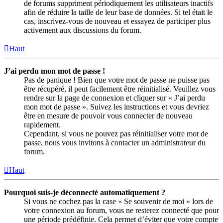
de forums suppriment périodiquement les utilisateurs inactifs
afin de réduire la taille de leur base de données. Si tel était le
cas, inscrivez-vous de nouveau et essayez de participer plus
activement aux discussions du forum.
Haut
J’ai perdu mon mot de passe !
Pas de panique ! Bien que votre mot de passe ne puisse pas
être récupéré, il peut facilement être réinitialisé. Veuillez vous
rendre sur la page de connexion et cliquer sur « J’ai perdu
mon mot de passe ». Suivez les instructions et vous devriez
être en mesure de pouvoir vous connecter de nouveau
rapidement.
Cependant, si vous ne pouvez pas réinitialiser votre mot de
passe, nous vous invitons à contacter un administrateur du
forum.
Haut
Pourquoi suis-je déconnecté automatiquement ?
Si vous ne cochez pas la case « Se souvenir de moi » lors de
votre connexion au forum, vous ne resterez connecté que pour
une période prédéfinie. Cela permet d’éviter que votre compte