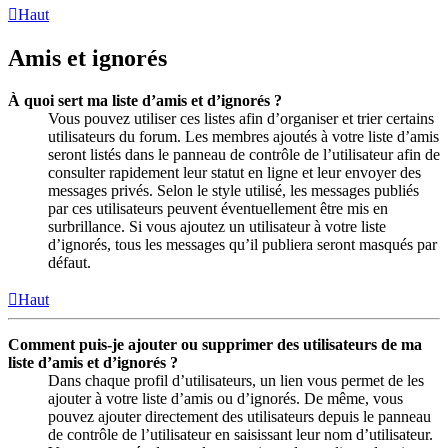
Haut
Amis et ignorés
À quoi sert ma liste d’amis et d’ignorés ?
Vous pouvez utiliser ces listes afin d’organiser et trier certains
utilisateurs du forum. Les membres ajoutés à votre liste d’amis
seront listés dans le panneau de contrôle de l’utilisateur afin de
consulter rapidement leur statut en ligne et leur envoyer des
messages privés. Selon le style utilisé, les messages publiés
par ces utilisateurs peuvent éventuellement être mis en
surbrillance. Si vous ajoutez un utilisateur à votre liste
d’ignorés, tous les messages qu’il publiera seront masqués par
défaut.
Haut
Comment puis-je ajouter ou supprimer des utilisateurs de ma
liste d’amis et d’ignorés ?
Dans chaque profil d’utilisateurs, un lien vous permet de les
ajouter à votre liste d’amis ou d’ignorés. De même, vous
pouvez ajouter directement des utilisateurs depuis le panneau
de contrôle de l’utilisateur en saisissant leur nom d’utilisateur.