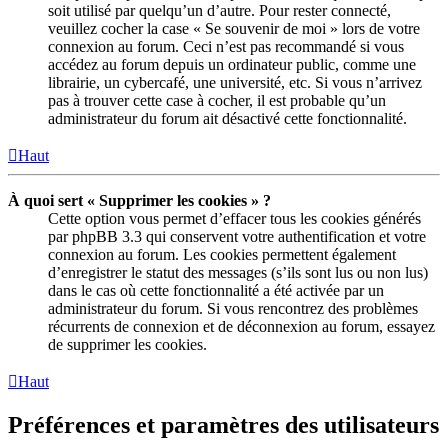
soit utilisé par quelqu’un d’autre. Pour rester connecté,
veuillez cocher la case « Se souvenir de moi » lors de votre
connexion au forum. Ceci n’est pas recommandé si vous
accédez au forum depuis un ordinateur public, comme une
librairie, un cybercafé, une université, etc. Si vous n’arrivez
pas à trouver cette case à cocher, il est probable qu’un
administrateur du forum ait désactivé cette fonctionnalité.
Haut
À quoi sert « Supprimer les cookies » ?
Cette option vous permet d’effacer tous les cookies générés
par phpBB 3.3 qui conservent votre authentification et votre
connexion au forum. Les cookies permettent également
d’enregistrer le statut des messages (s’ils sont lus ou non lus)
dans le cas où cette fonctionnalité a été activée par un
administrateur du forum. Si vous rencontrez des problèmes
récurrents de connexion et de déconnexion au forum, essayez
de supprimer les cookies.
Haut
Préférences et paramètres des utilisateurs