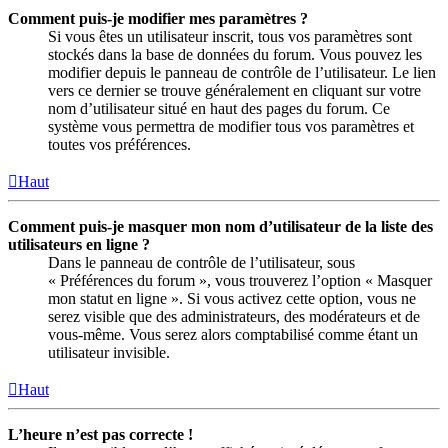
Comment puis-je modifier mes paramètres ?
Si vous êtes un utilisateur inscrit, tous vos paramètres sont
stockés dans la base de données du forum. Vous pouvez les
modifier depuis le panneau de contrôle de l’utilisateur. Le lien
vers ce dernier se trouve généralement en cliquant sur votre
nom d’utilisateur situé en haut des pages du forum. Ce
système vous permettra de modifier tous vos paramètres et
toutes vos préférences.
Haut
Comment puis-je masquer mon nom d’utilisateur de la liste des
utilisateurs en ligne ?
Dans le panneau de contrôle de l’utilisateur, sous
« Préférences du forum », vous trouverez l’option « Masquer
mon statut en ligne ». Si vous activez cette option, vous ne
serez visible que des administrateurs, des modérateurs et de
vous-même. Vous serez alors comptabilisé comme étant un
utilisateur invisible.
Haut
L’heure n’est pas correcte !