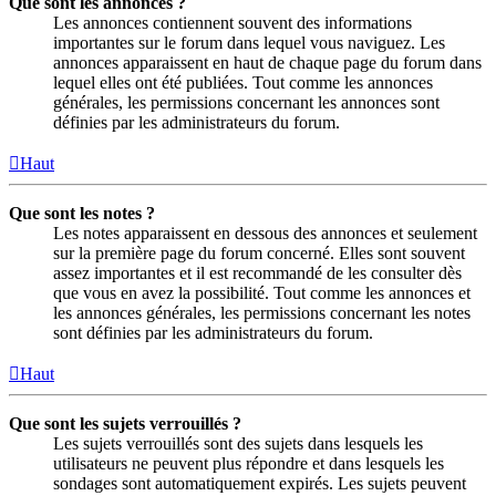
Que sont les annonces ?
Les annonces contiennent souvent des informations
importantes sur le forum dans lequel vous naviguez. Les
annonces apparaissent en haut de chaque page du forum dans
lequel elles ont été publiées. Tout comme les annonces
générales, les permissions concernant les annonces sont
définies par les administrateurs du forum.
Haut
Que sont les notes ?
Les notes apparaissent en dessous des annonces et seulement
sur la première page du forum concerné. Elles sont souvent
assez importantes et il est recommandé de les consulter dès
que vous en avez la possibilité. Tout comme les annonces et
les annonces générales, les permissions concernant les notes
sont définies par les administrateurs du forum.
Haut
Que sont les sujets verrouillés ?
Les sujets verrouillés sont des sujets dans lesquels les
utilisateurs ne peuvent plus répondre et dans lesquels les
sondages sont automatiquement expirés. Les sujets peuvent