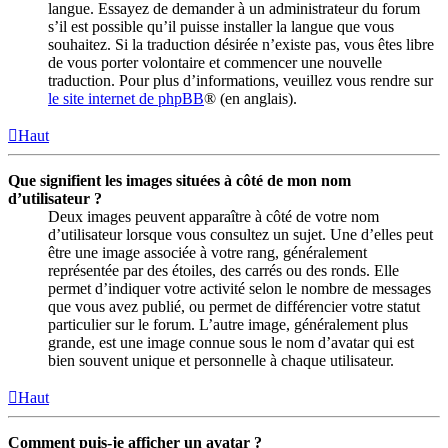
langue. Essayez de demander à un administrateur du forum
s’il est possible qu’il puisse installer la langue que vous
souhaitez. Si la traduction désirée n’existe pas, vous êtes libre
de vous porter volontaire et commencer une nouvelle
traduction. Pour plus d’informations, veuillez vous rendre sur
le site internet de phpBB
® (en anglais).
Haut
Que signifient les images situées à côté de mon nom
d’utilisateur ?
Deux images peuvent apparaître à côté de votre nom
d’utilisateur lorsque vous consultez un sujet. Une d’elles peut
être une image associée à votre rang, généralement
représentée par des étoiles, des carrés ou des ronds. Elle
permet d’indiquer votre activité selon le nombre de messages
que vous avez publié, ou permet de différencier votre statut
particulier sur le forum. L’autre image, généralement plus
grande, est une image connue sous le nom d’avatar qui est
bien souvent unique et personnelle à chaque utilisateur.
Haut
Comment puis-je afficher un avatar ?