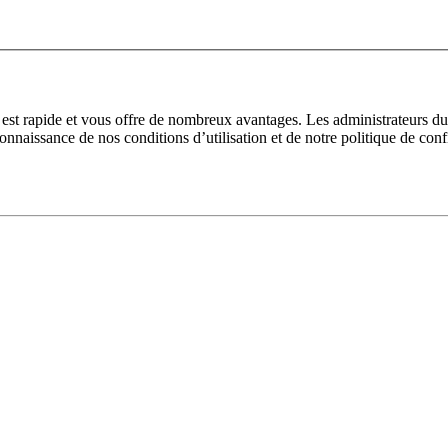
n est rapide et vous offre de nombreux avantages. Les administrateurs 
 connaissance de nos conditions d’utilisation et de notre politique de con