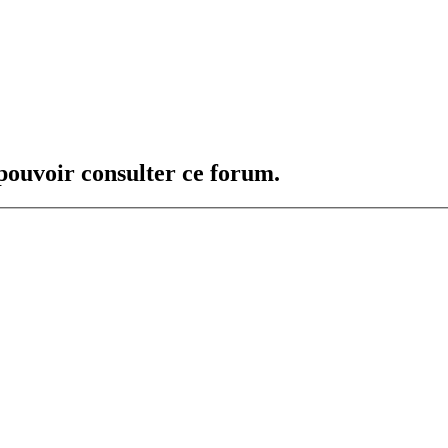
 pouvoir consulter ce forum.