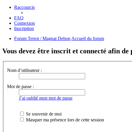
Raccourcis
FAQ
Connexion
Inscription
Forum Terrot / Magnat Debon
Accueil du forum
Vous devez être inscrit et connecté afin de
Nom d’utilisateur :
Mot de passe :
J’ai oublié mon mot de passe
Se souvenir de moi
Masquer ma présence lors de cette session