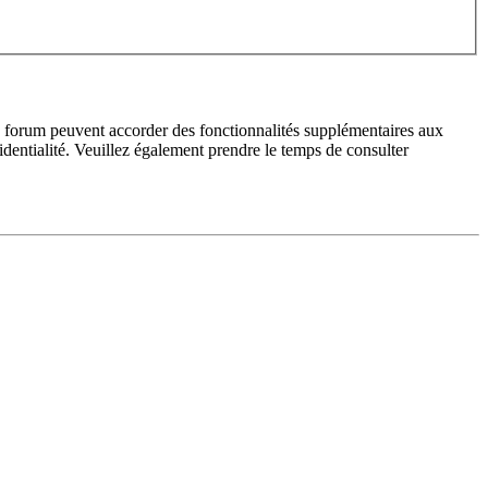
du forum peuvent accorder des fonctionnalités supplémentaires aux
fidentialité. Veuillez également prendre le temps de consulter