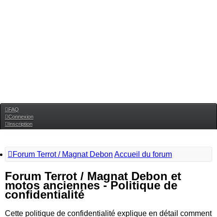
FAQ
Connexion
Inscription
Forum Terrot / Magnat Debon
Accueil du forum
Forum Terrot / Magnat Debon et
motos anciennes - Politique de
confidentialité
Cette politique de confidentialité explique en détail comment